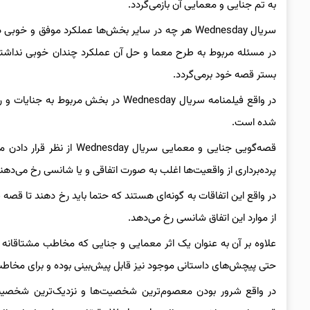
به تم جنایی و معمایی آن بازمی‌گردد.
سریال Wednesday هر چه در سایر بخش‌ها عملکرد موفق 
در مسئله مربوط به طرح معما و حل آن عملکرد چندان خوبی نداشته
بستر قصه خود برمی‌گردد.
در واقع فیلمنامه سریال Wednesday در
شده است.
قصه‌گویی جنایی و معمایی 
پرده‌برداری از واقعیت‌ها اغلب به صورت اتفاقی و یا شانسی رخ می‌دهند
در واقع این اتفاقات به گونه‌ای هستند که حتما باید رخ دهند تا قص
از موارد این اتفاق شانسی رخ می‌دهد.
حتی پیچش‌های داستانی موجود نیز قابل پیش‌بینی بوده و برای مخا
در واقع شرور بودن معصوم‌ترین شخصیت‌ها و نزدیک‌ترین شخصیت‌ه