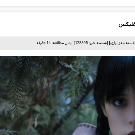
دسته بندی:
بازی
شناسه خبر: 128305
زمان مطالعه: 14 دقیقه