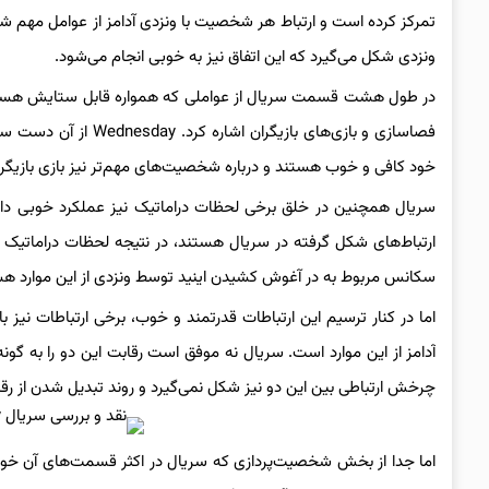
تمرکز کرده است و ارتباط هر شخصیت با ونزدی آدامز از عوامل مهم شخ
ونزدی شکل می‌گیرد که این اتفاق نیز به خوبی انجام می‌شود.
در طول هشت قسمت سریال از عواملی که همواره قابل ستایش هستند
فصاسازی و بازی‌های با
خود کافی و خوب هستند و درباره شخصیت‌های مهم‌تر نیز بازی بازیگ
سریال همچنین در خلق برخی لحظات دراماتیک نیز عملکرد خوبی دارد. 
ارتباط‌های شکل گرفته در سریال هستند، در نتیجه لحظات دراماتیک ب
سکانس مربوط به در آغوش کشیدن اینید توسط ونزدی از این موارد هس
اما در کنار ترسیم این ارتباطات قدرتمند و خوب، برخی ارتباطات نیز 
آدامز از این موارد است. سریال نه موفق است رقابت این دو را به گو
چرخش ارتباطی بین این دو نیز شکل نمی‌گیرد و روند تبدیل شدن از رقاب