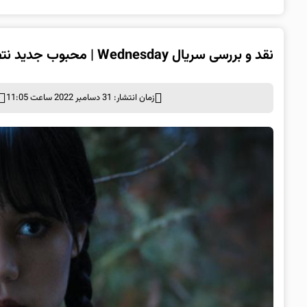
نقد و بررسی سریال Wednesday | محبوب جدید نتفلیکس
زمان انتشار: 31 دسامبر 2022 ساعت 11:05