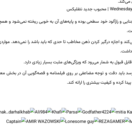
 بخش قصه‌گویی جنایی و رازآلود خود سطحی بوده و پایه‌های آن به خوبی ریخته نمی‌شود و هم
ت.
ند و اجازه درگیر کردن ذهن مخاطب تا حدی که باید باشد را نمی‌دهد. مواردی
رسد باید دقت و توجه مضاعفی بر روی فیلمنامه و قصه‌گویی آن در بخش مع
ا کرده و کیفیت بیشتری را ارائه کند.