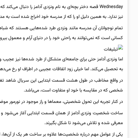
Wednesday قصه دختر بچه‌ای به نام ونزدی آدامز را دنبال م
نیز ندارد. به همین دلیل او را که از مدرسه خود اخراج شده است به مدرس
تمام نوجوانان آن مدرسه مانند ونزدی طرد شده‌هایی هستند که شباهت
کسانی است که نمی‌توانند به راحتی خود را در دنیای آرام و معمول بیر
اما ونزدی آدامز حتی برای جامعه‌ای متشکل از طرد شده‌ها نیز عجیب
به تحصیل می‌کند. اما خیلی زود اتفاقات عجیبی در اطراف او رخ می‌ده
در واقع مخاطب در طول هشت قسمت ابتدایی این سریال شاهد تغییر 
شخصی که در مقایسه با خود او متفاوت است، می‌باشد.
در کنار تجربه این تحول شخصیتی، معماها و راز موجود در نورمور م
ساخت شخصیت ونزدی آدامز از همان قسمت ابتدایی آغاز می‌شود و ر
معرفی شده و تلاش می‌شود تا شکل بگیرند.
یکی از عوامل مهم درباره شخصیت‌ها علاوه بر ساخت هر یک از آن‌ها، ا