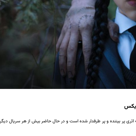
تبدیل به اثری پر بیننده و پر طرفدار شده است و در حال حاضر بیش از هر سریال دیگ