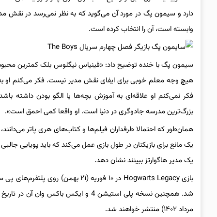
دارد و سیمون پگ در مورد آن می‌گوید که به نظر نمی‌رسد در نقش مد
وابسته است، آن را انتخاب کرده است.
سیمون پگ با خنده توضیح داد: «فینیاس نیگلوس بلک کمترین محبوبیت را
هیچ وجه معلم خوبی برای ایفای نقش مدیر نیست. فکر می‌کنم او به
فکر نمی‌کنم او علاقه‌ای به آموزش بچه‌ها یا الگو بودن داشته با
بزرگ‌ترین مدرسه جادوگری در دنیا است. او واقعا کمی احمق است».
همان‌طور که احتمالا طرفداران فیلم‌ها و کتاب‌های هری پاتر می‌دا
یک مانع برای بازیکنان در طول بازی عمل می‌کند که باید پویایی جالبی در
یک مدیر هاگوارتز ببینند نشان دهد.
مرداد ۱۴۰۲) منتشر خواهند شد.