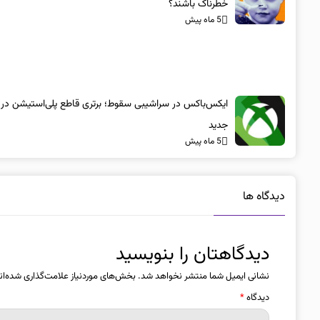
خطرناک باشند؟
5 ماه پیش
ایکس‌باکس در سراشیبی سقوط؛ برتری قاطع پلی‌استیشن در
جدید
5 ماه پیش
دیدگاه ها
دیدگاهتان را بنویسید
نشانی ایمیل شما منتشر نخواهد شد.
بخش‌های موردنیاز علامت‌گذاری شده‌ان
دیدگاه
*