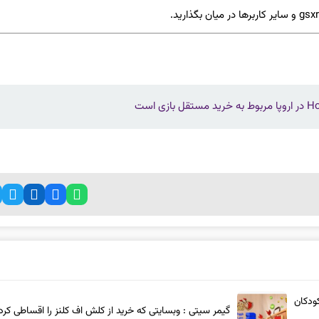
ودکان
گیمر سیتی : وبسایتی که خرید از کلش اف کلنز را اقساطی کرد