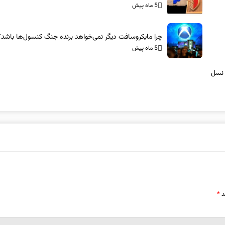
5 ماه پیش
چرا مایکروسافت دیگر نمی‌خواهد برنده جنگ کنسول‌ها باشد؟
5 ماه پیش
 نسل
د
*