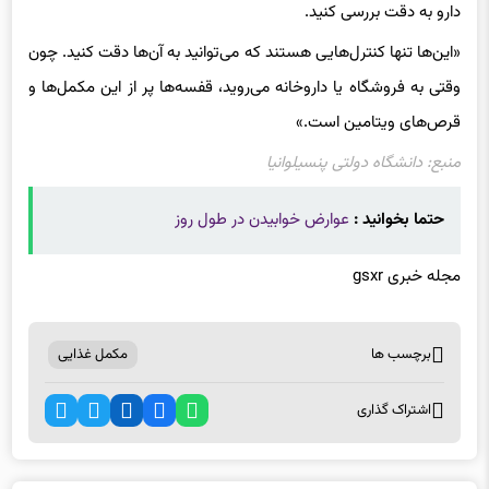
«این‌ها تنها کنترل‌هایی هستند که می‌توانید به آن‌ها دقت کنید. چون
وقتی به فروشگاه یا داروخانه می‌روید، قفسه‌ها پر از این مکمل‌ها و
قرص‌های ویتامین است.»
منبع: دانشگاه دولتی پنسیلوانیا
حتما بخوانید :
عوارض خوابیدن در طول روز
مجله خبری gsxr
برچسب ها
مکمل غذایی
اشتراک گذاری
اخبار مرتبط