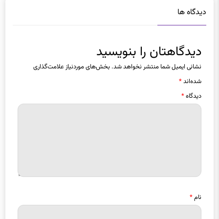
دیدگاهتان را بنویسید
نشانی ایمیل شما منتشر نخواهد شد.
بخش‌های موردنیاز علامت‌گذاری
شده‌اند
*
دیدگاه
*
نام
*