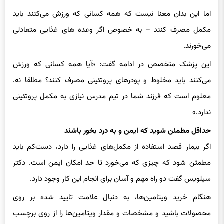
مکمل مصرف کنند – به خصوص اگر وعده های غذایی متعادلی
می‌خورند.
این پزشک متخصص در ادامه گفت: «آیا همه کسانی که ورزش
می‌کنند باید مخلوط و پودرهای پروتئینی مصرف کنند؟ مطلقا نه.
معلوم است که فرزند شما در تیم مدرس نیازی به مکمل پروتئینی
ندارد.»
حداقل مطمئن شوید که ایمن و به درد بخور باشند
اگر بیمار قصد استفاده از مکمل‌های غذایی را دارد، دست‌کم باید
مطمئن شود که چیزی که می‌خورد تا حد امکان ایمن است. دکتر
سیلویس گفت دو راه مهم و آسان برای انجام این کار وجود دارد.
هنگام خرید ویتامین‌ها، به دنبال علامت تایید شده بر روی
محصولات باشید و مشخصات و مقدار ویتامین‌ها را از روی برچسب
دارو به دقت بررسی کنید.