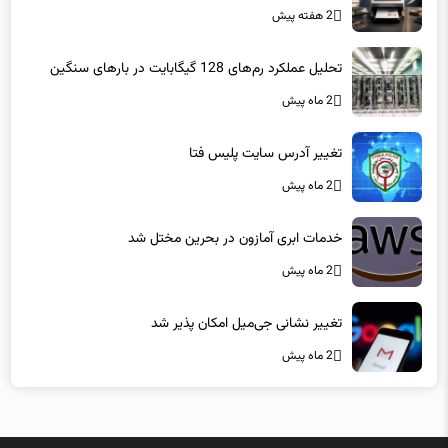
تحلیل عملکرد رم‌های 128 گیگابایت در بارهای سنگین
2 ماه پیش
تغییر آدرس سایت پلیس فتا
2 ماه پیش
خدمات ابری آمازون در بحرین مختل شد
2 ماه پیش
تغییر نشانی جی‌میل امکان پذیر شد
2 ماه پیش
میزبانی در
هاست لاراول
فاماسرور