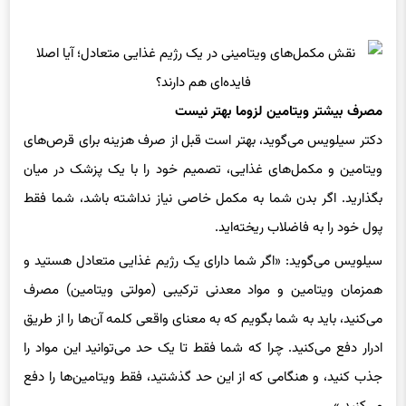
مصرف بیشتر ویتامین لزوما بهتر نیست
دکتر سیلویس می‌گوید، بهتر است قبل از صرف هزینه برای قرص‌های
ویتامین‌ و مکمل‌های غذایی، تصمیم خود را با یک پزشک در میان
بگذارید. اگر بدن شما به مکمل خاصی نیاز نداشته باشد، شما فقط
پول خود را به فاضلاب ریخته‌اید.
سیلویس می‌گوید: «اگر شما دارای یک رژیم غذایی متعادل هستید و
همزمان ویتامین و مواد معدنی ترکیبی (مولتی ویتامین) مصرف
می‌کنید، باید به شما بگویم که به معنای واقعی کلمه آن‌ها را از طریق
ادرار دفع می‌کنید. چرا که شما فقط تا یک حد می‌توانید این مواد را
جذب کنید، و هنگامی که از این حد گذشتید، فقط ویتامین‌ها را دفع
می‌کنید.»