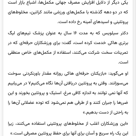
که در دو دهه گذشته با مکمل‌های ورزشی مانند کراتین، مخلوط‌های
پروتئینی و اسیدهای آمینه رخ داده است.
دکتر سیلویس که به مدت ۱۶ سال به عنوان پزشک تیم‌های لیگ
برتری هاکی خدمت کرده است، گفت: برای ورزشکاران حرفه‌ای که در
تمرینات سخت شرکت می‌کنند، استفاده از مکمل‌های خاص منطقی
است.
او می‌گوید: «بازیکنان حرفه‌ای هاکی روزانه مقدار باورنکردنی سوخت
می‌سوزانند. وقتی به پروتئین دریافتی آن‌ها نگاه می‌کنیم۷ در می‌یابیم
که آنها نمی توانند به اندازه کافی مرغ، استیک و پروتئین بخورند و این
ضررها را جبران کنند و از طرفی هم نمی‌شود که توده عضلانی آن‌ها را
به راحتی از دست بدهیم.»
«این ورزشکاران اغلب از مخلوط‌های پروتئینی استفاده می‌کنند، زیرا
این یک راه سریع و آسان برای آنها برای حفظ پروتئین مصرفی است.»
اما این بدان معنا نیست که همه کسانی که ورزش می‌کنند باید