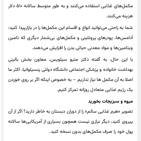
هزینه می‌کنند.
شما به راحتی می‌توانید انواع و اقسام این مکمل‌ها را در بازارپیدا کنید:
آدامس‌ها، پودرهای پروتئینی و مکمل‌های بی‌شمار دیگری که تامین
ویتامین‌ها و مواد معدنی حیاتی بدن را افزایش می‌دهند.
با این حال، به گفته دکتر متیو سیلویس، معاون بخش بالینی
بهداشت خانواده و پزشکی اجتماعی دانشگاه دولتی پنسیلوانیا، اکثر ما
اصلا به آن مکمل ها نیاز نداریم – به خصوص اینکه اگر بر روی خوردن
یک رژیم غذایی متعادل روزانه تمرکز کنیم.
میوه و سبزیجات بخورید
تصویر «هرم غذایی سالم» را از دوران دبستان به خاطر دارید؟ اگر از آن
پیروی کنید، دیگر نیازی نیست همچون بسیاری از آمریکایی‌ها سالانه
پول خود را صرف مکمل‌های بدون نسخه کنید.
در حقیقت، اکثر مردم اصلا نیازی به مولتی ویتامین یا مکمل ندارند.