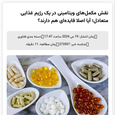
نقش مکمل‌های ویتامینی در یک رژیم غذایی
متعادل؛ آیا اصلا فایده‌ای هم دارند؟
زمان انتشار: 19 می 2024 ساعت 17:47
دسته بندی:
فناوری
شناسه خبر: 373597
زمان مطالعه: 11 دقیقه