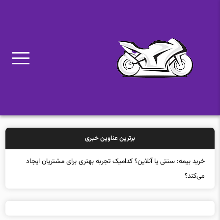
برترین عناوین خبری
خرید بیم