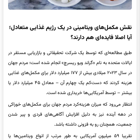
نقش مکمل‌های ویتامینی در یک رژیم غذایی متعادل؛
آیا اصلا فایده‌ای هم دارند؟
طبق مطالعه‌ای که توسط یک شرکت تحقیقاتی و بازاریابی مستقر در
ایالات متحده به نام «گراند ویو ریسرچ» انجام شده است؛ مردم جهان
در سال ۲۰۲۳ میلادی بیش از ۱۷۷ میلیارد دلار برای مکمل‌های غذایی
هزینه کردند که دست‌کم یک چهارم آن – معادل ۴۵ میلیارد دلار یا
بیشتر – توسط آمریکایی‌ها خریداری شده است.
انتظار می‌رود که میزان هزینه‌کرد مردم جهان برای مکمل‌های خوراکی
در دهه آینده نیز به دلیل افزایش آگاهی‌های فردی و پیر شدن
جمعیت، همچنان رو به فزونی داشته باشد.
تقریبا ۵۹ میلیون آمریکایی به طور مرتب از انواع ویتامین‌ها یا
مکمل‌های غذایی استفاده می‌کنند و به طور متوسط سالانه ۵۱۰ دلار