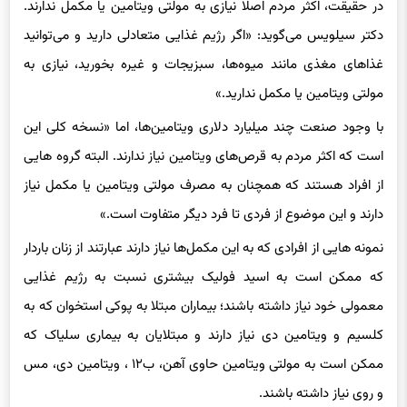
دکتر سیلویس می‌گوید: «اگر رژیم غذایی متعادلی دارید و می‌توانید
غذاهای مغذی مانند میوه‌ها، سبزیجات و غیره بخورید، نیازی به
مولتی ویتامین یا مکمل ندارید.»
با وجود صنعت چند میلیارد دلاری ویتامین‌ها، اما «نسخه کلی این
است که اکثر مردم به قرص‌های ویتامین نیاز ندارند. البته گروه هایی
از افراد هستند که همچنان به مصرف مولتی ویتامین یا مکمل نیاز
دارند و این موضوع از فردی تا فرد دیگر متفاوت است.»
نمونه هایی از افرادی که به این مکمل‌ها نیاز دارند عبارتند از زنان باردار
که ممکن است به اسید فولیک بیشتری نسبت به رژیم غذایی
معمولی خود نیاز داشته باشند؛ بیماران مبتلا به پوکی استخوان که به
کلسیم و ویتامین دی نیاز دارند و مبتلایان به بیماری سلیاک که
ممکن است به مولتی ویتامین حاوی آهن، ب‌۱۲ ، ویتامین دی، مس
و روی نیاز داشته باشند.