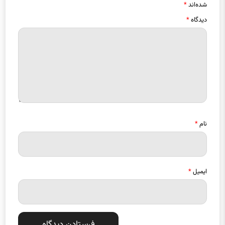
دیدگاه
*
نام
*
ایمیل
*