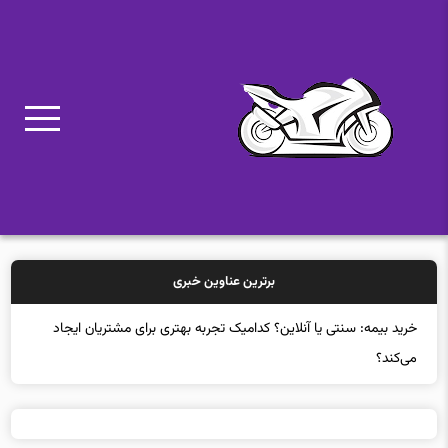
برترین عناوین خبری
خرید ب