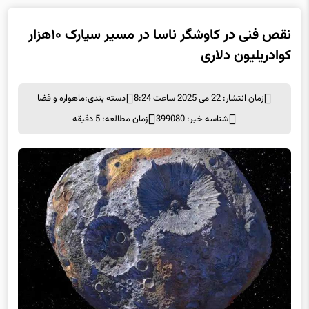
نقص فنی در کاوشگر ناسا در مسیر سیارک ۱۰هزار
کوادریلیون دلاری
زمان انتشار: 22 می 2025 ساعت 8:24
دسته بندی:
ماهواره و فضا
شناسه خبر: 399080
زمان مطالعه: 5 دقیقه