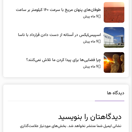
طوفان‌های پنهان مریخ با سرعت ۱۶۰ کیلومتر بر ساعت
9 ماه پیش
اسپیس‌ایکس در آستانه از دست دادن قرارداد با ناسا
9 ماه پیش
چرا فضایی‌ها برای پیدا کردن ما تلاش نمی‌کنند؟
9 ماه پیش
دیدگاه ها
دیدگاهتان را بنویسید
نشانی ایمیل شما منتشر نخواهد شد.
بخش‌های موردنیاز علامت‌گذاری
شده‌اند
*