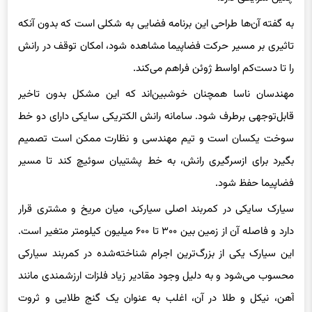
به گفته آن‌ها طراحی این برنامه فضایی به شکلی است که بدون آنکه
تاثیری بر مسیر حرکت فضاپیما مشاهده شود، امکان توقف در رانش
را تا دست‌کم اواسط ژوئن فراهم می‌کند.
مهندسان ناسا همچنان خوشبین‌اند که این مشکل بدون تاخیر
قابل‌توجهی برطرف شود. سامانه رانش الکتریکی سایکی دارای دو خط
سوخت یکسان است و تیم مهندسی و نظارت ممکن است تصمیم
بگیرد برای ازسرگیری رانش، به خط پشتیبان سوئیچ کند تا مسیر
فضاپیما حفظ شود.
سیارک سایکی در کمربند اصلی سیارکی، میان مریخ و مشتری قرار
دارد و فاصله آن از زمین بین ۳۰۰ تا ۶۰۰ میلیون کیلومتر متغیر است.
این سیارک یکی از بزرگ‌ترین اجرام شناخته‌شده در کمربند سیارکی
محسوب می‌شود و به دلیل وجود مقادیر زیاد فلزات ارزشمندی مانند
آهن، نیکل و طلا در آن، اغلب به عنوان یک گنج طلایی و ثروت
بی‌پایان در فضا شناخته می‌شود.