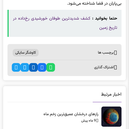
حتما بخوانید :
کشف شدیدترین طوفان خورشیدی رخ‌داده در
تاریخ زمین
برچسب ها
کاوشگر سایکی
اشتراک گذاری
اخبار مرتبط
رازهای درخشان عمیق‌ترین زخم ماه
9 ماه پیش