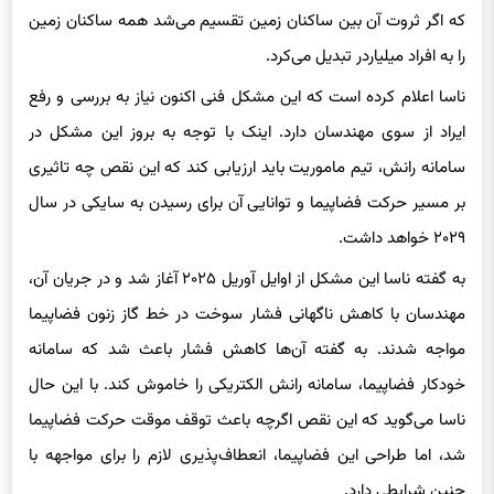
را به افراد میلیاردر تبدیل می‌کرد.
ناسا اعلام کرده است که این مشکل فنی اکنون نیاز به بررسی و رفع
ایراد از سوی مهندسان دارد. اینک با توجه به بروز این مشکل در
سامانه رانش، تیم ماموریت باید ارزیابی کند که این نقص چه تاثیری
بر مسیر حرکت فضاپیما و توانایی آن برای رسیدن به سایکی در سال
۲۰۲۹ خواهد داشت.
به گفته ناسا این مشکل از اوایل آوریل ۲۰۲۵ آغاز شد و در جریان آن،
مهندسان با کاهش ناگهانی فشار سوخت در خط گاز زنون فضاپیما
مواجه شدند. به گفته آن‌ها کاهش فشار باعث شد که سامانه
خودکار فضاپیما، سامانه رانش الکتریکی را خاموش کند. با این حال
ناسا می‌گوید که این نقص اگرچه باعث توقف موقت حرکت فضاپیما
شد، اما طراحی این فضاپیما، انعطاف‌پذیری لازم را برای مواجهه با
چنین شرایطی دارد.