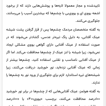
اشعه یو‌وی‌ ای و یو‌وی‌بی با چشم‌ها که بیشترین آسیب را می‌رسانند،
جلوگیری می‌کنند.
به گفته متخصصان مردمک چشم‌ها پس از قرار گرفتن پشت شیشه
عینک آفتابی، به دلیل رنگ تیره‌تر عدسی، گشادتر می‌شوند که در
صورت استفاده از عینک آفتابی دارای گواهی یو‌وی مشکلی ایجاد
نمی‌شود، زیرا شیشه یا لنز عینک از چشم‌ها محافظت می‌کند. اما اگر
از عینک آفتابی نامناسب و تقلبی استفاده کنید، چشم‌ها بیشتر از
زمانی که عینک آفتابی نزده‌اید، نور خورشید دریافت می‌‌کنند، زیرا
شیشه‌های تیره استاندارد لازم برای جلوگیری از ورود نور به چشم‌ها را
ندارند.
به گفته هولمز، عینک‌ آفتابی‌هایی که از چشم‌ها در برابر نور خورشید
۱۰۰درصد محافظت می‌کنند، برچسب «یووی۴۰۰» یا «۱۰۰درصد
محافظت در برابر یووی» دارند. اگر از درجه حفاظت عینکتان مطمئن