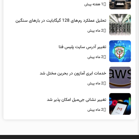
تحلیل عملکرد رم‌های 128 گیگابایت در بارهای سنگین
2 ماه پیش
تغییر آدرس سایت پلیس فتا
2 ماه پیش
خدمات ابری آمازون در بحرین مختل شد
2 ماه پیش
تغییر نشانی جی‌میل امکان پذیر شد
2 ماه پیش
میزبانی در
هاست لاراول
فاماسرور