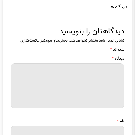
دیدگاهتان را بنویسید
نشانی ایمیل شما منتشر نخواهد شد.
بخش‌های موردنیاز علامت‌گذاری
شده‌اند
*
دیدگاه
*
نام
*