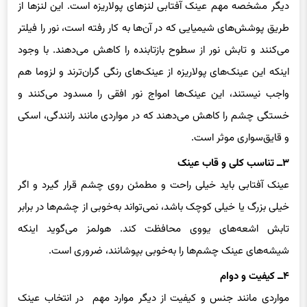
طریق پوشش‌های شیمیایی که در آن‌ها به کار رفته است، نور را فیلتر
می‌کنند و تابش نور از سطوح بازتابنده را کاهش می‌دهند. با وجود
اینکه این عینک‌های پولاریزه از عینک‌های رنگی گران‌ترند و لزوما هم
واجب نیستند، این عینک‌ها امواج نور افقی را مسدود می‌کنند و
خستگی چشم را کاهش می‌دهند که در مواردی مانند رانندگی، اسکی
و قایق‌سواری موثر است.
۳ــ تناسب کلی و قاب عینک
عینک‌ آفتابی‌ باید خیلی راحت و مطمئن روی چشم قرار گیرد و اگر
خیلی بزرگ یا خیلی کوچک باشد، نمی‌تواند به‌خوبی از چشم‌ها در برابر
تابش اشعه‌های یو‌وی محافظت کند. هولمز می‌گوید اینکه
شیشه‌های عینک چشم‌ها را به‌خوبی بپوشانند، ضروری است.
۴ــ کیفیت و دوام
مواردی مانند جنس و کیفیت از دیگر موارد مهم در انتخاب عینک
آفتابی است. انتخاب عینکی که از مواد باکیفیت و ماندگاری بالا مانند