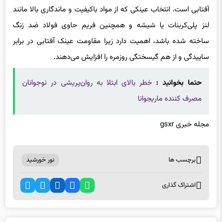
لنز پلی‌کربنات یا شیشه و همچنین فریم حاوی فولاد ضد زنگ
ساخته شده باشد، اهمیت دارد زیرا مقاومت عینک آفتابی در برابر
ساییدگی و از هم گیسختگی روزمره را افزایش می‌دهند.
حتما بخوانید :
خطر بالای ابتلا به روان‌پریشی در نوجوانان
مصرف کننده ماریجوانا
مجله خبری gsxr
برچسب ها
نور خورشید
اشتراک گذاری
اخبار مرتبط