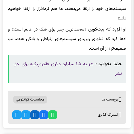
سیستم‌های خود را ارتقا می‌دهند، ما هم نرم‌افزار را ارتقا خواهیم
داد.»
او افزود که بیت‌کوین «سخت‌ترین چیز برای هک در عالم است» و
ادعا کرد که فناوری زیربنای سیستم‌های ارتباطی و بانکی «به‌مراتب
ضعیف‌تر» از آن است.
حتما بخوانید :
هزینه ۱.۵ میلیارد دلاری «آنتروپیک» برای حق
نشر
برچسب ها
محاسبات کوانتومی
اشتراک گذاری