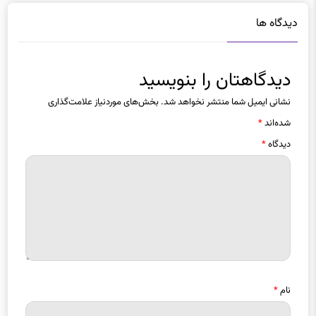
دیدگاه ها
دیدگاهتان را بنویسید
نشانی ایمیل شما منتشر نخواهد شد.
بخش‌های موردنیاز علامت‌گذاری
شده‌اند
*
دیدگاه
*
نام
*