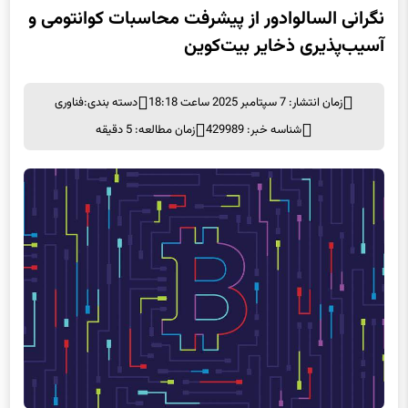
نگرانی السالوادور از پیشرفت محاسبات کوانتومی و
آسیب‌پذیری ذخایر بیت‌کوین
زمان انتشار: 7 سپتامبر 2025 ساعت 18:18
دسته بندی:
فناوری
شناسه خبر: 429989
زمان مطالعه: 5 دقیقه