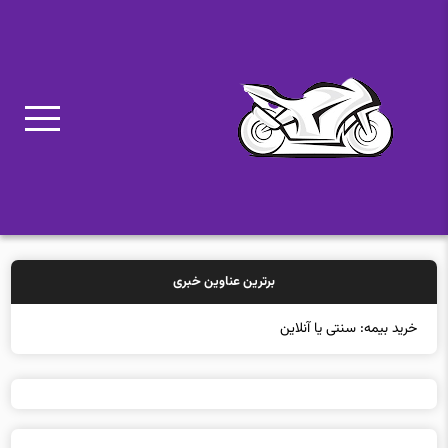
برترین عناوین خبری
خرید بیمه: سنتی یا آنلاین؟ کدامی