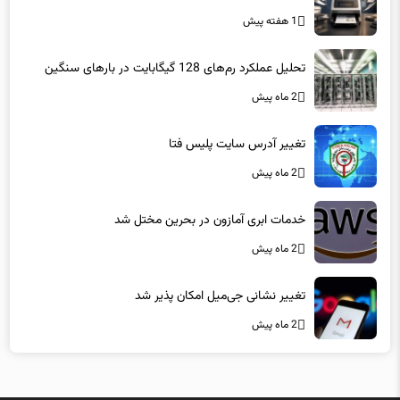
1 هفته پیش
تحلیل عملکرد رم‌های 128 گیگابایت در بارهای سنگین
2 ماه پیش
تغییر آدرس سایت پلیس فتا
2 ماه پیش
خدمات ابری آمازون در بحرین مختل شد
2 ماه پیش
تغییر نشانی جی‌میل امکان پذیر شد
2 ماه پیش