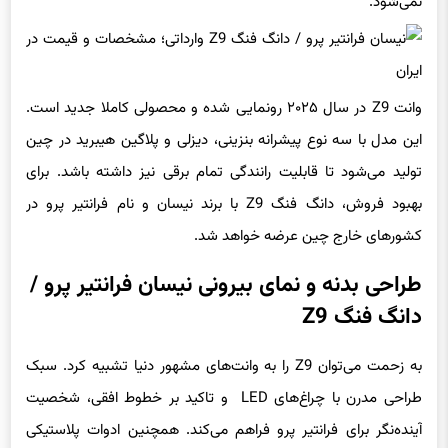
وانت Z9 در سال ۲۰۲۵ رونمایی شده و محصولی کاملا جدید است.
این مدل با سه نوع پیشرانه بنزینی، دیزلی و پلاگین هیبرید در چین
تولید می‌شود تا قابلیت رانندگی تمام برقی نیز داشته باشد. برای
بهبود فروش، دانگ فنگ Z9 با برند نیسان و نام فرانتیر پرو در
کشورهای خارج چین عرضه خواهد شد.
طراحی بدنه و نمای بیرونی نیسان فرانتیر پرو /
دانگ فنگ Z9
به زحمت می‌توان Z9 را به وانت‌های مشهور دنیا تشبیه کرد. سبک
طراحی مدرن با چراغ‌های LED و تاکید بر خطوط افقی، شخصیت
آینده‌نگر برای فرانتیر پرو فراهم می‌کند. همچنین ادوات پلاستیکی
برای جلوگیری از افزایش هزینه تولید، به وضوح در سراسر بدنه دیده