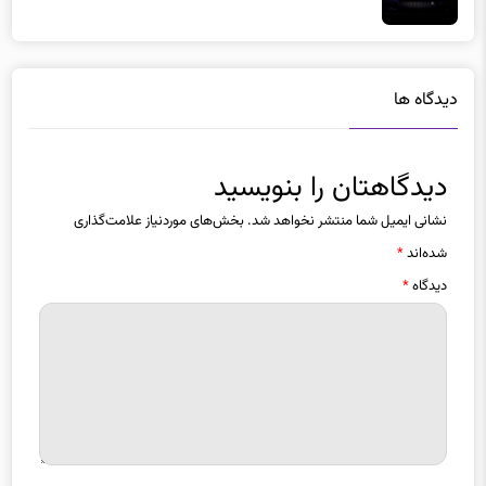
دیدگاه ها
دیدگاهتان را بنویسید
نشانی ایمیل شما منتشر نخواهد شد.
بخش‌های موردنیاز علامت‌گذاری
شده‌اند
*
دیدگاه
*
نام
*