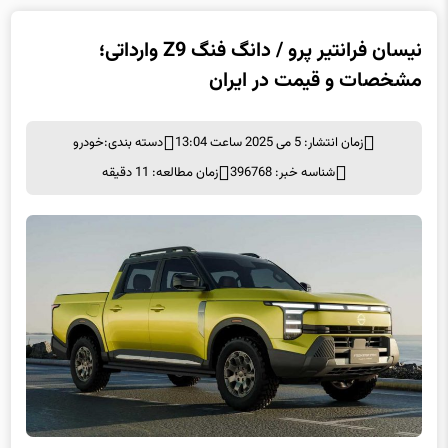
نیسان فرانتیر پرو / دانگ فنگ Z9 وارداتی؛
مشخصات و قیمت در ایران
زمان انتشار: 5 می 2025 ساعت 13:04
دسته بندی:
خودرو
شناسه خبر: 396768
زمان مطالعه: 11 دقیقه