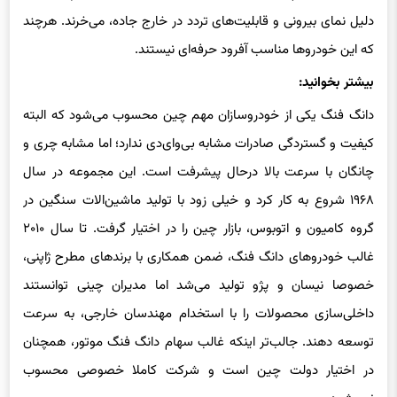
که این خودروها مناسب آفرود حرفه‌ای نیستند.
بیشتر بخوانید:
دانگ فنگ یکی از خودروسازان مهم چین محسوب می‌شود که البته
کیفیت و گستردگی صادرات مشابه بی‌وای‌دی ندارد؛ اما مشابه چری و
چانگان با سرعت بالا درحال پیشرفت است. این مجموعه در سال
۱۹۶۸ شروع به کار کرد و خیلی زود با تولید ماشین‌الات سنگین در
گروه کامیون و اتوبوس، بازار چین را در اختیار گرفت. تا سال ۲۰۱۰
غالب خودروهای دانگ فنگ، ضمن همکاری با برندهای مطرح ژاپنی،
خصوصا نیسان و پژو تولید می‌شد اما مدیران چینی توانستند
داخلی‌سازی محصولات را با استخدام مهندسان خارجی، به سرعت
توسعه دهند. جالب‌تر اینکه غالب سهام دانگ فنگ موتور، همچنان
در اختیار دولت چین است و شرکت کاملا خصوصی محسوب
نمی‌شود.