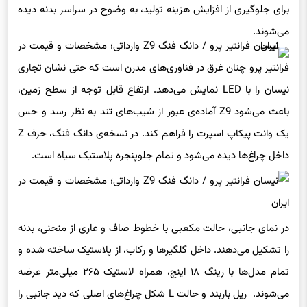
می‌شوند.
فرانتیر پرو چنان غرق در فناوری‌های مدرن است که حتی نشان تجاری
نیسان را با LED نمایش می‌دهد. ارتفاع قابل توجه از سطح زمین،
باعث می‌شود Z9 آماده‌ی عبور از شیب‌های تند به نظر رسد و حس
یک وانت پیکاپ اسپرت را فراهم کند. در نسخه‌ی دانگ فنگ، حرف Z
داخل چراغ‌ها دیده می‌شود و تمام جلوپنجره پلاستیک سیاه است.
در نمای جانبی، حالت مکعبی با خطوط صاف و عاری از منحنی، بدنه
را تشکیل می‌دهند. داخل گلگیرها و رکاب، از پلاستیک ساخته شده و
تمام مدل‌ها با رینگ ۱۸ اینچ، همراه لاستیک ۲۶۵ میلی‌متر عرضه
می‌شوند. ریل باربند و حالت L شکل چراغ‌های اصلی که دید جانبی را
پوشش می‌دهند، نکات مثبت فرانتیر پرو / Z9 هستند.