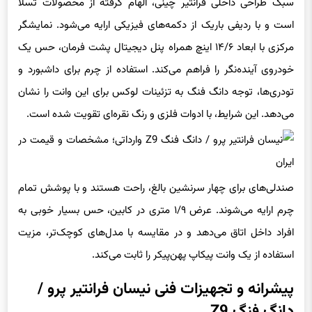
است و با ردیفی باریک از دکمه‌های فیزیکی ارایه می‌شود. نمایشگر
مرکزی با ابعاد ۱۴/۶ اینچ همراه پنل دیجیتال پشت فرمان، حس یک
خودروی آینده‌نگر را فراهم می‌کند. استفاده از چرم برای داشبورد و
تودری‌ها، توجه دانگ فنگ به تزئینات لوکس برای این وانت را نشان
می‌دهد. این شرایط، با ادوات فلزی و رنگ نقره‌ای تقویت شده است.
صندلی‌های برای چهار سرنشین بالغ، راحت هستند و با پوشش تمام
چرم ارایه می‌شوند. عرض ۱/۹ متری در کابین، حس بسیار خوبی به
افراد داخل اتاق می‌دهد و در مقایسه با مدل‌های کوچک‌تر، مزیت
استفاده از یک وانت پیکاپ پهن‌پیکر را ثابت می‌کند.
پیشرانه و تجهیزات فنی نیسان فرانتیر پرو /
دانگ فنگ Z9