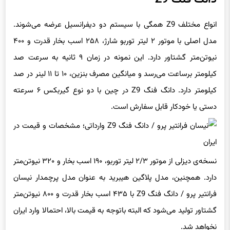
انواع مختلف Z9 همگی با سیستم دو دیفرانسیل عرضه می‌شوند.
مدل اصلی با موتور ۲ لیتر توربو شارژ، ۲۵۸ اسب بخار قدرت و ۴۰۰
نیوتن‌متر گشتاور دارد. این نمونه در زمان ۹ ثانیه به سرعت صد
کیلومتر برساعت می‌رسد و میانگین مصرف بنزین، ۱۰ تا ۱۱ لینر در صد
کیلومتر دارد. دانگ فنگ Z9 در چین با دو نوع گیربکس ۶ سرعته
دستی یا خودکار قابل سفارش است.
نسخه‌ی دیزلی از موتور ۲/۳ لیتر توربو، ۱۹۰ اسب بخار و ۳۲۰ نیوتن‌متر
دارد. همچنین، مدل پلاگین هیبرید به عنوان مدل پرچمدار نیسان
فرانتیر پرو / دانگ فنگ Z9 با ۴۳۵ اسب بخار قدرت و ۸۰۰ نیوتن‌متر
گشتاور تولید می‌شود که البته باتوجه به قیمت بالا، احتمالا وارد ایران
نخواهد شد.