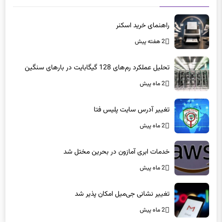
راهنمای خرید اسکنر
2 هفته پیش
تحلیل عملکرد رم‌های 128 گیگابایت در بارهای سنگین
2 ماه پیش
تغییر آدرس سایت پلیس فتا
2 ماه پیش
خدمات ابری آمازون در بحرین مختل شد
2 ماه پیش
تغییر نشانی جی‌میل امکان پذیر شد
2 ماه پیش