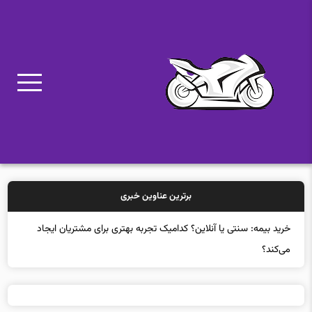
برترین عناوین خبری
خرید بیمه