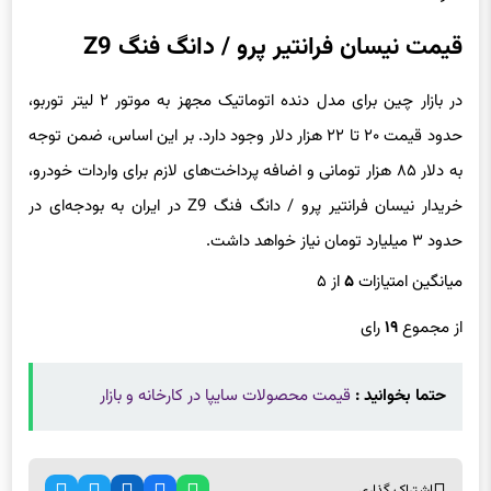
قیمت نیسان فرانتیر پرو / دانگ فنگ Z9
در بازار چین برای مدل دنده اتوماتیک مجهز به موتور ۲ لیتر توربو،
حدود قیمت ۲۰ تا ۲۲ هزار دلار وجود دارد. بر این اساس، ضمن توجه
به دلار ۸۵ هزار تومانی و اضافه پرداخت‌های لازم برای واردات خودرو،
خریدار نیسان فرانتیر پرو / دانگ فنگ Z9 در ایران به بودجه‌ای در
حدود ۳ میلیارد تومان نیاز خواهد داشت.
میانگین امتیازات
۵
از ۵
از مجموع
۱۹
رای
حتما بخوانید :
قیمت محصولات سایپا در کارخانه و بازار
اشتراک گذاری