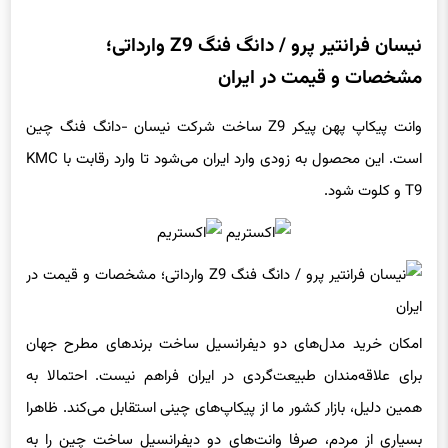
نیسان فرانتیر پرو / دانگ فنگ Z9 وارداتی؛
مشخصات و قیمت در ایران
وانت پیکاپ پهن پیکر Z9 ساخت شرکت نیسان -دانگ فنگ چین
است. این محصول به زودی وارد ایران می‌شود تا وارد رقابت با KMC
T9 و کلوت شود.
امکان خرید مدل‌های دو دیفرانسیل ساخت برندهای مطرح جهان
برای علاقه‌مندان طبیعت‌گردی در ایران فراهم نیست. احتمالا به
همین دلیل، بازار کشور ما از پیکاپ‌های چینی استقابل می‌کند. ظاهرا
بسیاری از مردم، صرفا وانت‌های دو دیفرانسیل ساخت چین را به
دلیل نمای بیرونی و قابلیت‌های تردد در خارج جاده، می‌خرند. هرچند