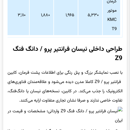
موتور
۳,۱۱۰
۱,۸۸۰
۱,۹۶۵
۵,۳۳۰
KMC
T9
طراحی داخلی نیسان فرانتیر پرو / دانگ فنگ
Z9
با نصب نمایشگر بزرگ و پنل رنگی برای اطلاعات پشت فرمان، کابین
فرانتیر پرو / Z9 کاملا مدرن دیده می‌شود و علاقه‌مندان فناوری‌های
الکترونیک را جذب می‌کند. در کابین، نسخه‌های نیسان یا دانگ‌فنگ،
تفاوت خاصی ندارند و صرفا نشان تجاری متفاوت ارایه می‌کنند.
سبک طراحی داخلی فرانتیر چینی، الهام گرفته از محصولات تسلا