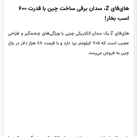
های‌فای Z، سدان برقی ساخت چین با قدرت ۶۰۰
اسب بخار!
های‌فای Z یک سدان الکتریکی چینی با ویژگی‌های چشمگیر و طراحی
عجیب است که ۷۰۵ کیلومتر برد دارد و با قیمت ۸۸ هزار دلار در بازار
چین به فروش می‌رسد.