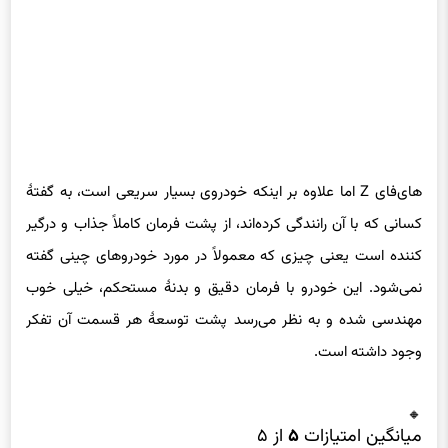
های‌فای Z اما علاوه بر اینکه خودروی بسیار سریعی است، به گفتهٔ
کسانی که با آن رانندگی کرده‌اند، از پشت فرمان کاملاً جذاب و درگیر
کننده است یعنی چیزی که معمولاً در مورد خودروهای چینی گفته
نمی‌شود. این خودرو با فرمان دقیق و بدنهٔ مستحکم، خیلی خوب
مهندسی شده و به نظر می‌رسد پشت توسعهٔ هر قسمت آن تفکر
وجود داشته است.