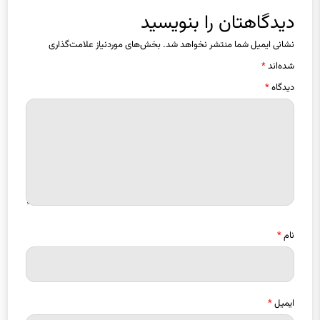
دیدگاهتان را بنویسید
نشانی ایمیل شما منتشر نخواهد شد.
بخش‌های موردنیاز علامت‌گذاری
شده‌اند
*
دیدگاه
*
نام
*