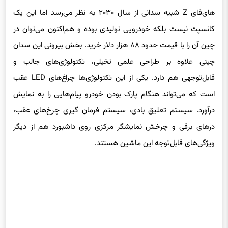
های‌فای Z شبیه سدانی از سال ۲۰۳۰ به نظر می‌رسد اما این یک
کانسپت نیست بلکه خودرویی تولیدی بوده و هم‌اکنون می‌توان در
چین آن را با قیمت حدود ۸۸ هزار دلار خرید. بخش بیرونی این سدان
چینی علاوه بر طراحی علمی تخیلی، تکنولوژی‌های جالب و
قابل‌توجهی هم دارد. یکی از این تکنولوژی‌ها چراغ‌های LED عقب
است که می‌تواند هنگام پارک بودن خودرو پیام‌هایی را به نمایش
درآورد. سیستم تعلیق بادی، سیستم فرمان گیری چرخ‌های عقب،
درهای برقی و چرخش نمایشگر مرکزی روی داشبورد هم از دیگر
ویژگی‌های قابل‌توجه این ماشین هستند.