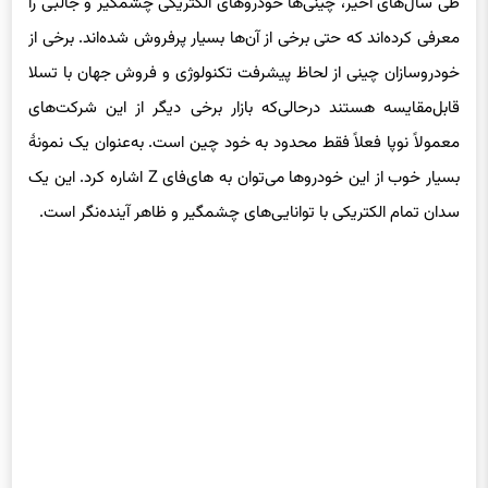
طی سال‌های اخیر، چینی‌ها خودروهای الکتریکی چشمگیر و جالبی را
معرفی کرده‌اند که حتی برخی از آن‌ها بسیار پرفروش شده‌اند. برخی از
خودروسازان چینی از لحاظ پیشرفت تکنولوژی و فروش جهان با تسلا
قابل‌مقایسه هستند درحالی‌که بازار برخی دیگر از این شرکت‌های
معمولاً نوپا فعلاً فقط محدود به خود چین است. به‌عنوان یک نمونهٔ
بسیار خوب از این خودروها می‌توان به های‌فای Z اشاره کرد. این یک
سدان تمام الکتریکی با توانایی‌های چشمگیر و ظاهر آینده‌نگر است.