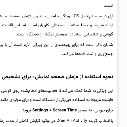
است.
اپلیکیشن‌ها و حفظ سلامت دیجیتالی کاربران است. اما این قابلیت ک
گوشی و شناسایی استفاده غیرمجاز دیگران از دستگاه است.
شایان ذکر است که برای بهره‌مندی از این ویژگی، لازم است آن را پی
جمع‌آوری و ثبت داده‌ها می‌کند.
نحوه استفاده از «زمان صفحه نمایش» برای تشخیص ا
این ویژگی به شما کمک می‌کند تا فعالیت‌های انجام‌شده روی گوشی ر
قابلیت مربوط به استفاده فیزیکی از دستگاه است و برای مواردی مانند هک
برای بررسی، به مسیر Settings > Screen Time بروید.
با انتخاب گزینه See All Activity، می‌توانید