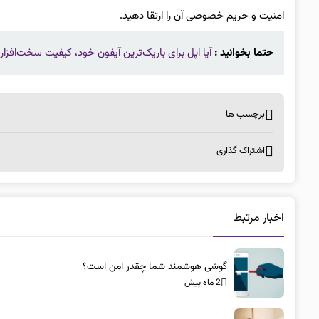
امنیت و حریم خصوصی آن را ارتقا دهید.
حتما بخوانید :
آیا اپل برای باریک‌ترین آیفون خود، کیفیت سخت‌افزار
برچسب ها
اشتراک گذاری
اخبار مرتبط
گوشی هوشمند شما چقدر امن است؟
2 ماه پیش