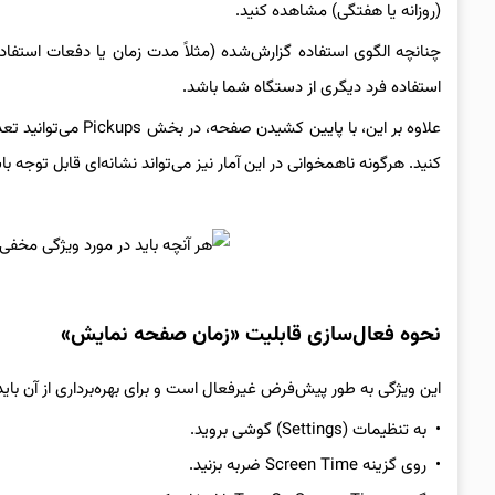
(روزانه یا هفتگی) مشاهده کنید.
چنانچه الگوی استفاده گزارش‌شده (مثلاً مدت زمان یا دفعات استفاد
استفاده فرد دیگری از دستگاه شما باشد.
علاوه بر این، با پا
کنید. هرگونه ناهمخوانی در این آمار نیز می‌تواند نشانه‌ای قابل توجه با
نحوه فعال‌سازی قابلیت «زمان صفحه نمایش»
این ویژگی به طور پیش‌فرض غیرفعال است و برای بهره‌برداری از آن بای
• به تنظیمات (Settings) گوشی بروید.
• روی گزینه Screen Time ضربه بزنید.