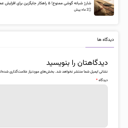
شارژ شبانه گوشی ممنوع! ۵ راهکار جایگزین برای افزایش عمر باتری
2 ماه پیش
دیدگاه ها
دیدگاهتان را بنویسید
نشانی ایمیل شما منتشر نخواهد شد.
بخش‌های موردنیاز علامت‌گذاری شده‌ان
دیدگاه
*