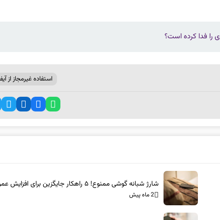
ی را فدا کرده است؟
استفاده غیرمجاز از آیف
شارژ شبانه گوشی ممنوع! ۵ راهکار جایگزین برای افزایش عمر باتری
2 ماه پیش