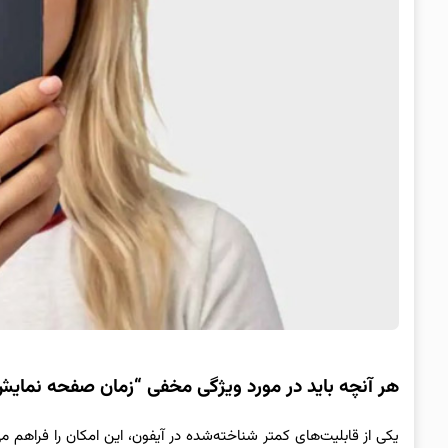
هر آنچه باید در مورد ویژگی مخفی “زمان صفحه نمایش” (Screen Time) آیفون ب
یکی از قابلیت‌های کمتر شناخته‌شده در آیفون، این امکان را فراهم 