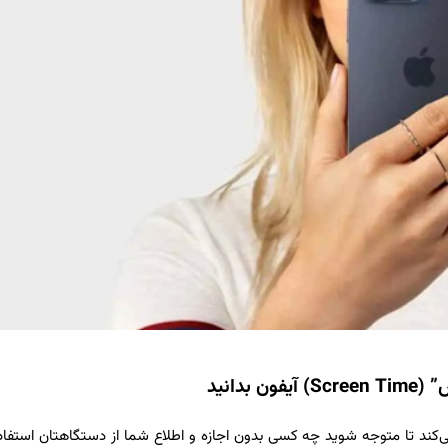
دانید
می‌کند تا متوجه شوید چه کسی بدون اجازه و اطلاع شما از دستگاهتان استفاد