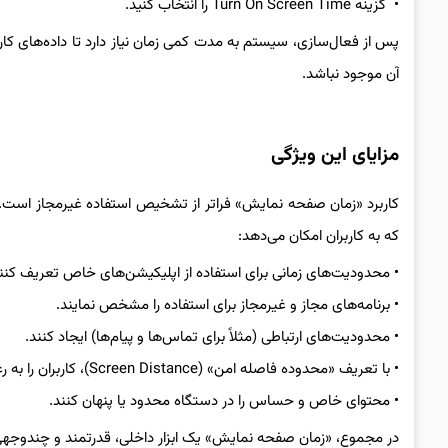
• گزینه Turn On Screen Time را انتخاب کنید.
پس از فعال‌سازی، سیستم به مدت کمی زمان نیاز دارد تا داده‌های کار
آن موجود نباشد.
مزایای این ویژگی
که به کاربران امکان می‌دهد:
• محدودیت‌های زمانی برای استفاده از اپلیکیشن‌های خاص تعریف کنند
• برنامه‌های مجاز و غیرمجاز برای استفاده را مشخص نمایند.
• محدودیت‌های ارتباطی (مثلاً برای تماس‌ها و پیام‌ها) ایجاد کنند.
• با تعریف «محدوده فاصله امن» (Screen Distance)، کاربران را به رعایت فاصله استاندارد بین چشم و صفحه نمایش تشویق کنند.
• محتوای خاص و حساس را در دستگاه محدود یا پنهان کنند.
در مجموع، «زمان صفحه نمایش» یک ابزار داخلی، قدرتمند و چندوجهی ا