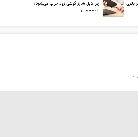
چرا کابل شارژ گوشی زود خراب می‌شود؟
2 ماه پیش
د
*