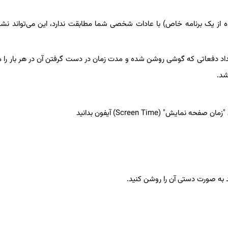
ه از یک برنامه خاص) با عادات شخصی شما مطابقت ندارد، این می‌تواند نشانه
یین کشیدن صفحه، در بخش Pickups می‌توانید تعداد دفعاتی که گوشی روشن شده و مدت زمان در دست گرفتن آن در هر بار
شد.
د به صورت دستی آن را روشن کنید.