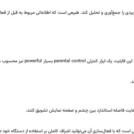
بردی را جمع‌آوری و تحلیل کند. طبیعی است که اطلاعاتی مربوط به قبل از فعا
کاربرد «زمان صفحه نمایش» فراتر از تشخیص استفاده غیرمجاز است. این قابلیت یک ابزار کنترلی rol
.
ست که با فعال‌سازی آن می‌توانید اشراف کاملی بر استفاده از دستگاه خود د