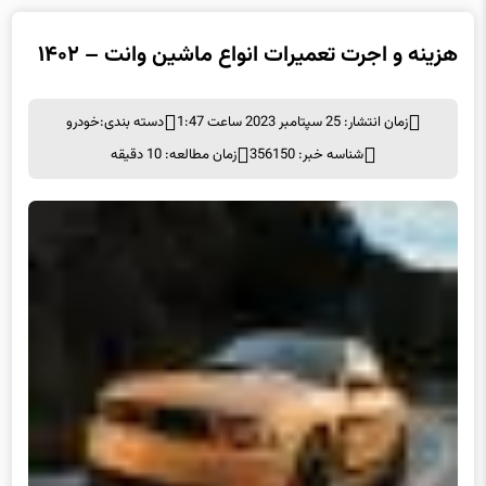
هزینه و اجرت تعمیرات انواع ماشین وانت – ۱۴۰۲
زمان انتشار: 25 سپتامبر 2023 ساعت 1:47
دسته بندی:
خودرو
شناسه خبر: 356150
زمان مطالعه: 10 دقیقه