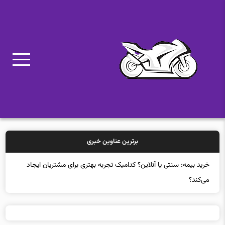
برترین عناوین خبری
خرید