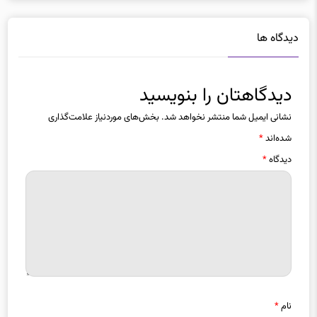
دیدگاه ها
دیدگاهتان را بنویسید
نشانی ایمیل شما منتشر نخواهد شد.
بخش‌های موردنیاز علامت‌گذاری
شده‌اند
*
دیدگاه
*
نام
*