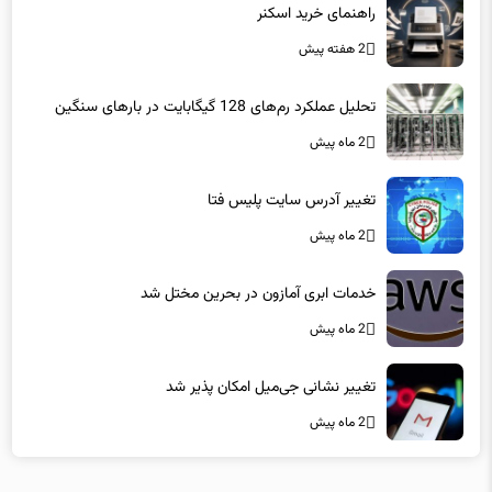
2 هفته پیش
تحلیل عملکرد رم‌های 128 گیگابایت در بارهای سنگین
2 ماه پیش
تغییر آدرس سایت پلیس فتا
2 ماه پیش
خدمات ابری آمازون در بحرین مختل شد
2 ماه پیش
تغییر نشانی جی‌میل امکان پذیر شد
2 ماه پیش