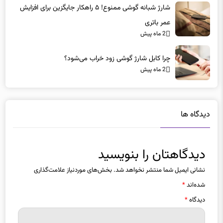
شارژ شبانه گوشی ممنوع! ۵ راهکار جایگزین برای افزایش
عمر باتری
2 ماه پیش
چرا کابل شارژ گوشی زود خراب می‌شود؟
2 ماه پیش
دیدگاه ها
دیدگاهتان را بنویسید
نشانی ایمیل شما منتشر نخواهد شد.
بخش‌های موردنیاز علامت‌گذاری
شده‌اند
*
دیدگاه
*