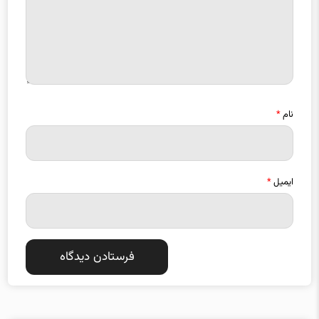
نام
*
ایمیل
*