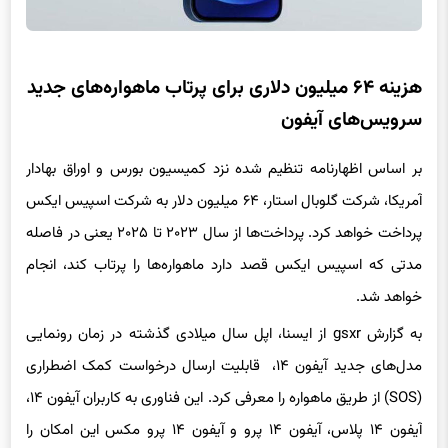
هزینه ۶۴ میلیون دلاری برای پرتاب ماهواره‌های جدید
سرویس‌های آیفون
بر اساس اظهارنامه تنظیم شده نزد کمیسیون بورس و اوراق بهادار
آمریکا، شرکت گلوبال استار، ۶۴ میلیون دلار به شرکت اسپیس ایکس
پرداخت خواهد کرد. پرداخت‌ها از سال ۲۰۲۳ تا ۲۰۲۵ یعنی در فاصله
مدتی که اسپیس ایکس قصد دارد ماهواره‌ها را پرتاب کند، انجام
خواهد شد.
به گزارش gsxr از ایسنا، اپل سال میلادی گذشته در زمان رونمایی
مدل‌های جدید آیفون ۱۴، قابلیت ارسال درخواست کمک اضطراری
(SOS) از طریق ماهواره را معرفی کرد. این فناوری به کاربران آیفون ۱۴،
آیفون ۱۴ پلاس، آیفون ۱۴ پرو و آیفون ۱۴ پرو مکس این امکان را