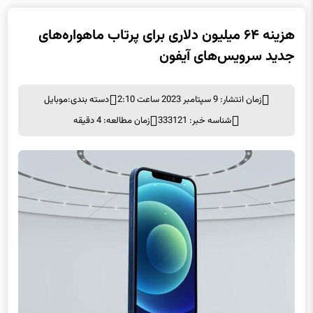
هزینه ۶۴ میلیون دلاری برای پرتاب ماهواره‌های
جدید سرویس‌های آیفون
زمان انتشار: 9 سپتامبر 2023 ساعت 2:10
دسته بندی:
موبايل
شناسه خبر: 333121
زمان مطالعه: 4 دقیقه