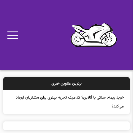
برترین عناوین خبری
خرید بیمه: سنتی یا آنلاین؟ کدامیک تجربه بهتری برای مشتریان ایجاد
می‌کند؟