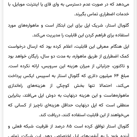
می‌دهد که در صورت عدم دسترسی به وای فای یا اینترنت موبایل، با
خدمات اضطراری تماس بگیرند.
گلوبال استار، شریک اپل برای این ابتکار است و ماهواره‌های مورد
استفاده برای فراهم کردن این قابلیت را مدیریت می‌کند.
اپل هنگام معرفی این قابلیت، اعلام کرده بود که ارسال درخواست
کمک اضطراری از طریق ماهواره، به مدت دو سال، رایگان خواهد بود
و تاکنون، جزئیاتی از میزان هزینه این سرویس، ارائه نکرده است.
مبلغ ۶۴ میلیون دلاری که گلوبال استار به اسپیس ایکس پرداخت
می‌کند، احتمالا تنها بخش کوچکی از هزینه‌های راه‌اندازی
ماهواره‌هاست و این هزینه درنهایت به دوش اپل می‌افتد، بنابراین
منطقی است که اپل درنهایت حداقل هزینه‌ای ناچیز از کسانی که
می‌خواهند از این قابلیت استفاده کنند، دریافت کند.
گلوبال استار توافق کرده است ۸۵ درصد از ظرفیت شبکه فعلی و
آینده خود را به آیفون‌های اپل اختصاص دهد. این شرکت تمامی