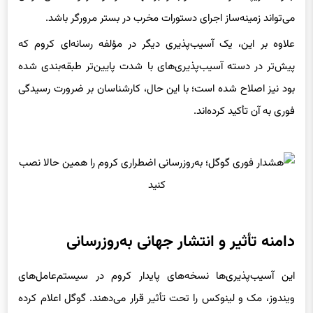
علاوه بر این، یک آسیب‌پذیری دیگر در مؤلفه رسانه‌ای کروم که
پیش‌تر در دسته آسیب‌پذیری‌های با شدت پایین‌تر طبقه‌بندی شده
بود نیز اصلاح شده است؛ با این حال، کارشناسان بر ضرورت رسیدگی
فوری به آن تأکید کرده‌اند.
دامنه تأثیر و انتشار جهانی به‌روزرسانی
این آسیب‌پذیری‌ها نسخه‌های پایدار کروم در سیستم‌عامل‌های
ویندوز، مک و لینوکس را تحت تأثیر قرار می‌دهند. گوگل اعلام کرده
فرآیند انتشار به‌روزرسانی به‌صورت خودکار برای کاربران در سراسر