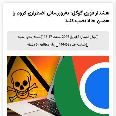
هشدار فوری گوگل؛ به‌روزرسانی اضطراری کروم را
همین حالا نصب کنید
زمان انتشار: 3 آوریل 2026 ساعت 13:17
دسته بندی:
امنيت
شناسه خبر: 444468
زمان مطالعه: 6 دقیقه