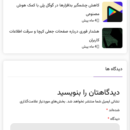
مصنوعی
4 ماه پیش
هشدار فوری درباره صفحات جعلی کپچا و سرقت اطلاعات
کاربران
4 ماه پیش
دیدگاه ها
دیدگاهتان را بنویسید
نشانی ایمیل شما منتشر نخواهد شد.
بخش‌های موردنیاز علامت‌گذاری
شده‌اند
*
دیدگاه
*