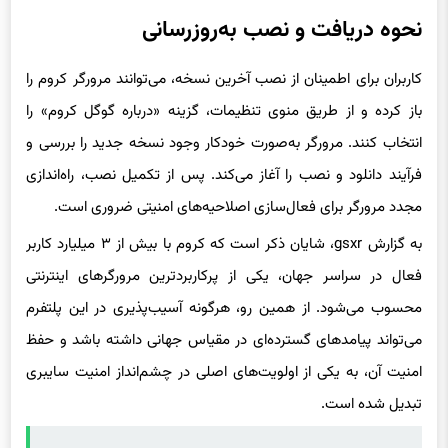
نحوه دریافت و نصب به‌روزرسانی
کاربران برای اطمینان از نصب آخرین نسخه، می‌توانند مرورگر کروم را
باز کرده و از طریق منوی تنظیمات، گزینه «درباره گوگل کروم» را
انتخاب کنند. مرورگر به‌صورت خودکار وجود نسخه جدید را بررسی و
فرآیند دانلود و نصب را آغاز می‌کند. پس از تکمیل نصب، راه‌اندازی
مجدد مرورگر برای فعال‌سازی اصلاحیه‌های امنیتی ضروری است.
به گزارش gsxr، شایان ذکر است که کروم با بیش از ۳ میلیارد کاربر
فعال در سراسر جهان، یکی از پرکاربردترین مرورگرهای اینترنتی
محسوب می‌شود. از همین رو، هرگونه آسیب‌پذیری در این پلتفرم
می‌تواند پیامدهای گسترده‌ای در مقیاس جهانی داشته باشد و حفظ
امنیت آن، به یکی از اولویت‌های اصلی در چشم‌انداز امنیت سایبری
تبدیل شده است.
حتما بخوانید :
رزمایش‌های ترکیه برای تقویت سپر سایبری