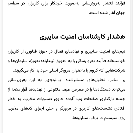
جهان آغاز شده است.
هشدار کارشناسان امنیت سایبری
تیم‌های امنیت سایبری و نهادهای فعال در حوزه فناوری از کاربران
خواسته‌اند فرآیند به‌روزرسانی را به تعویق نیندازند؛ به‌ویژه سازمان‌ها و
شرکت‌هایی که کروم را به‌عنوان مرورگر اصلی خود به کار می‌گیرند.
بر اساس تحلیل‌های منتشرشده، بی‌توجهی به این به‌روزرسانی
می‌تواند دستگاه‌ها را در معرض طیف متنوعی از تهدیدها قرار دهد؛ از
جمله بارگذاری صفحات وب آلوده حاوی دستورات مخرب، به خطر
افتادن نشست‌های کاربری در مرورگر و حتی اجرای کدهای مخرب
روی سیستم در برخی سناریوها.