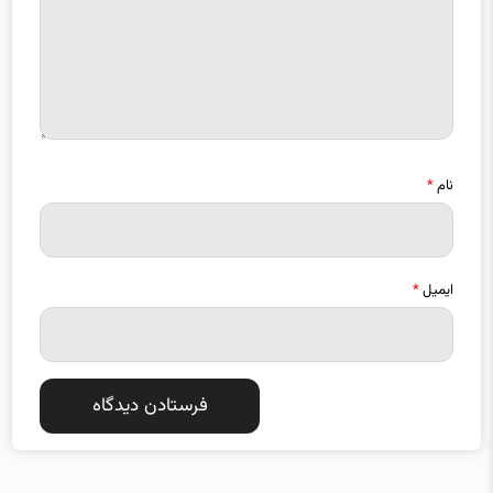
نام
*
ایمیل
*