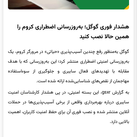
هشدار فوری گوگل؛ به‌روزرسانی اضطراری کروم را
همین حالا نصب کنید
گوگل به‌منظور رفع چندین آسیب‌پذیری «حیاتی» در مرورگر کروم، یک
به‌روزرسانی امنیتی اضطراری منتشر کرد؛ این به‌روزرسانی‌ که با هدف
مقابله با تهدیدهای فعال سایبری و جلوگیری از سوءاستفاده
مهاجمان از نقص‌های شناسایی‌شده ارائه شده است.
به گزارش gsxr، این بسته امنیتی، در پی هشدار کارشناسان امنیت
سایبری درباره بهره‌برداری واقعی از برخی آسیب‌پذیری‌ها در حملات
آنلاین منتشر شده و نصب فوری آن برای حفظ امنیت کاربران، اهمیت
بالایی دارد.