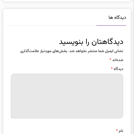
دیدگاه ها
دیدگاهتان را بنویسید
نشانی ایمیل شما منتشر نخواهد شد.
بخش‌های موردنیاز علامت‌گذاری
شده‌اند
*
دیدگاه
*
نام
*