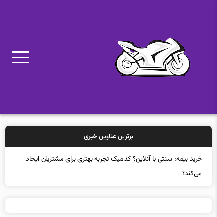
برترین عناوین خبری
خرید بیمه: سنتی یا آنلاین؟ کدامیک تجربه بهتری برای مشتریان ایجاد
می‌کند؟