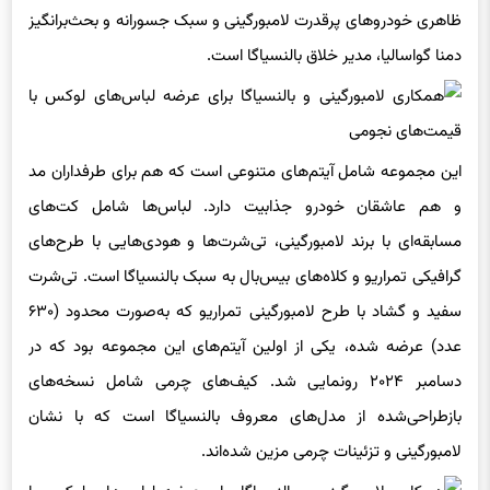
ظاهری خودروهای پرقدرت لامبورگینی و سبک جسورانه و بحث‌برانگیز
دمنا گواسالیا، مدیر خلاق بالنسیاگا است.
این مجموعه شامل آیتم‌های متنوعی است که هم برای طرفداران مد
و هم عاشقان خودرو جذابیت دارد. لباس‌ها شامل کت‌های
مسابقه‌ای با برند لامبورگینی، تی‌شرت‌ها و هودی‌هایی با طرح‌های
گرافیکی تمراریو و کلاه‌های بیس‌بال به سبک بالنسیاگا است. تی‌شرت
سفید و گشاد با طرح لامبورگینی تمراریو که به‌صورت محدود (۶۳۰
عدد) عرضه شده، یکی از اولین آیتم‌های این مجموعه بود که در
دسامبر ۲۰۲۴ رونمایی شد. کیف‌های چرمی شامل نسخه‌های
بازطراحی‌شده از مدل‌های معروف بالنسیاگا است که با نشان
لامبورگینی و تزئینات چرمی مزین شده‌اند.