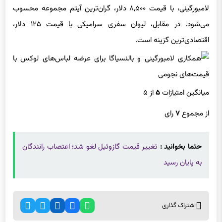
لامبورگینی، با قیمت ۸,۵۰۰ دلار، گران‌ترین آیتم مجموعه محسوب
می‌شود. در مقابل، لیوان سفری سرامیکی با قیمت ۱۲۵ دلار،
اقتصادی‌ترین گزینه است.
میانگین امتیازات
۵
از ۵
از مجموع
۷
رای
حتما بخوانید :
تغییر قیمت گازوئیل لغو شد؛ اعتصاب رانندگان
به پایان رسید
اشتراک گذاری