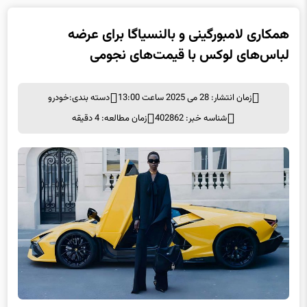
همکاری لامبورگینی و بالنسیاگا برای عرضه
لباس‌های لوکس با قیمت‌های نجومی
زمان انتشار: 28 می 2025 ساعت 13:00
دسته بندی:
خودرو
شناسه خبر: 402862
زمان مطالعه: 4 دقیقه