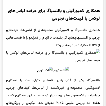
همکاری لامبورگینی و بالنسیاگا برای عرضه لباس‌های
لوکس با قیمت‌های نجومی
همکاری بالنسیاگا و لامبورگینی مجموعه‌ای از لباس‌ها، کیف‌های
چرمی و اکسسوری‌های گران‌قیمت با الهام از تمراریو را با قیمت‌هایی
از ۱۲۵ تا ۸,۵۰۰ دلار عرضه می‌کند.
بالنسیاگا، یکی از قدیمی‌ترین نام‌های دنیای مد، با همکاری
لامبورگینی، مجموعه‌ای خیره‌کننده از لباس‌ها، کیف‌های چرمی،
جواهرات و اکسسوری‌ها را روانه بازار کرده است. این همکاری که در
هفته مد پاریس مارس ۲۰۲۵ معرفی شد، ترکیبی از ویژگی‌های