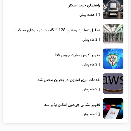
راهنمای خرید اسکنر
1 هفته پیش
تحلیل عملکرد رم‌های 128 گیگابایت در بارهای سنگین
2 ماه پیش
تغییر آدرس سایت پلیس فتا
2 ماه پیش
خدمات ابری آمازون در بحرین مختل شد
2 ماه پیش
تغییر نشانی جی‌میل امکان پذیر شد
2 ماه پیش