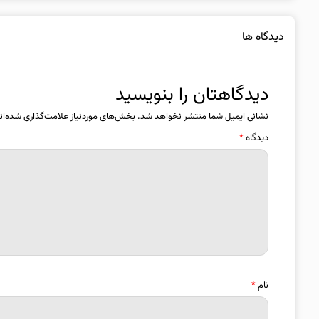
دیدگاه ها
دیدگاهتان را بنویسید
نشانی ایمیل شما منتشر نخواهد شد.
بخش‌های موردنیاز علامت‌گذاری شده‌ان
دیدگاه
*
نام
*