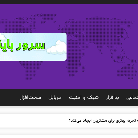
ماعی
بدافزار
شبكه و امنيت
موبايل
سخت‌افزار
 تجربه بهتری برای مشتریان ایجاد می‌کند؟