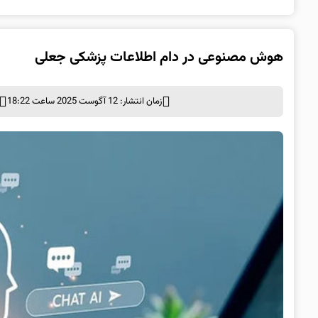
هوش مصنوعی در دام اطلاعات پزشکی جعلی
زمان انتشار: 12 آگوست 2025 ساعت 18:22