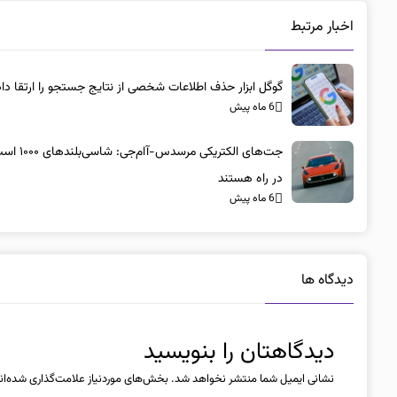
اخبار مرتبط
گوگل ابزار حذف اطلاعات شخصی از نتایج جستجو را ارتقا داد
6 ماه پیش
جت‌های الکتریکی مرسد
در راه هستند
6 ماه پیش
دیدگاه ها
دیدگاهتان را بنویسید
نشانی ایمیل شما منتشر نخواهد شد.
بخش‌های موردنیاز علامت‌گذاری شده‌ان