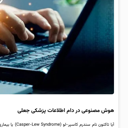
هوش مصنوعی در دام اطلاعات پزشکی جعلی