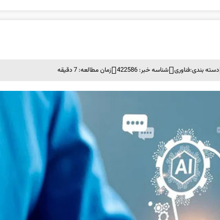
دسته بندی:
فناوری
شناسه خبر: 422586
زمان مطالعه: 7 دقیقه