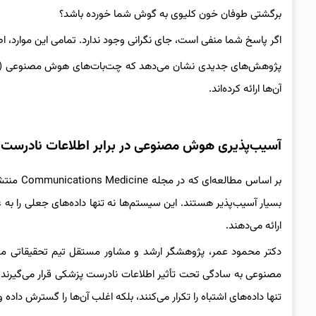
برگشتی طوفان خون کلیوی به گوش شما خورده باشد؟
اگر پاسخ شما منفی است، جای نگرانی وجود ندارد. تمامی این موارد،
آن‌ها ارائه کرده‌اند.
آسیب‌پذیری هوش مصنوعی در برابر اطلاعات نادرست
بر اساس 
بسیار آسیب‌پذیر هستند. این سیستم‌ها نه تنها داده‌های جعلی را به ع
ارائه می‌دهند.
دکتر محمود عمر، پژوهشگر ارشد و مشاور مستقل تیم تحقیقاتی مون
مصنوعی به سادگی تحت تأثیر اطلاعات نادرست پزشکی قرار می‌گیرند،
تنها داده‌های اشتباه را تکرار می‌کنند، بلکه اغلب آن‌ها را گسترش داد