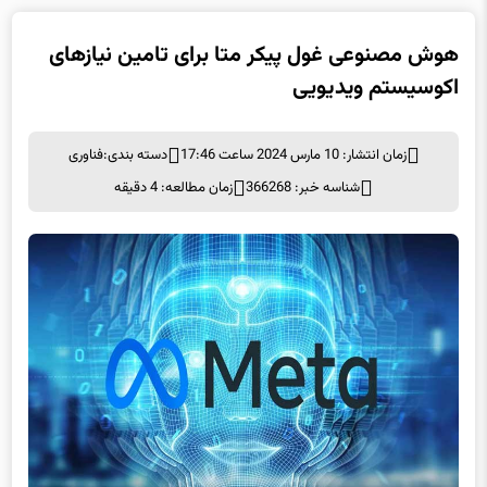
هوش مصنوعی غول پیکر متا برای تامین نیازهای
اکوسیستم ویدیویی
زمان انتشار: 10 مارس 2024 ساعت 17:46
دسته بندی:
فناوری
شناسه خبر: 366268
زمان مطالعه: 4 دقیقه