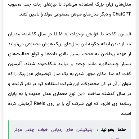
ChatGPT و دیگر مدل‌های هوش مصنوعی مولد را تامین کنند.
آلیسون گفت، با افزایش توجهات به LLM در سال گذشته، مدیران
متا از دیدن اینکه چگونه این مدل‌های بزرگ هوش مصنوعی می‌توانند
از عهده پرداختن به «حجم بسیار بالای داده‌ها و انواع فعالیت‌های
بسیار چندمنظوره مانند چت» بر بیایند شگفت‌زده شدند. آلیسون
گفت که متا امکان مجهز شدن به یک مدل توصیه‌ای غول‌پیکر را که
بتوان از آن در کل محصولات این شرکت استفاده کرد در نظر گرفت، و
در سال گذشته ساخت «این نوع معماری مدل جدید» را به پایان
رساند؛ وی افزود که این شرکت آن را بر روی Reels آزمایش کرده
است.
حتما بخوانید :
اپلیکیشن های ردیابی خواب چقدر موثر
هستند؟