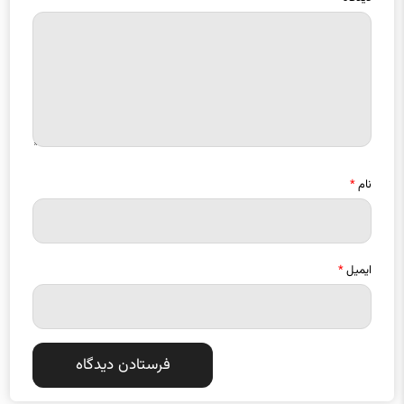
نام
*
ایمیل
*