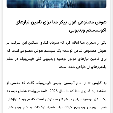
هوش مصنوعی غول پیکر متا برای تامین نیازهای
اکوسیستم ویدیویی
یکی از مدیران متا اعلام کرد که سرمایه‌گذاری سنگین این شرکت در
هوش مصنوعی شامل توسعه یک سیستم هوش مصنوعی است که
برای تامین نیازهای موتور توصیه ویدیویی کلی فیس‌بوک در تمام
پلتفرم‌های آن طراحی شده است.
به گزارش gsxr، تام آلیسون، رئیس فیس‌بوک، گفت که بخشی از
«نقشه راه فناوری متا که تا سال 2026 ادامه می‌یابد» شامل توسعه
یک مدل توصیه مبتنی بر هوش مصنوعی است که می‌‌تواند نیازهای
هم سرویس ویدیوی کوتاه ریلز شبیه تیک‌تاک و هم ویدیوهای
سنتی‌تر و طولانی‌تر را تامین کند.