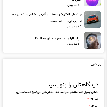
جت‌های الکتریکی مرسدس-آام‌جی: شاسی‌بلندهای ۱۰۰۰
اسب‌بخاری در راه هستند
6 ماه پیش
ردپای آلزایمر در مغز بیماران پساکرونا
6 ماه پیش
دیدگاه ها
دیدگاهتان را بنویسید
نشانی ایمیل شما منتشر نخواهد شد.
بخش‌های موردنیاز علامت‌گذاری
شده‌اند
*
دیدگاه
*