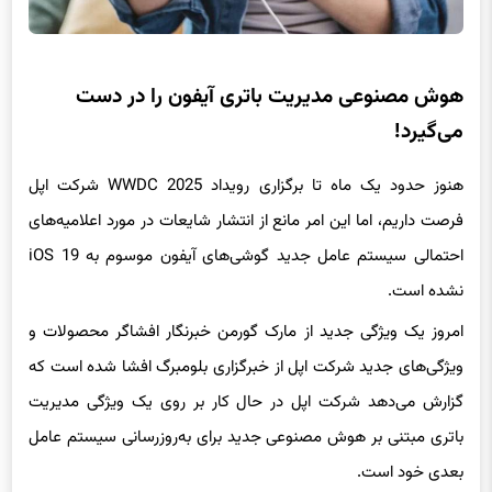
هوش مصنوعی مدیریت باتری آیفون را در دست
می‌گیرد!
هنوز حدود یک ماه تا برگزاری رویداد WWDC 2025 شرکت اپل
فرصت داریم، اما این امر مانع از انتشار شایعات در مورد اعلامیه‌های
احتمالی سیستم عامل جدید گوشی‌های آیفون موسوم به iOS 19
نشده است.
امروز یک ویژگی جدید از مارک گورمن خبرنگار افشاگر محصولات و
ویژگی‌های جدید شرکت اپل از خبرگزاری بلومبرگ افشا شده است که
گزارش می‌دهد شرکت اپل در حال کار بر روی یک ویژگی مدیریت
باتری مبتنی بر هوش مصنوعی جدید برای به‌روزرسانی سیستم عامل
بعدی خود است.
به گفته منابع وی، شرکت اپل از هوش مصنوعی برای تجزیه و تحلیل