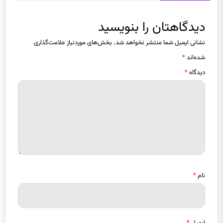
دیدگاهتان را بنویسید
نشانی ایمیل شما منتشر نخواهد شد.
بخش‌های موردنیاز علامت‌گذاری
شده‌اند
*
دیدگاه
*
نام
*
ایمیل
*