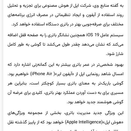
روند استفاده از آیفون و ایجاد تنظیماتی در مصرف انرژی برنامه‌های
مختلف برای صرفه‌جویی بهتر در باتری دستگاه استفاده خواهد کرد.
سیستم عامل iOS 19 همچنین نشانگر باتری را به صفحه قفل اضافه
می‌کند که نشان می‌دهد چقدر طول می‌کشد تا گوشی به طور کامل
شارژ شود.
بهبود شخصی‌تر در عمر باتری بیشتر به این گمانه‌زنی اشاره دارد که
امسال شاهد رونمایی اپل از «آیفون ایر»( iPhone Air) خواهیم بود.
گوشی باریک‌تر به معنای باتری بسیار کوچکتر است، بنابراین هر
مسیری برای به دست آوردن عملکرد بهتر باتری، کلیدی برای عرضه آن
گوشی هوشمند جدید خواهد بود.
این ویژگی جدید مدیریت باتری، بخشی از مجموعه ویژگی‌های
«هوش اپل»(Apple Intelligence) خواهد بود که از پاییز گذشته نقل
محافل شده و به آرامی در حال توسعه است.