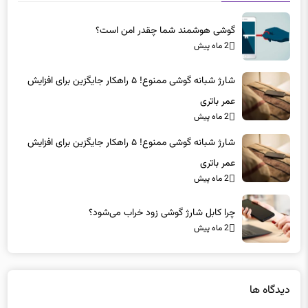
گوشی هوشمند شما چقدر امن است؟
2 ماه پیش
شارژ شبانه گوشی ممنوع! ۵ راهکار جایگزین برای افزایش
عمر باتری
2 ماه پیش
شارژ شبانه گوشی ممنوع! ۵ راهکار جایگزین برای افزایش
عمر باتری
2 ماه پیش
چرا کابل شارژ گوشی زود خراب می‌شود؟
2 ماه پیش
دیدگاه ها