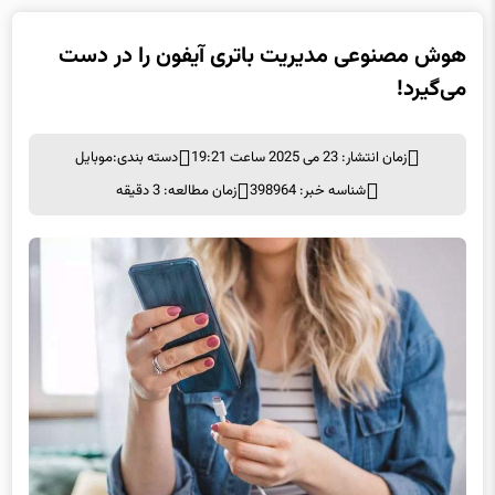
هوش مصنوعی مدیریت باتری آیفون را در دست
می‌گیرد!
زمان انتشار: 23 می 2025 ساعت 19:21
دسته بندی:
موبايل
شناسه خبر: 398964
زمان مطالعه: 3 دقیقه