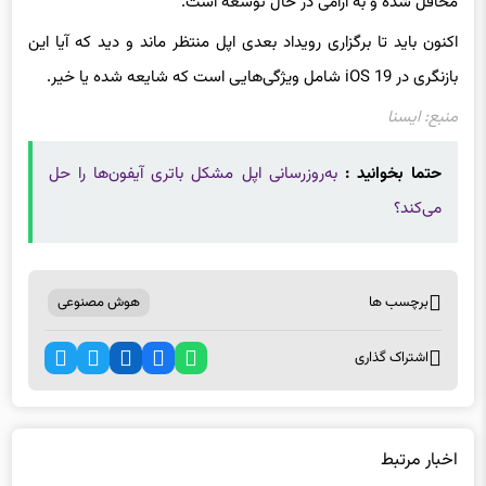
اکنون باید تا برگزاری رویداد بعدی اپل منتظر ماند و دید که آیا این
بازنگری در iOS 19 شامل ویژگی‌هایی است که شایعه شده یا خیر.
منبع: ایسنا
حتما بخوانید :
به‌روزرسانی اپل مشکل باتری آیفون‌ها را حل
می‌کند؟
برچسب ها
هوش مصنوعی
اشتراک گذاری
اخبار مرتبط