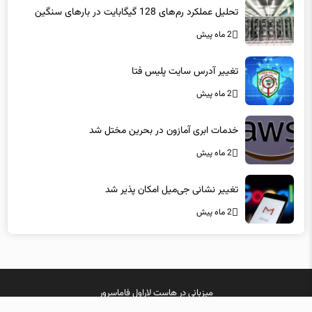
2 ماه پیش
تغییر آدرس سایت پلیس فتا
2 ماه پیش
خدمات ابری آمازون در بحرین مختل شد
2 ماه پیش
تغییر نشانی جی‌میل امکان پذیر شد
2 ماه پیش
میزبانی در
هاست لاراول
فاماسرور