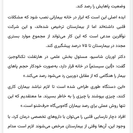
وضعیت پاهایش را رصد کند.
ایده اصلی این است که ابزار در خانه بیمارانی نصب شود که مشکلات
قلبی داشته‌اند اما از بیمارستان ترخیص شده‌اند، و این شرکت
نوآفرین مدعی است که این کار می‌تواند از مجموع موارد بستری
مجدد در بیمارستان تا ۷۵ درصد پیشگیری کند.
دکتر اوریان شاسیو، مسئول بخش علمی در هارتفلت تکنالوجیز،
گفت: «[این سیستم] در خانه قرار دارد، به‌صورت خودکار حجم پاهای
بیمار را هنگامی که از مقابل دوربین رد می‌شود رصد می‌کند.»
«این دستگاه طوری طراحی شده است تا لازم نباشد بیماران کاری
کنند، چیزی بپوشند یا چیزی را به خاطر بسپرند. ما معتقدیم که این
تنها روش عملی برای رصد بیماران گاه‌و‌بی‌گاه حرف‌شنو است.»
افراد دچار نارسایی قلبی را می‌توان با داروهای تخصصی درمان کرد، با
وجود این، آن‌ها وقتی از بیمارستان مرخص می‌شوند لازم است مدام