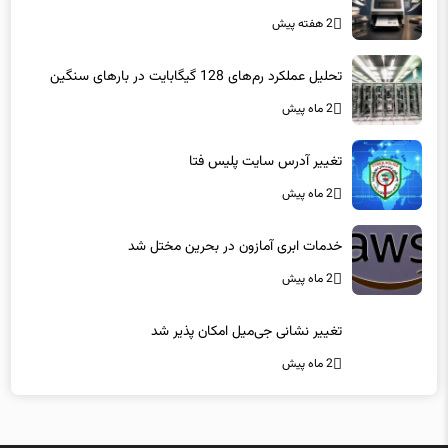
2 هفته پیش
تحلیل عملکرد رم‌های 128 گیگابایت در بارهای سنگین
2 ماه پیش
تغییر آدرس سایت پلیس فتا
2 ماه پیش
خدمات ابری آمازون در بحرین مختل شد
2 ماه پیش
تغییر نشانی جی‌میل امکان پذیر شد
2 ماه پیش