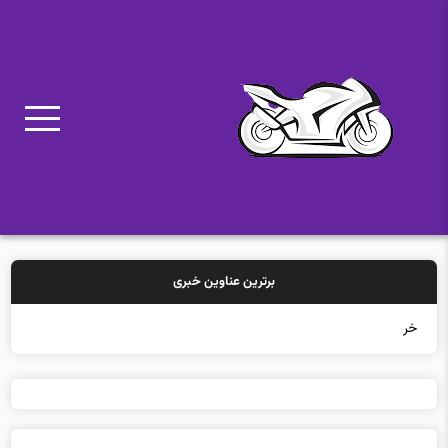
برترین عناوین خبری
خرید بیمه: