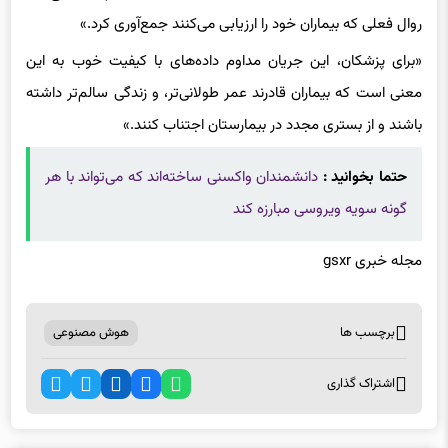
روال فعلی که بیماران خود را ارزیابی می‌کنند جمع‌آوری کرد.»
«برای پزشکان، این جریان مداوم داده‌های با کیفیت خوب به این
معنی است که بیماران قادرند عمر طولانی‌تر، و زندگی‌ سالم‌تر داشته
باشند و از بستری مجدد در بیمارستان اجتناب کنند.»
حتما بخوانید :
دانشمندان واکسنی ساخته‌اند که می‌تواند با هر
گونه سویه ویروسی مبارزه کند
مجله خبری gsxr
برچسب ها
هوش مصنوعی
اشتراک گذاری