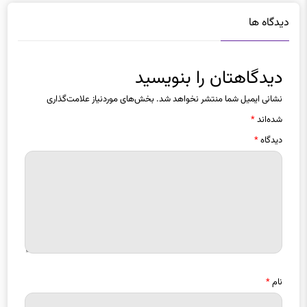
دیدگاه ها
دیدگاهتان را بنویسید
نشانی ایمیل شما منتشر نخواهد شد.
بخش‌های موردنیاز علامت‌گذاری
شده‌اند
*
دیدگاه
*
نام
*