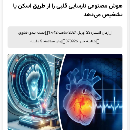
هوش مصنوعی نارسایی قلبی را از طریق اسکن پا
تشخیص می‌دهد
زمان انتشار: 23 آوریل 2024 ساعت 17:42
دسته بندی:
فناوری
شناسه خبر: 370926
زمان مطالعه: 5 دقیقه