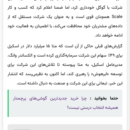
شرکت با گوگل خودداری کرد، اما ضمنا اعلام کرد که کسب و کار
Scale همچنان قوی است و به عنوان یک شرکت مستقل که از
داده‌های مشتریان خود محافظت می‌کند، با اطمینان به فعالیت خود
ادامه خواهد داد.
گزارش‌های قبلی حاکی از آن است که متا ۱۵ میلیارد دلار در اسکیل
برای ۴۹٪ سهام این شرکت سرمایه‌گذاری کرده است و الکساندر وانگ،
مدیرعامل اسکیل، به متا پیوسته تا تلاش‌های این شرکت برای
توسعه «ابرهوش» را رهبری کند، اما اکنون به نظرمی‌رسد که انتشار
این خبر، تبعاتی برای این شرکت و صنعت به دنبال داشته است.
حتما بخوانید :
چرا خرید جدیدترین گوشی‌های پرچمدار
همیشه انتخاب درستی نیست؟