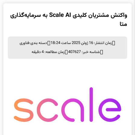
واکنش مشتریان کلیدی Scale AI به سرمایه‌گذاری
متا
زمان انتشار: 16 ژوئن 2025 ساعت 18:24
دسته بندی:
فناوری
شناسه خبر: 407627
زمان مطالعه: 4 دقیقه