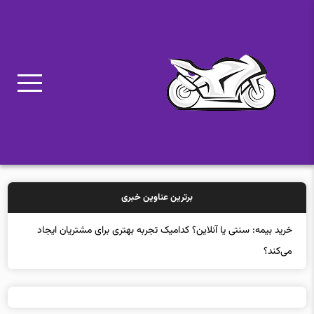
برترین عناوین خبری
خرید بیمه: سنتی یا آنلاین؟ کدامیک تجربه بهتری برای مشتریان ایجاد
می‌کند؟