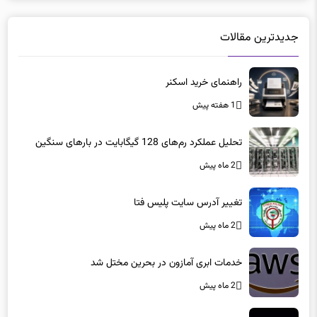
جدیدترین مقالات
راهنمای خرید اسکنر
1 هفته پیش
تحلیل عملکرد رم‌های 128 گیگابایت در بارهای سنگین
2 ماه پیش
تغییر آدرس سایت پلیس فتا
2 ماه پیش
خدمات ابری آمازون در بحرین مختل شد
2 ماه پیش