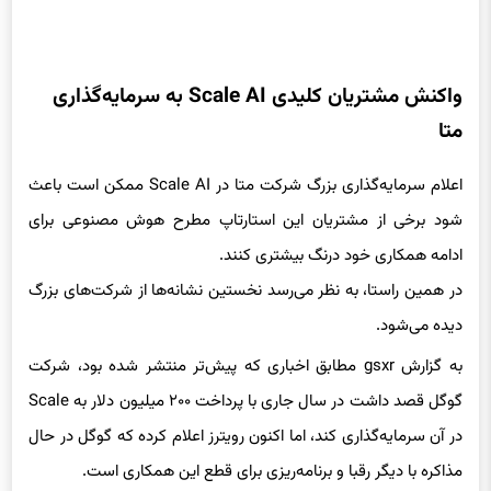
واکنش مشتریان کلیدی Scale AI به سرمایه‌گذاری
متا
اعلام سرمایه‌گذاری بزرگ شرکت متا در Scale AI ممکن است باعث
شود برخی از مشتریان این استارتاپ مطرح هوش مصنوعی برای
ادامه همکاری خود درنگ بیشتری کنند.
در همین راستا، به نظر می‌رسد نخستین نشانه‌ها از شرکت‌های بزرگ
دیده می‌شود.
به گزارش gsxr مطابق اخباری که پیش‌تر منتشر شده بود، شرکت
گوگل قصد داشت در سال جاری با پرداخت ۲۰۰ میلیون دلار به Scale
در آن سرمایه‌گذاری کند، اما اکنون رویترز اعلام کرده که گوگل در حال
مذاکره با دیگر رقبا و برنامه‌ریزی برای قطع این همکاری است.