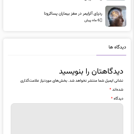
ردپای آلزایمر در مغز بیماران پساکرونا
6 ماه پیش
دیدگاه ها
دیدگاهتان را بنویسید
نشانی ایمیل شما منتشر نخواهد شد.
بخش‌های موردنیاز علامت‌گذاری
شده‌اند
*
دیدگاه
*