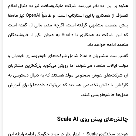
علاوه بر این، به نظر می‌رسد شرکت مایکروسافت نیز به دنبال اعلام
انصراف از همکاری با این استارتاپ است، و ظاهراً OpenAI نیز ماه‌ها
پیش تصمیم مشابهی گرفته است، اگرچه مدیر مالی آن گفته است
که این شرکت به همکاری با Scale به عنوان یکی از فروشندگان
متعدد ادامه خواهد داد.
گفتنی‌ست مشتریان Scale شامل شرکت‌های خودروسازی خودران و
دولت ایالات متحده می‌شوند، اما رویترز می‌گوید بزرگ‌ترین مشتریان
آن شرکت‌های هوش مصنوعی مولد هستند که به دنبال دسترسی به
کارکنانی با دانش تخصصی هستند که می‌توانند داده‌ها را برای آموزش
مدل‌ها حاشیه‌نویسی کنند.
چالش‌های پیش روی Scale AI
هرچند سخنگوی Scale از اظهار نظر در مورد چگونگی ادامه رابطه این