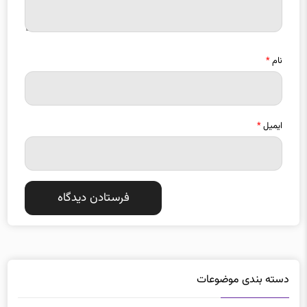
نام
*
ایمیل
*
دسته بندی موضوعات