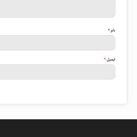
نام
*
ایمیل
*