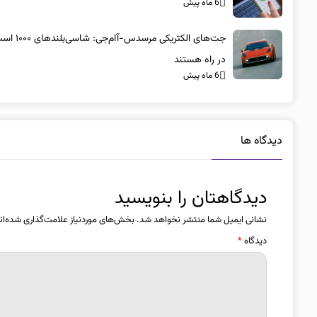
6 ماه پیش
جت‌های الکتریکی مرسد
در راه هستند
6 ماه پیش
دیدگاه ها
دیدگاهتان را بنویسید
نشانی ایمیل شما منتشر نخواهد شد.
بخش‌های موردنیاز علامت‌گذاری شده‌ان
دیدگاه
*