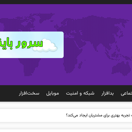
ماعی
بدافزار
شبكه و امنيت
موبايل
سخت‌افزار
 تجربه بهتری برای مشتریان ایجاد می‌کند؟