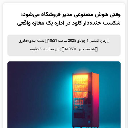
وقتی هوش مصنوعی مدیر فروشگاه می‌شود؛
شکست خنده‌دار کلود در اداره یک مغازه واقعی
زمان انتشار: 1 جولای 2025 ساعت 18:21
دسته بندی:
فناوری
شناسه خبر: 410501
زمان مطالعه: 5 دقیقه