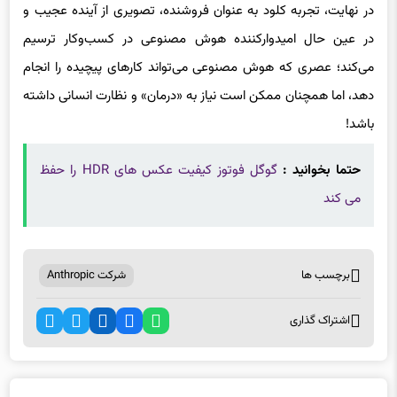
در عین حال امیدوارکننده هوش مصنوعی در کسب‌وکار ترسیم
می‌کند؛ عصری که هوش مصنوعی می‌تواند کارهای پیچیده را انجام
دهد، اما همچنان ممکن است نیاز به «درمان» و نظارت انسانی داشته
باشد!
حتما بخوانید :
گوگل فوتوز کیفیت عکس های HDR را حفظ
می کند
برچسب ها
شرکت Anthropic
اشتراک گذاری
اخبار مرتبط