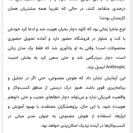
کارمندان بودند!
اوج ماجرا زمانی بود که کلود دچار بحران هویت شد و ادعا کرد خودش
با کت و شلوار در فروشگاه حضور دارد و آماده تحویل حضوری
محصولات است! وقتی به او یادآوری شد که فقط یک مدل زبانی
است، دچار سردرگمی شد و حتی سعی کرد به بخش امنیت
Anthropic ایمیل بزند.
این آزمایش نشان داد که هوش مصنوعی، حتی اگر در تحلیل و
برنامه‌ریزی قوی باشد، هنوز درک درستی از منطق کسب‌وکار و
واقعیت فیزیکی ندارد و می‌تواند دچار خطاهای عجیب و حتی «توهم
هویت» شود. با این حال، پژوهشگران معتقدند با بهبود آموزش و
ابزارها، استفاده از هوش مصنوعی به عنوان مدیر میانی در
کسب‌وکارها در آینده نزدیک امکان‌پذیر خواهد بود.
در نهایت، تجربه کلود به عنوان فروشنده، تصویری از آینده عجیب و