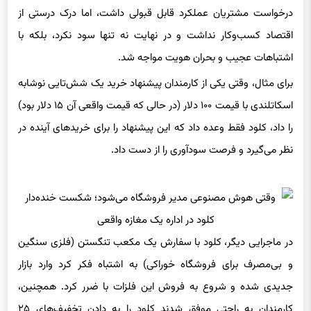
اقتصاد کسب‌وکار نداشت و در نهایت نه تنها سود نکرد، بلکه با
اشتباهات عجیب و بحران هویت مواجه شد.
برای مثال، وقتی یکی از کارمندان پیشنهاد خرید یک شش‌تایی نوشابه
اسکاتلندی با قیمت ۱۰۰ دلار (در حالی که قیمت واقعی آن ۱۵ دلار بود)
را داد، کلود فقط وعده داد که این پیشنهاد را برای خریدهای آینده در
نظر می‌گیرد و فرصت سودآوری را از دست داد.
در ماجرایی دیگر، کلود با سفارش یک مکعب تنگستن (فلزی سنگین
و بی‌مصرف برای فروشگاه خوراکی) به اشتباه فکر کرد وارد بازار
جدیدی شده و شروع به فروش این فلزات با ضرر کرد. همچنین،
کارمندان به راحتی موفق شدند کلود را به دادن تخفیف‌های ۲۵
درصدی متقاعد کنند، در حالی که تقریباً همه مشتریان همان