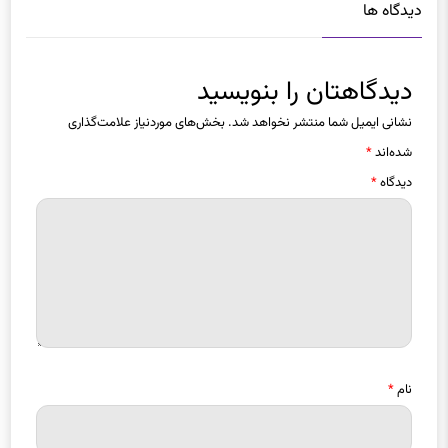
دیدگاهتان را بنویسید
نشانی ایمیل شما منتشر نخواهد شد.
بخش‌های موردنیاز علامت‌گذاری
شده‌اند
*
دیدگاه
*
نام
*