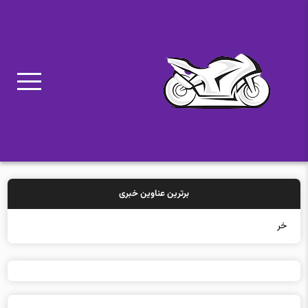
برترین عناوین خبری
خرید بیم