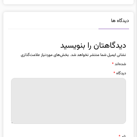
دیدگاه ها
دیدگاهتان را بنویسید
نشانی ایمیل شما منتشر نخواهد شد.
بخش‌های موردنیاز علامت‌گذاری
شده‌اند
*
دیدگاه
*
نام
*