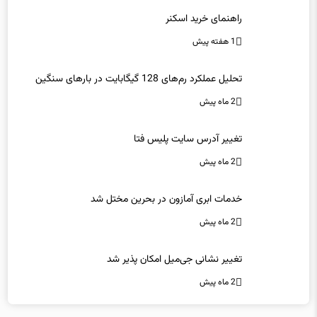
راهنمای خرید اسکنر
1 هفته پیش
تحلیل عملکرد رم‌های 128 گیگابایت در بارهای سنگین
2 ماه پیش
تغییر آدرس سایت پلیس فتا
2 ماه پیش
خدمات ابری آمازون در بحرین مختل شد
2 ماه پیش
تغییر نشانی جی‌میل امکان پذیر شد
2 ماه پیش