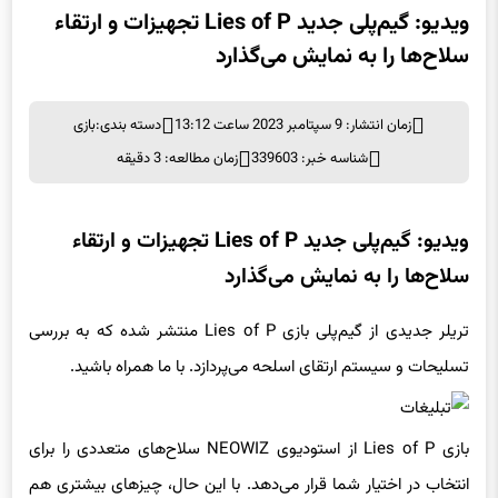
ویدیو: گیم‌پلی جدید Lies of P تجهیزات و ارتقاء
سلاح‌ها را به نمایش می‌گذارد
زمان انتشار: 9 سپتامبر 2023 ساعت 13:12
دسته بندی:
بازی
شناسه خبر: 339603
زمان مطالعه: 3 دقیقه
ویدیو: گیم‌پلی جدید Lies of P تجهیزات و ارتقاء
سلاح‌ها را به نمایش می‌گذارد
تریلر جدیدی از گیم‌پلی بازی Lies of P منتشر شده که به بررسی
تسلیحات و سیستم ارتقای اسلحه می‌پردازد. با ما همراه باشید.
بازی Lies of P از استودیوی NEOWIZ سلاح‌های متعددی را برای
انتخاب در اختیار شما قرار می‌دهد. با این حال، چیزهای بیشتری هم