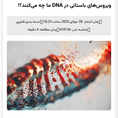
ویروس‌های باستانی در DNA ما چه می‌کنند؟!
زمان انتشار: 28 جولای 2025 ساعت 18:23
دسته بندی:
فناوری
شناسه خبر: 418126
زمان مطالعه: 4 دقیقه