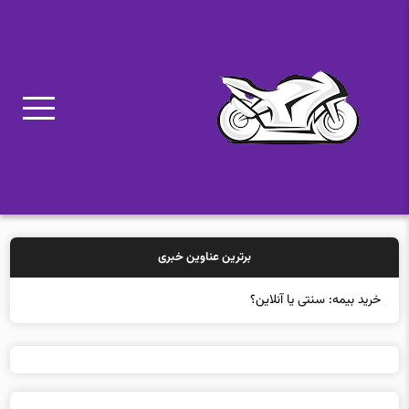
برترین عناوین خبری
خرید بیمه: سنتی یا آنلاین؟ کدامیک ت