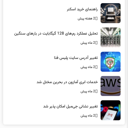
راهنمای خرید اسکنر
2 هفته پیش
تحلیل عملکرد رم‌های 128 گیگابایت در بارهای سنگین
2 ماه پیش
تغییر آدرس سایت پلیس فتا
2 ماه پیش
خدمات ابری آمازون در بحرین مختل شد
2 ماه پیش
تغییر نشانی جی‌میل امکان پذیر شد
2 ماه پیش