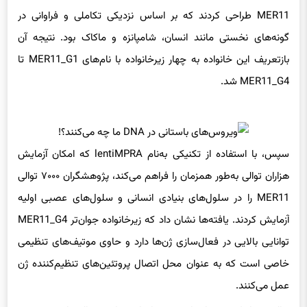
MER11 طراحی کردند که بر اساس نزدیکی تکاملی و فراوانی در
گونه‌های نخستی مانند انسان، شامپانزه و ماکاک بود. نتیجه آن
بازتعریف این خانواده به چهار زیرخانواده با نام‌های MER11_G1 تا
MER11_G4 شد.
سپس، با استفاده از تکنیکی به‌نام lentiMPRA که امکان آزمایش
هزاران توالی به‌طور همزمان را فراهم می‌کند، پژوهشگران ۷۰۰۰ توالی
MER11 را در سلول‌های بنیادی انسانی و سلول‌های عصبی اولیه
آزمایش کردند. یافته‌ها نشان داد که زیرخانواده جوان‌تر MER11_G4
توانایی بالایی در فعال‌سازی ژن‌ها دارد و حاوی موتیف‌های تنظیمی
خاصی است که به عنوان محل اتصال پروتئین‌های تنظیم‌کننده ژن
عمل می‌کنند.