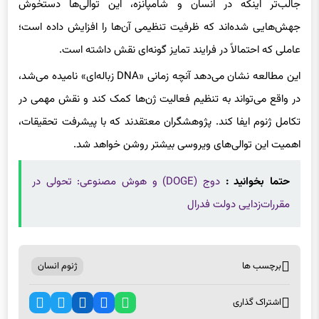
جالب‌تر اینکه در انسان و شامپانزه، این توالی‌ها دستخوش
جهش‌هایی شده‌اند که ظرفیت تنظیمی آن‌ها را افزایش داده است؛
عاملی که احتمالاً در فرایند تمایز گونه‌ای نقش داشته است.
این مطالعه نشان می‌دهد آنچه زمانی «DNA زباله‌ای» نامیده می‌شد،
در واقع می‌تواند به تنظیم فعالیت ژن‌ها کمک کند و نقش مهمی در
تکامل ژنوم ایفا کند. پژوهشگران معتقدند که با پیشرفت تحقیقات،
اهمیت این توالی‌های ویروسی بیشتر روشن خواهد شد.
حتما بخوانید :
دوج‌ (DOGE) و هوش مصنوعی: تحولی در
مقررات‌زدایی دولت فدرال
برچسب ها
ژنوم انسان
اشتراک گذاری