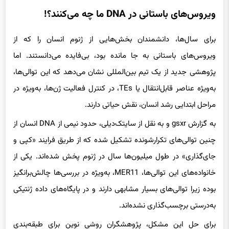
ویروس‌های باستانی در DNA ما چه می‌کنند؟!
برای سال‌ها، دانشمندان بخش‌هایی از ژنوم انسان را که از
ویروس‌های باستانی به جا مانده بود، بی‌فایده می‌دانستند. اما
پژوهشی جدید از یک تیم بین‌المللی نشان می‌دهد که این توالی‌ها،
به‌ویژه عناصر قابل‌انتقال یا TEs، در کنترل فعالیت ژن‌ها، به‌ویژه در
مراحل ابتدایی رشد انسان، نقش حیاتی دارند.
به گزارش gsxr و به نقل از سایتک‌دیلی، حدود نیمی از DNA انسان از
چنین توالی‌های تکرارشونده تشکیل شده که از طریق فرایند «کپی و
جای‌گذاری» در طول میلیون‌ها سال در ژنوم پخش شده‌اند. یکی از
خانواده‌های این توالی‌ها، MER11، به‌ویژه در بررسی‌ها چالش‌برانگیز
بوده زیرا توالی‌های بسیار مشابهی دارند و در پایگاه‌های داده ژنتیکی
به‌درستی برچسب‌گذاری نشده‌اند.
برای حل این مشکل، پژوهشگران روشی نوین برای طبقه‌بندی