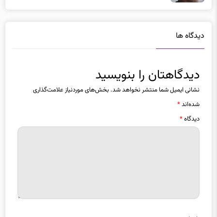
دیدگاه ها
دیدگاهتان را بنویسید
نشانی ایمیل شما منتشر نخواهد شد.
بخش‌های موردنیاز علامت‌گذاری
شده‌اند
*
دیدگاه
*