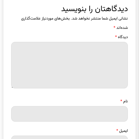
دیدگاهتان را بنویسید
نشانی ایمیل شما منتشر نخواهد شد.
بخش‌های موردنیاز علامت‌گذاری
شده‌اند
*
دیدگاه
*
نام
*
ایمیل
*