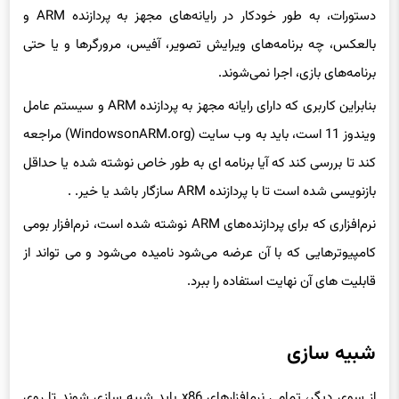
دستورات، به طور خودکار در رایانه‌های مجهز به پردازنده ARM و
بالعکس، چه برنامه‌های ویرایش تصویر، آفیس، مرورگرها و یا حتی
برنامه‌های بازی، اجرا نمی‌شوند.
بنابراین کاربری که دارای رایانه مجهز به پردازنده ARM و سیستم عامل
ویندوز 11 است، باید به وب سایت (WindowsonARM.org) مراجعه
کند تا بررسی کند که آیا برنامه ای به طور خاص نوشته شده یا حداقل
بازنویسی شده است تا با پردازنده ARM سازگار باشد یا خیر. .
نرم‌افزاری که برای پردازنده‌های ARM نوشته شده است، نرم‌افزار بومی
کامپیوترهایی که با آن عرضه می‌شود نامیده می‌شود و می تواند از
قابلیت های آن نهایت استفاده را ببرد.
شبیه سازی
از سوی دیگر، تمامی نرم‌افزارهای x86 باید شبیه سازی شوند تا روی