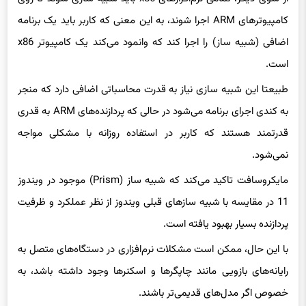
کامپیوترهای ARM اجرا شوند، به این معنی که کاربر باید یک برنامه
اضافی (شبیه ساز) را اجرا کند که وانمود می‌کند یک کامپیوتر x86
است.
طبیعتا این شبیه سازی نیاز به قدرت محاسباتی اضافی دارد که منجر
به کندی اجرای برنامه می‌شود در حالی که پردازنده‌های ARM به قدری
قدرتمند هستند که کاربر در استفاده روزانه با مشکلی مواجه
نمی‌شود.
مایکروسافت تاکید می‌کند که شبیه ساز (Prism) موجود در ویندوز
11 در مقایسه با شبیه سازهای قبلی ویندوز از نظر عملکرد و ظرفیت
پردازنده بسیار بهبود یافته است.
با این حال، ممکن است مشکلات نرم‌افزاری در دستگاه‌های متصل به
رایانه‌های بازویی مانند چاپگرها و اسکنرها وجود داشته باشد، به
خصوص اگر مدل‌های قدیمی‌تر باشند.