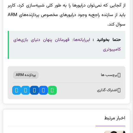
از آنجایی که نمی‌توان درایورها را به طور کلی شبیه‌سازی کرد، کاربر
باید از سازنده راجع‌به وجود درایورهای مخصوص پردازنده‌های ARM
سوال کند.
حتما بخوانید :
ابررایانه‌ها: قهرمانان پنهان دنیای بازی‌های
کامپیوتری
برچسب ها
پردازنده ARM
اشتراک گذاری
اخبار مرتبط