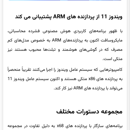
ویندوز 11 از پردازنده های ARM پشتیبانی می کند
با ظهور برنامه‌های کاربردی هوش مصنوعی فشرده محاسباتی،
مایکروسافت اکنون به پردازنده‌های ARM به خصوص مدل‌های کم
مصرف که در گوشی‌های هوشمند و تبلت‌ها محبوب هستند نیز
متکی است.
کامپیوترهایی که سیستم عامل ویندوز را اجرا می‌کنند تقریباً منحصراً
به پردازنده های x86 متکی هستند و اکنون سیستم عامل ویندوز 11
می‌تواند با پردازنده های ARM نیز کار کند.
مجموعه دستورات مختلف
برنامه‌های سازگار با پردازنده های x68 به دلیل تفاوت در مجموعه