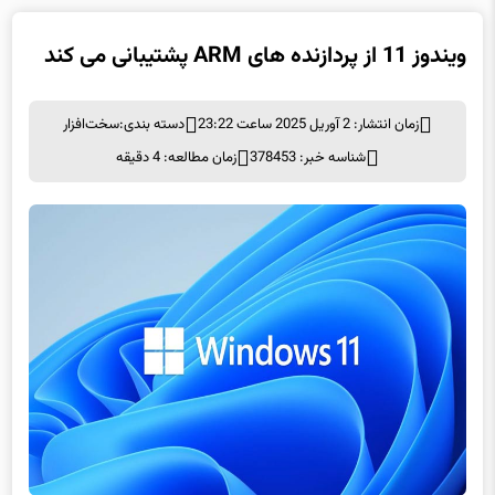
ویندوز 11 از پردازنده های ARM پشتیبانی می کند
زمان انتشار: 2 آوریل 2025 ساعت 23:22
دسته بندی:
سخت‌افزار
شناسه خبر: 378453
زمان مطالعه: 4 دقیقه