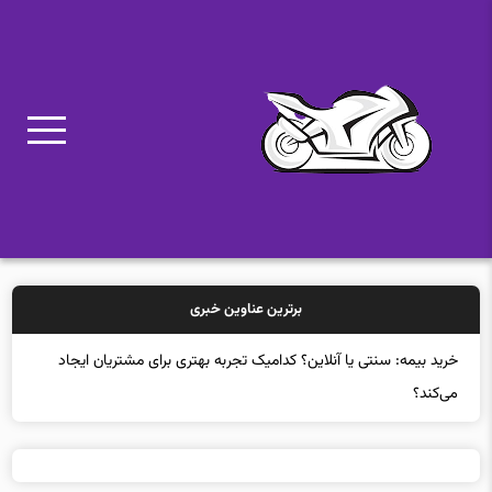
برترین عناوین خبری
خرید بیمه: سنتی یا آنلاین؟ کدامیک تجربه بهتری برای مشتریان ایجاد
می‌کند؟