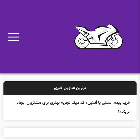
برترین عناوین خبری
خرید بیمه: سنتی یا آنلاین؟ کدامیک تجربه بهتری برای مشتریان ایجاد
می‌کند؟