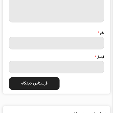
نام
*
ایمیل
*