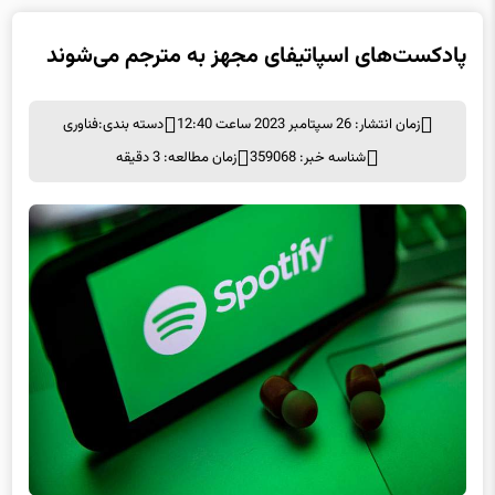
پادکست‌های اسپاتیفای مجهز به مترجم می‌شوند
زمان انتشار: 26 سپتامبر 2023 ساعت 12:40
دسته بندی:
فناوری
شناسه خبر: 359068
زمان مطالعه: 3 دقیقه