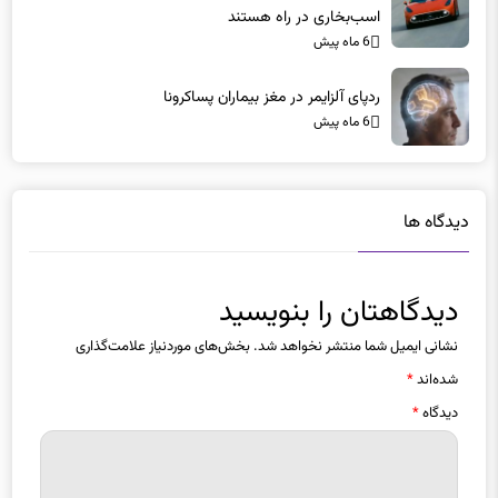
اسب‌بخاری در راه هستند
6 ماه پیش
ردپای آلزایمر در مغز بیماران پساکرونا
6 ماه پیش
دیدگاه ها
دیدگاهتان را بنویسید
نشانی ایمیل شما منتشر نخواهد شد.
بخش‌های موردنیاز علامت‌گذاری
شده‌اند
*
دیدگاه
*