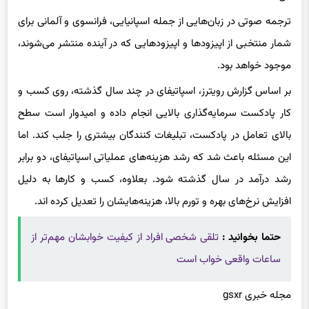
ترجمه صوتی در زبان‌هایی از جمله اسپانیایی، فرانسوی و آلمانی برای
شمار منتخبی از اپیزودها و اپیزودهایی که در آینده منتشر می‌شوند،
موجود خواهد بود.
بر اساس گزارش رویترز، اسپاتیفای در چند سال گذشته، روی کسب و
کار پادکست سرمایه‌گذاری بالایی انجام داده و امیدوار است سطح
بالای تعامل در پادکست، تبلیغات کنندگان بیشتری را جلب کند. اما
این مسئله باعث شد که رشد هزینه‌های عملیاتی اسپاتیفای، دو برابر
رشد درآمد در سال گذشته شود. بعلاوه، کسب و کارها به دلیل
افزایش نرخ‌های بهره و تورم بالا، هزینه‌هایشان را تعدیل کرده اند.
حتما بخوانید :
تلقی شخصی افراد از کیفیت خوابشان مهم‌تر از
ساعات واقعی خواب است
مجله خبری gsxr