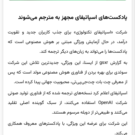
پادکست‌های اسپاتیفای مجهز به مترجم می‌شوند
شرکت «اسپاتیفای تکنولوژی» برای جذب کاربران جدید و تقویت
درآمد، در حال آزمایش ویژگی مبتنی بر هوش مصنوعی است که
پادکست‌ها را می‌تواند به زبان‌های دیگر ترجمه کند.
به گزارش gsxr از ایسنا، این ویژگی، جدیدترین تلاش این شرکت
سوئدی برای بهره بردن از فناوری هوش مصنوعی مولد است که پس
از معرفی چت بات چت‌جی‌پی‌تی، محبوبیت جهانی پیدا کرده است.
اسپاتیفای اعلام کرد نسخه‌های ترجمه شده که از فناوری تولید صوتی
شرکت OpenAI استفاده می‌کنند، از سبک گوینده اصلی تقلید
می‌کنند و طبیعی‌تر از دوبله مرسوم هستند.
این شرکت برای عرضه این ویژگی، با پادکسترهای معروف همکاری
می‌کند.