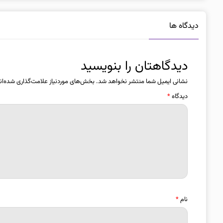
دیدگاه ها
دیدگاهتان را بنویسید
نشانی ایمیل شما منتشر نخواهد شد.
بخش‌های موردنیاز علامت‌گذاری شده‌ان
دیدگاه
*
نام
*