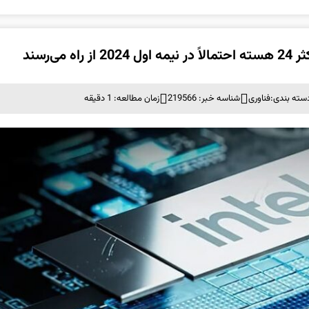
سته بندی:
فناوری
شناسه خبر: 219566
زمان مطالعه: 1 دقیقه