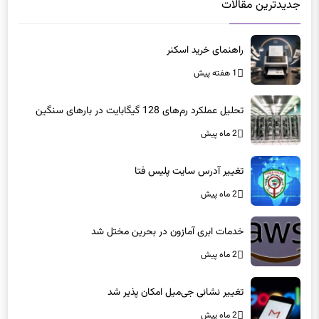
جدیدترین مقالات
راهنمای خرید اسکنر
1 هفته پیش
تحلیل عملکرد رم‌های 128 گیگابایت در بارهای سنگین
2 ماه پیش
تغییر آدرس سایت پلیس فتا
2 ماه پیش
خدمات ابری آمازون در بحرین مختل شد
2 ماه پیش
تغییر نشانی جی‌میل امکان پذیر شد
2 ماه پیش