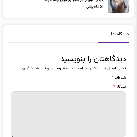
ردپای آلزایمر در مغز بیماران پساکرونا
6 ماه پیش
دیدگاه ها
دیدگاهتان را بنویسید
نشانی ایمیل شما منتشر نخواهد شد.
بخش‌های موردنیاز علامت‌گذاری
شده‌اند
*
دیدگاه
*