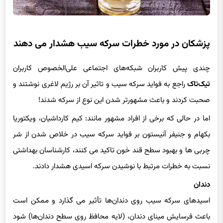
پزشکان در مورد خطرات سرکه سیب هشدار می دهند
چندی پیش کاربران شبکه‌های اجتماعی علی‌الخصوص کاربران
تیک‌تاک
راجع به فواید سرکه سیب و تاثیر آن بر رژیم لاغری نوشتند و
صحبت کردند و باعث مشهورتر شدن این نوع از سرکه شدند!
اما در حالی که برخی از افراد مشهور مانند: کیم کارداشیان، ویکتوریا
بکهام و جنیفر آنیستون بر فواید سرکه سیب در خلاص شدن از شر
چربی ها و بهبود سطح قند خون تاکید می کنند، کارشناسان بهداشتی
نسبت به خطرات مرتبط با نوشیدن سرکه اسیدی هشدار دادند.
دندان
اسیدهای سرکه سیب روی دندان‌ها تأثیر می گذارد و ممکن است
باعث فرسایش مینای دندان، (لایه محافظ روی سطح دندان‌ها) شود