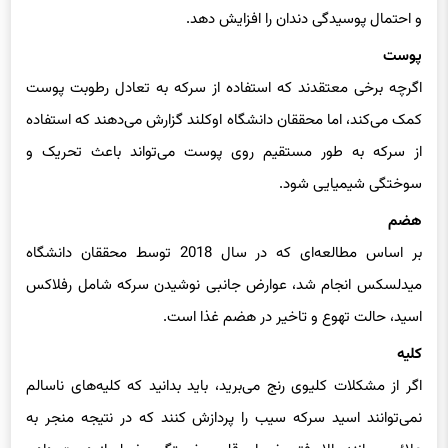
و احتمال پوسیدگی دندان را افزایش دهد.
پوست
اگرچه برخی معتقدند که استفاده از سرکه به تعادل رطوبت پوست
کمک می‌کند، اما محققان دانشگاه اوکلند گزارش می‌دهند که استفاده
از سرکه به طور مستقیم روی پوست می‌تواند باعث تحریک و
سوختگی شیمیایی شود.
هضم
بر اساس مطالعه‌ای که در سال 2018 توسط محققان دانشگاه
میدلسکس انجام شد، عوارض جانبی نوشیدن سرکه شامل رفلاکس
اسید، حالت تهوع و تاخیر در هضم غذا است.
کلیه
اگر از مشکلات کلیوی رنج می‌برید، باید بدانید که کلیه‌های ناسالم
نمی‌توانند اسید سرکه سیب را پردازش کنند که در نتیجه منجر به