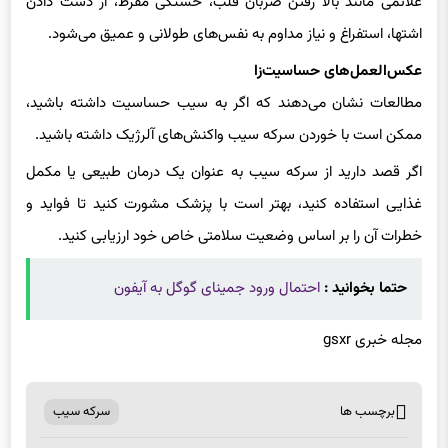
علائمی مانند بالا رفتن ضربان قلب، خستگی مفرط، از دست دادن
اشتها، استفراغ و نیاز مداوم به نفس‌های طولانی و عمیق می‌شود.
عکس‌العمل‌های حساسیت‌زا
مطالعات نشان می‌دهند که اگر به سیب حساسیت داشته باشید،
ممکن است با خوردن سرکه سیب واکنش‌های آلرژیک داشته باشید.
اگر قصد دارید از سرکه سیب به عنوان یک درمان طبیعی یا مکمل
غذایی استفاده کنید، بهتر است با پزشک مشورت کنید تا فواید و
خطرات آن را بر اساس وضعیت سلامتی خاص خود ارزیابی کنید.
حتما بخوانید :
احتمال ورود جمینای گوگل به آیفون
مجله خبری gsxr
برچسب ها
سرکه سیب