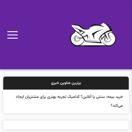
برترین عناوین خبری
خرید بیمه: سنتی یا آنلاین؟ کدامیک تجربه بهتری برای مشتریان ایجاد
می‌کند؟