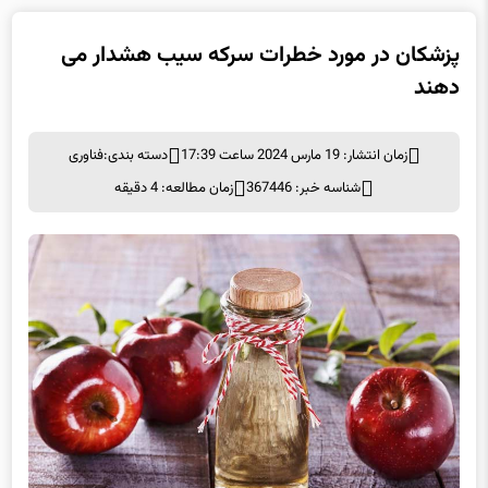
پزشکان در مورد خطرات سرکه سیب هشدار می
دهند
زمان انتشار: 19 مارس 2024 ساعت 17:39
دسته بندی:
فناوری
شناسه خبر: 367446
زمان مطالعه: 4 دقیقه