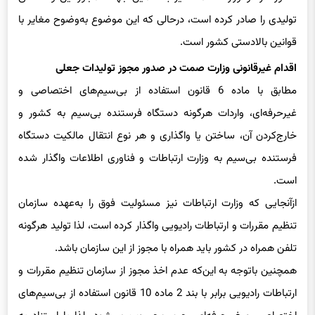
تولیدی را صادر کرده است، درحالی که این موضوع به‌وضوح مغایر با
قوانین بالادستی کشور است.
اقدام غیرقانونی وزارت صمت در صدور مجوز تولیدات جعلی
مطابق با ماده 6 قانون استفاده از بی‌سیم‌های اختصاصی و
غیرحرفه‌ای، واردات هرگونه دستگاه فرستنده بی‌سیم به کشور و
خارج‌کردن آن، ساختن یا واگذاری و هر نوع انتقال مالکیت دستگاه
فرستنده بی‌سیم به وزارت ارتباطات و فناوری اطلاعات واگذار شده
است.
ازآنجایی که وزارت ارتباطات نیز مسئولیت فوق را به‌عهده سازمان
تنظیم مقررات و ارتباطات رادیویی واگذار کرده است، لذا تولید هرگونه
تلفن همراه در کشور باید همراه با مجوز از این سازمان باشد.
همچنین باتوجه به این‌که عدم اخذ مجوز از سازمان تنظیم مقررات و
ارتباطات رادیویی برابر با بند 2 ماده 10 قانون استفاده از بی‌سیم‌های