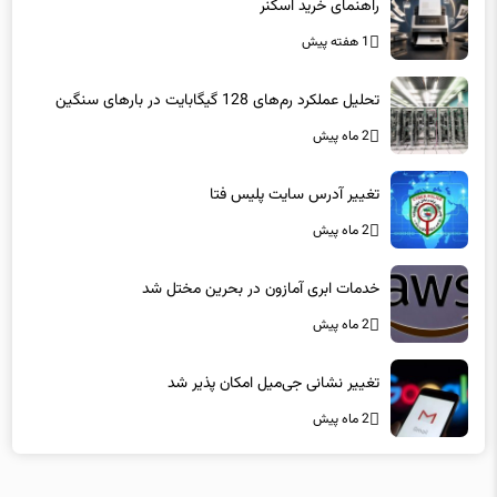
راهنمای خرید اسکنر
1 هفته پیش
تحلیل عملکرد رم‌های 128 گیگابایت در بارهای سنگین
2 ماه پیش
تغییر آدرس سایت پلیس فتا
2 ماه پیش
خدمات ابری آمازون در بحرین مختل شد
2 ماه پیش
تغییر نشانی جی‌میل امکان پذیر شد
2 ماه پیش