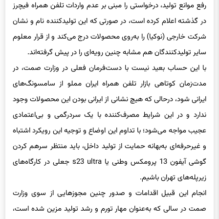
رفع موانع تولید، درخواستی را مبنی بر عدم واردات تلفن همراه فیچرز
در گذشته اعلام کرده است، در صورتی که این تولیدکننده نام و نشان
شرکت خارجی (نوکیا) را به‌روی محصولات درج می‌کند و از قرار معلوم
سایر تولیدکنندگان هم مشابه چنین رویه‌ای را در پیش گرفته‌اند.
با این حساب بعید نیست با دست‌فرمان فعلی در وزارت صمت، در
مدت‌زمان کوتاهی بازار تلفن همراه ایران مملو از سامسونگ‌های
ایرانی شود، درحالی که هیچ نشانی از ایرانی بودن این محصولات وجود
ندارد و در این شرایط مصرف‌کننده با یک سردرگمی و بی‌اعتمادی
عجیب مواجه می‌شود؛ با تداوم این اوضاع و توجیه این رویکرد اشتباه
و غیرحرفه‌ای به‌بهانه حمایت از تولید داخل، باید منتظر سرهم کردن
گوشی آیفون 13 پرومکس وطنی یا s23 ultra جعلی در کارگاه‌های
زیرپله‌های تهران باشیم.
انجام این قبیل اقدامات و صدور چنین مجوزهایی از سوی وزارت
صمت در سالی که به‌عنوان مهار تورم و رشد تولید مزین شده است،