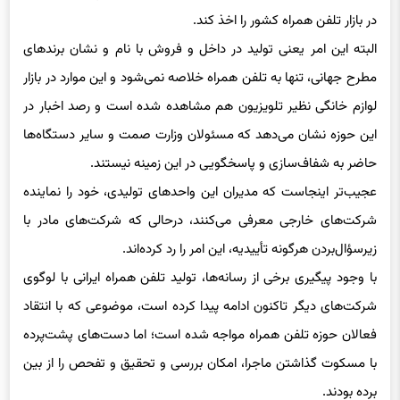
در بازار تلفن همراه کشور را اخذ کند.
البته این امر یعنی تولید در داخل و فروش با نام و نشان برندهای
مطرح جهانی، تنها به تلفن همراه خلاصه نمی‌شود و این موارد در بازار
لوازم خانگی نظیر تلویزیون هم مشاهده شده است و رصد اخبار در
این حوزه نشان می‌دهد که مسئولان وزارت صمت و سایر دستگاه‌ها
حاضر به شفاف‌سازی و پاسخگویی در این زمینه نیستند.
عجیب‌تر اینجاست که مدیران این واحدهای تولیدی، خود را نماینده
شرکت‌های خارجی معرفی می‌کنند، درحالی که شرکت‌های مادر با
زیرسؤال‌بردن هرگونه تأییدیه، این امر را رد کرده‌اند.
با وجود پیگیری برخی از رسانه‌ها، تولید تلفن همراه ایرانی با لوگوی
شرکت‌های دیگر تاکنون ادامه پیدا کرده است، موضوعی که با انتقاد
فعالان حوزه تلفن همراه مواجه شده است؛ اما دست‌های پشت‌پرده
با مسکوت گذاشتن ماجرا، امکان بررسی و تحقیق و تفحص را از بین
برده بودند.