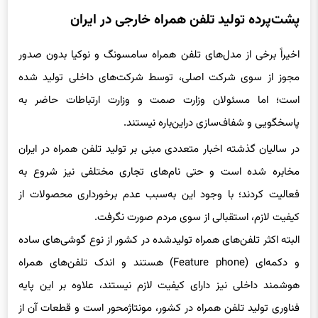
پشت‌پرده تولید تلفن همراه خارجی در ایران
اخیراً برخی از مدل‌های تلفن همراه سامسونگ و نوکیا بدون صدور
مجوز از سوی شرکت اصلی، توسط شرکت‌های داخلی تولید شده
است؛ اما مسئولان وزارت صمت و وزارت ارتباطات حاضر به
پاسخگویی و شفاف‌سازی دراین‌باره نیستند.
در سالیان گذشته اخبار متعددی مبنی بر تولید تلفن همراه در ایران
مخابره شده است و حتی نام‌های تجاری مختلفی نیز شروع به
فعالیت کردند؛ با وجود این به‌سبب عدم برخورداری محصولات از
کیفیت لازم، استقبالی از سوی مردم صورت نگرفت.
البته اکثر تلفن‌های همراه تولیدشده در کشور از نوع گوشی‌های ساده
و دکمه‌ای (Feature phone) هستند و اندک تلفن‌های همراه
هوشمند داخلی نیز دارای کیفیت لازم نیستند، علاوه بر این پایه
فناوری تولید تلفن همراه در کشور، مونتاژمحور است و قطعات آن از