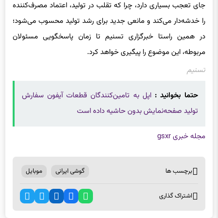
جای تعجب بسیاری دارد، چرا که تقلب در تولید، اعتماد مصرف‌کننده
را خدشه‌دار می‌کند و مانعی جدید برای رشد تولید محسوب می‌شود؛
در همین راستا خبرگزاری تسنیم تا زمان پاسخگویی مسئولان
مربوطه، این موضوع را پیگیری خواهد کرد.
تسنیم
حتما بخوانید :
اپل به تامین‌کنندگان قطعات آیفون سفارش
تولید صفحه‌نمایش بدون حاشیه داده است
مجله خبری gsxr
برچسب ها
گوشی ایرانی
موبایل
اشتراک گذاری