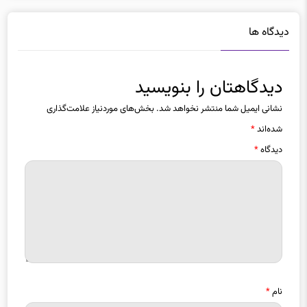
دیدگاه ها
دیدگاهتان را بنویسید
نشانی ایمیل شما منتشر نخواهد شد.
بخش‌های موردنیاز علامت‌گذاری
شده‌اند
*
دیدگاه
*
نام
*