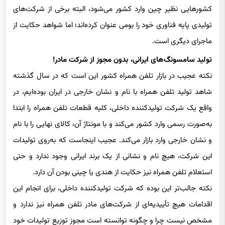
کشورهایی نظیر چین وارد کشور می‌شود، البته برخی از شرکت‌های
تولیدی پایه فناوری خود را بومی عنوان کرده‌اند؛ اما شواهد حکایت از
ماجرای دیگری است.
تولید سامسونگ‌های ایرانی، بدون مجوز از شرکت مادر!
نکته عجیب در بازار تلفن همراه کشور این است که در سال گذشته
شاهد تولید تلفن همراه با نام و نشان خارجی در ایران بوده‌ایم، در
واقع یک شرکت تولیدکننده داخلی، کلیه قطعات تلفن همراه را ابتدا
به‌صورت رسمی وارد کشور می‌کند و با مونتاژ آن، کالای نهایی را با نام
و نشان خارجی وارد بازار می‌کند. عجیب اینجاست که به‌روی تولیدات
این شرکت، هیچ نام و نشانی از یک برند ایرانی وجود ندارد و حتی
استعلام تلفن همراه نیز حکایت از هندی یا چینی بودن آن دارد.
نکته جالب‌تر این بوده که شرکت تولیدکننده داخلی، برای انجام این
اقدامات هیچ تأییدیه‌ای از شرکت‌های مادر تلفن همراه نیز ندارد و
مشخص نیست چرا و چگونه توانسته است مجوز توزیع تولیدات خود