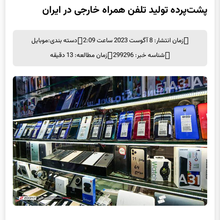
پشت‌پرده تولید تلفن همراه خارجی در ایران
زمان انتشار: 8 آگوست 2023 ساعت 2:09
دسته بندی:
موبايل
شناسه خبر: 299296
زمان مطالعه: 13 دقیقه