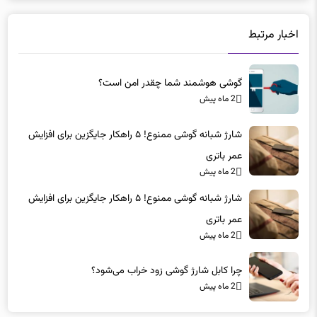
اخبار مرتبط
گوشی هوشمند شما چقدر امن است؟
2 ماه پیش
شارژ شبانه گوشی ممنوع! ۵ راهکار جایگزین برای افزایش
عمر باتری
2 ماه پیش
شارژ شبانه گوشی ممنوع! ۵ راهکار جایگزین برای افزایش
عمر باتری
2 ماه پیش
چرا کابل شارژ گوشی زود خراب می‌شود؟
2 ماه پیش