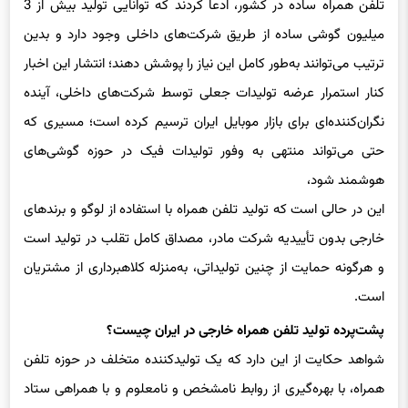
تلفن همراه ساده در کشور، ادعا کردند که توانایی تولید بیش از 3
میلیون گوشی‌ ساده از طریق شرکت‌های داخلی وجود دارد و بدین
ترتیب می‌توانند به‌طور کامل این نیاز را پوشش دهند؛ انتشار این اخبار
کنار استمرار عرضه تولیدات جعلی توسط شرکت‌های داخلی، آینده
نگران‌کننده‌ای برای بازار موبایل ایران ترسیم کرده است؛ مسیری که
حتی می‌تواند منتهی به وفور تولیدات فیک در حوزه گوشی‌های
هوشمند شود،
این در حالی است که تولید تلفن همراه با استفاده از لوگو و برندهای
خارجی بدون تأییدیه شرکت‌ مادر، مصداق کامل تقلب در تولید است
و هرگونه حمایت از چنین تولیداتی، به‌منزله کلاهبرداری از مشتریان
است.
پشت‌پرده تولید تلفن همراه خارجی در ایران چیست؟
شواهد حکایت از این دارد که یک تولیدکننده متخلف در حوزه تلفن
همراه، با بهره‌گیری از روابط نامشخص و نامعلوم و با همراهی ستاد