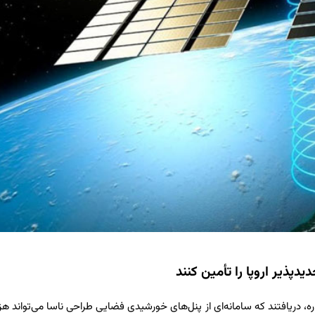
ره، دریافتند که سامانه‌ای از پنل‌های خورشیدی فضایی طراحی‌ ناسا می‌تواند هز