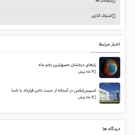
برچسب ها
اشتراک گذاری
اخبار مرتبط
رازهای درخشان عمیق‌ترین زخم ماه
9 ماه پیش
اسپیس‌ایکس در آستانه از دست دادن قرارداد با ناسا
9 ماه پیش
دیدگاه ها