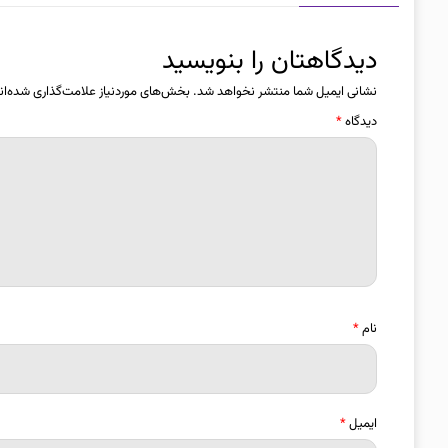
دیدگاهتان را بنویسید
نشانی ایمیل شما منتشر نخواهد شد.
بخش‌های موردنیاز علامت‌گذاری شده‌ان
دیدگاه
*
نام
*
ایمیل
*