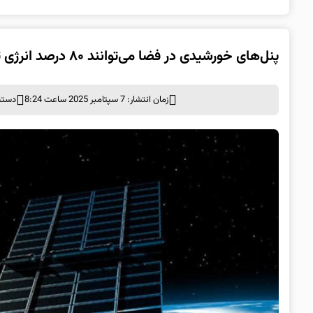
پنل‌های خورشیدی در فضا می‌توانند ۸۰ درصد انرژی تجدیدپذیر اروپا را تأمین کنند
زمان انتشار: 7 سپتامبر 2025 ساعت 8:24
دسته