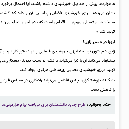
ماهواره‌ها بیش از حد پنل خورشیدی داشته باشند، آیا احتمال برخورد ی
نشان می‌دهد انرژی خورشیدی فضایی پتانسیل آن را دارد که کشورها
سوخت‌های فسیلی مهم‌ترین اقدامی است که بشر امروز انجام می‌دهد.
تولید کند.»
اروپا در مسیر ژاپن؟
ژاپن هم‌اکنون توسعه انرژی خورشیدی فضایی را در دستور کار دارد و آ
پیشنهاد می‌کنند اروپا نیز می‌تواند با تکیه بر سنت دیرینه همکاری‌ها
تولید انرژی خورشیدی فضایی زیرساختی مرکزی ایجاد کند.
به گفته پژوهشگران، چنین اقدامی می‌تواند راهکاری در مقیاس قاره‌ای ب
را کاهش دهد.
حتما بخوانید :
طرح جدید دانشمندان برای دریافت پیام‌ فرازمینی‌ها