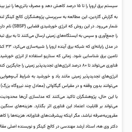
سیستم برق اروپا را تا ۱۵ درصد کاهش دهد و مصرف باتری‌ها را نیز بیش از دوسوم کم کند.
‌به‌ گزارش گاردین، این مطالعه به سرپرستی پژوهشگران کالج کینگز لند
شمار می‌رود. 
را جمع‌آوری و سپس به ایستگاه‌های زمینی ارسال می‌کنند تا به برق تبد
در مدل
تامین برق شناسایی شود. زمانی که سناریو استفاده از انرژی خورشید
فناوری می‌تواند تا ۸۰ درصد انرژی‌های تجدیدپذیر زمینی را جایگزین کند.
انرژی‌های تجدیدپذیر زمینی مانند باد و خورشید به شرایط آب‌وهوای
می‌توانند بدون وقفه و در مقیاس گیگاواتی (معادل چند نیروگاه بزرگ) ب
با این حال، پژوهشگران تاکید می‌کنند که مدلسازی آن‌ها محدودیت‌ه
مقرون‌به‌صرفه نباشد، مگر اینکه پیشرفت‌های فناورانه، هزینه‌ها را ک