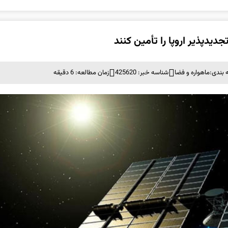
 بندی:
ماهواره و فضا
شناسه خبر: 425620
زمان مطالعه: 6 دقیقه