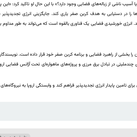
ا آسیب ناشی از زباله‌های فضایی وجود دارد؟» با این حال او تاکید کرد: «این
 را در دستیابی به هدف کربن صفر یاری کند. جایگزینی انرژی تجدیدپذیر 
 انرژی خورشیدی فضایی یک فناوری بالقوه است که می‌تواند به طور مداوم ب
ن را بخشی از راهبرد فضایی و برنامه کربن صفر خود قرار داده است. نویسندگان
ی چندملیتی در تبادل برق مرزی و پروژه‌های ماهواره‌ای تحت آژانس فضایی اروپا
رای تامین پایدار انرژی تجدیدپذیر فراهم کند و وابستگی اروپا به نیروگاه‌های 