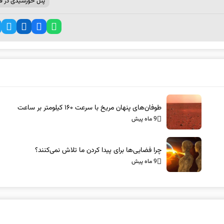
پنل خورشیدی در ف
طوفان‌های پنهان مریخ با سرعت ۱۶۰ کیلومتر بر ساعت
9 ماه پیش
چرا فضایی‌ها برای پیدا کردن ما تلاش نمی‌کنند؟
9 ماه پیش