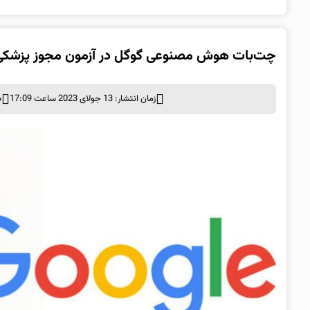
چت‌بات هوش مصنوعی گوگل در آزمون مجوز پزشکی 
زمان انتشار: 13 جولای 2023 ساعت 17:09
د