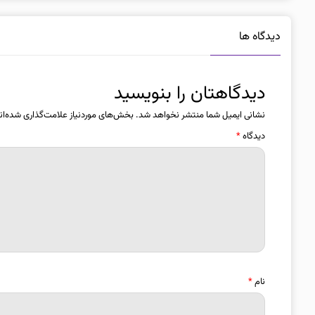
دیدگاه ها
دیدگاهتان را بنویسید
نشانی ایمیل شما منتشر نخواهد شد.
بخش‌های موردنیاز علامت‌گذاری شده‌ان
دیدگاه
*
نام
*