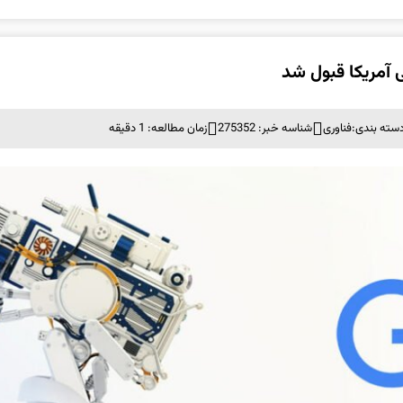
آمریکا قبول شد
سته بندی:
فناوری
شناسه خبر: 275352
زمان مطالعه: 1 دقیقه