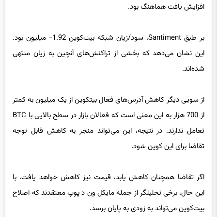
بر طبق Santiment، سود/زیان شبکه بیت‌کوین 1.92- میلیون بود.
این نشان می‌دهد که بخشی از تراکنش‌های آنچین به زیان منتهی
شده‌اند.
از سویی دیگر کاهش آدرس‌های فعال بیتکوین از یک میلیون به کمتر
از 700 هزار به این معنی است که فعالان بازار در سطح بالایی با BTC
تعامل ندارند. در نتیجه، این می‌تواند منجر به کاهش قابل توجه
تقاضا برای این کوین شود.
اگر تقاضا همچنان کاهش یابد، قیمت نیز کاهش خواهد یافت. با
این حال، برخی تحلیلگر از جمله مایکل ون د پوپ معتقدند که اصلاح
بیت‌کوین می‌تواند به زودی به پایان برسد.
حتما بخوانید :
ایرپاد جدید اپل ممکن است دوربین داشته