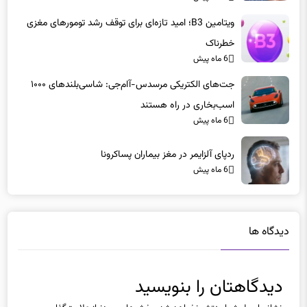
خطرناک
6 ماه پیش
جت‌های الکتریکی مرسدس-آام‌جی: شاسی‌بلندهای ۱۰۰۰
اسب‌بخاری در راه هستند
6 ماه پیش
ردپای آلزایمر در مغز بیماران پساکرونا
6 ماه پیش
دیدگاه ها
دیدگاهتان را بنویسید
نشانی ایمیل شما منتشر نخواهد شد.
بخش‌های موردنیاز علامت‌گذاری
شده‌اند
*