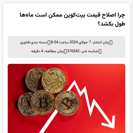
طول بکشد؟
زمان انتشار: 7 جولای 2024 ساعت 8:54
دسته بندی:
فناوری
شناسه خبر: 376542
زمان مطالعه: 4 دقیقه