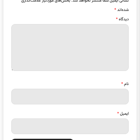
دیدگاه
*
نام
*
ایمیل
*