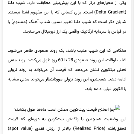
شایان ذکر است که شیب دلتا تغییر نسبی شتاب آهنگ (ممنتوم) را
در قیاس با سرمایه ارگانیک واقعی یک ارز دیجیتال می‌سنجد.
هنگامی که این شیب مثبت باشد، یک روند صعودی ظاهر می‌شود.
اغلب اوقات، این روند صعودی 28 تا 60 روز طول می‌کشد. روند منفی
فعلی بیتکوین نشان می‌دهد که قیمت آن می‌تواند به روند نزولی
ادامه دهد. همچنین، این روند نزولی موردانتظار می‌تواند مدتی مشابه
با الگوی قبلی ادامه یابد.
این وضعیت همچنین با واکنش بیت‌کوین به دوره‌ای که قیمت
تحقق‌یافته (Realized Price) بالاتر از ارزش نقدی (spot value)
افزایش یافت هماهنگ بود.