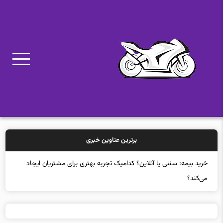
برترین عناوین خبری
چرا اصلاح قیمت بیت‌کوین ممکن است ماه‌ها