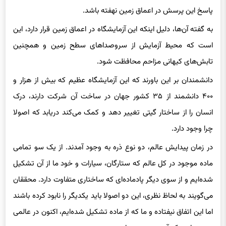
پاسخ این پرسش در اعماق زمین نهفته باشد.
به گفته آن‌ها، دلیل اینکه این آزمایشگاه در اعماق زمین قرار دارد، این
است که محیط آزمایش از سروصداهای سطح زمین و همچنین
تابش‌های کیهانی مزاحم محافظت شود.
دانشمندان بر این باورند که این آزمایشگاه عظیم که بیش از هزار و
۴۰۰ دانشمند از ۳۵ کشور جهان در ساخت آن شرکت دارند، درک
انسان را از ساختار گیتی تغییر دهد و کمک می‌کند دریابد که اصولا
چرا وجود دارد.
در زمان پیدایش عالم، دو نوع ذره به وجود آمدند. از یک سو تمامی
ماده موجود در کل عالم که ستارگان، سیارات و خود ما از آن تشکیل
شده‌ایم و از سوی دیگر پادماده‌ای که ساختاری متفاوت دارد. محققان
می‌گویند به لحاظ نظری، این دو اصولا باید یکدیگر را نابود کرده باشند
اما این اتفاق نیفتاده و ما که از ماده تشکیل شده‌ایم، اکنون در عالمی