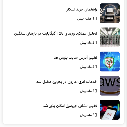
راهنمای خرید اسکنر
1 هفته پیش
تحلیل عملکرد رم‌های 128 گیگابایت در بارهای سنگین
2 ماه پیش
تغییر آدرس سایت پلیس فتا
2 ماه پیش
خدمات ابری آمازون در بحرین مختل شد
2 ماه پیش
تغییر نشانی جی‌میل امکان پذیر شد
2 ماه پیش