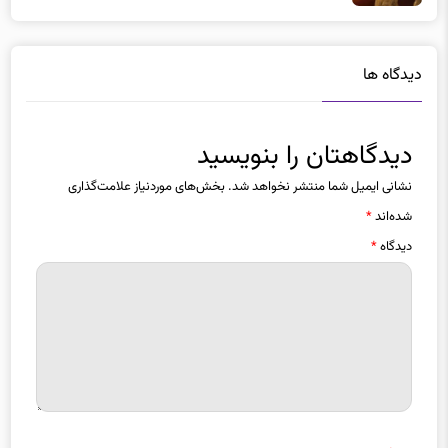
دیدگاه ها
دیدگاهتان را بنویسید
نشانی ایمیل شما منتشر نخواهد شد.
بخش‌های موردنیاز علامت‌گذاری
شده‌اند
*
دیدگاه
*