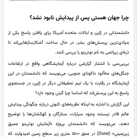
چرا جهان هستی پس از پیدایش نابود نشد؟
دانشمندانی در ژاپن و ایالات متحده آمریکا برای یافتن پاسخ یکی از
بنیادی‌ترین پرسش‌های بشر، در حال ساخت آشکارسازهایی‌اند تا
ذره‌ای زیراتمی به نام نوترینو را بررسی کنند.
بی‌بی‌سی با انتشار گزارشی درباره آزمایشگاهی واقع در ارتفاعات
جنگل‌های مه‌آلود داکوتای جنوبی، می‌نویسد که دانشمندان در این
آزمایشگاه در رقابت با یک تیم تحقیقاتی دیگر در ژاپن، در جستجوی
پاسخ به این پرسش‌اند که اساسا چرا گیتی وجود دارد؟
این گزارش با اشاره به اینکه نظریه‌های کنونی درباره چگونگی پیدایش
عالم قادر نیستند وجود سیارات، ستارگان و کهکشان‌ها را توضیح
دهند، می‌نویسد که دانشمندان پروژه‌ «آزمایش نوترینو عمیق
زیرزمینی» (Dune) در عمق ۱۵۰۰ متری زیر سطح زمین امیدوارند که