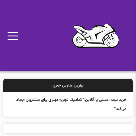
برترین عناوین خبری
خرید بیمه: سنتی یا آنلاین؟ کدامیک تجربه بهتری برای مشتریان ایجاد
می‌کند؟