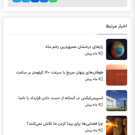
اخبار مرتبط
رازهای درخشان عمیق‌ترین زخم ماه
9 ماه پیش
طوفان‌های پنهان مریخ با سرعت ۱۶۰ کیلومتر بر ساعت
9 ماه پیش
اسپیس‌ایکس در آستانه از دست دادن قرارداد با ناسا
9 ماه پیش
چرا فضایی‌ها برای پیدا کردن ما تلاش نمی‌کنند؟
9 ماه پیش