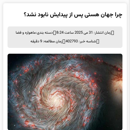
چرا جهان هستی پس از پیدایش نابود نشد؟
زمان انتشار: 31 می 2025 ساعت 8:24
دسته بندی:
ماهواره و فضا
شناسه خبر: 402793
زمان مطالعه: 9 دقیقه