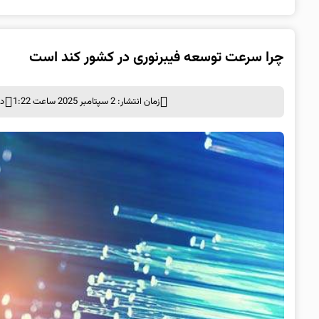
چرا سرعت توسعه فیبرنوری در کشور کند است
زمان انتشار: 2 سپتامبر 2025 ساعت 1:22
دس