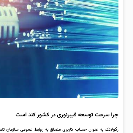
چرا سرعت توسعه فیبرنوری در کشور کند است
رگولاتک به عنوان حساب کاربری متعلق به روابط عمومی سازمان تنظیم