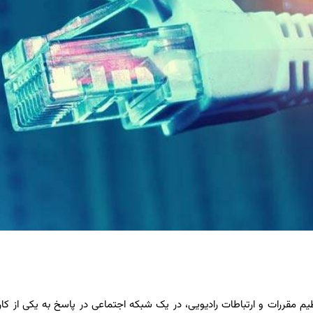
 مقررات و ارتباطات رادیویی، در یک شبکه اجتماعی در پاسخ به یکی از کارب