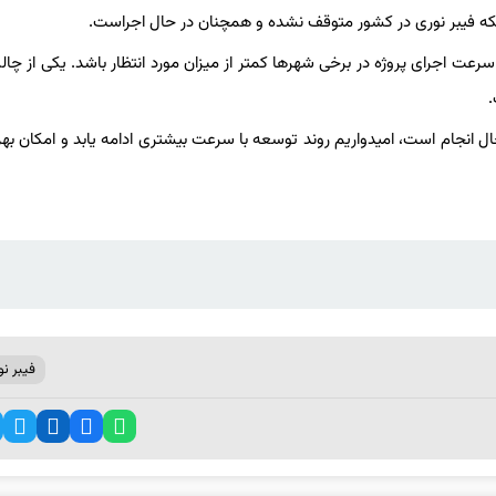
که فیبر نوری در کشور متوقف نشده و همچنان در حال اجراست.
عت اجرای پروژه در برخی شهرها کمتر از میزان مورد انتظار باشد. یکی از چا
.
ال انجام است، امیدواریم روند توسعه با سرعت بیشتری ادامه یابد و امکان بهر
فیبر نو