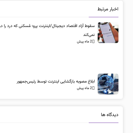
اخبار مرتبط
سقوط آزاد اقتصاد دیجیتال/اینترنت پرو؛ مُسکنی که درد را در
نمی‌کند
2 ماه پیش
ابلاغ مصوبه بازگشایی اینترنت توسط رئیس‌جمهور
2 ماه پیش
دیدگاه ها