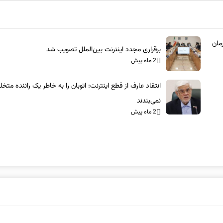
مان
برقراری مجدد اینترنت بین‌الملل تصویب شد
2 ماه پیش
انتقاد عارف از قطع اینترنت: اتوبان را به خاطر یک راننده متخ
نمی‌بندند
2 ماه پیش