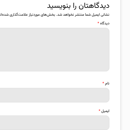
دیدگاهتان را بنویسید
نشانی ایمیل شما منتشر نخواهد شد.
بخش‌های موردنیاز علامت‌گذاری شده‌ان
دیدگاه
*
نام
*
ایمیل
*