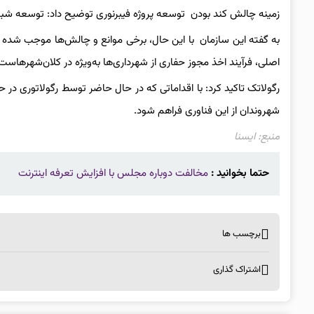
زمینه چالش کند بودن توسعه پروژه فیبرنوری توضیح داد: توسعه شب
به گفته این سازمان با این حال، برخی موانع و چالش‌ها موجب شده سر
اصلی، فرآیند اخذ مجوز حفاری از شهرداری‌ها به‌ویژه در کلان‌شهرهاست
رگولاتک تاکید کرد: با اقداماتی که در حال حاضر توسط رگولاتوری در ح
شهروندان از این فناوری فراهم شود.
منبع: ایسنا
حتما بخوانید :
مخالفت دوباره مجلس با افزایش تعرفه اینترنت
برچسب ها
اشتراک گذاری