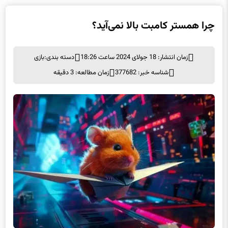
چرا همستر کامبت بالا نمی‌آید؟
زمان انتشار: 18 جولای 2024 ساعت 18:26
دسته بندی:
بازی
شناسه خبر: 377682
زمان مطالعه: 3 دقیقه