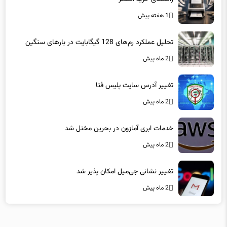
1 هفته پیش
تحلیل عملکرد رم‌های 128 گیگابایت در بارهای سنگین
2 ماه پیش
تغییر آدرس سایت پلیس فتا
2 ماه پیش
خدمات ابری آمازون در بحرین مختل شد
2 ماه پیش
تغییر نشانی جی‌میل امکان پذیر شد
2 ماه پیش