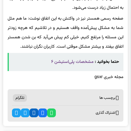
به احتمال زیاد درست می‌شود.
صفحه رسمی همستر نیز در واکنش به این اتفاق نوشت: ما هم مثل
شما به مشکل پیش‌آمده واقف هستیم و در تلاشیم که هرچه زودتر
این مسئله را مرتفع کنیم. خیلی کم پیش می‌آید که بن شدن همستر
اتفاق بیفتد و بیشتر مشکل موقتی است. کاربران نگران نباشند.
حتما بخوانید :
مشخصات پلی‌استیشن ۶
مجله خبری gsxr
برچسب ها
تلگرام
اشتراک گذاری