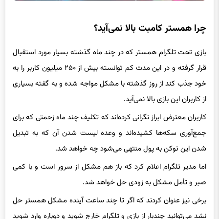
چرا همستر کامبت بالا نمی‌آید؟
بازی تحت تلگرام همستر که در چند ماه گذشته بسیار مورد استقبال
قرار گرفته و در این مدت کم توانسته بیش از ۲۵۰ میلیون کاربر را به
خود جذب کند از روز گذشته با مشکل مواجه شده و به گفته بسیاری
از کاربران این بازی بالا نمی‌آید.
کاربران معترض ابراز نگرانی کرده‌اند که تکلیف چند ماه زحمتی که برای
جمع‌آوری سکه‌ها کشیده‌اند و وعده لیست شدن آن که به تبدیل
شدن این توکن به پول منتهی می‌شود چه خواهد شد.
اما مدیر تلگرام اعلام کرد که باز هم مشکل از سرور است و با کمی
صبر و تأمل مشکل به زودی حل خواهد شد.
برخی نیز عنوان کردند که اگر تا چند ساعت آینده مشکل همستر حل
نشد می‌توانید چندبار از بازی و تلگرام خارج شوید و دوباره وارد شوید