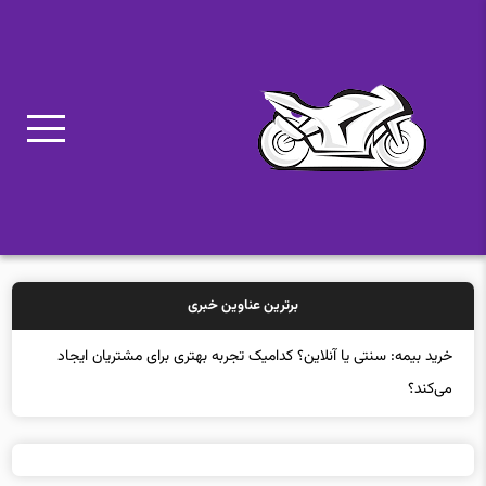
برترین عناوین خبری
خرید بیمه: سنتی یا آنلاین؟ کدامیک تجربه بهتری برای مشتریان ایجاد
می‌کند؟