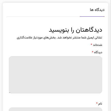
دیدگاه ها
دیدگاهتان را بنویسید
نشانی ایمیل شما منتشر نخواهد شد.
بخش‌های موردنیاز علامت‌گذاری
شده‌اند
*
دیدگاه
*
نام
*