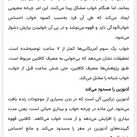
ایجاد می‌کند که طی آن فرد به‌سبب کمبود خواب احساس
خواب‌آلودگی دارد و قهوه می‌نوشد و در پی آن خوابیدن برایش دشوار
می‌شود.
خواب یک سوم آمریکایی‌ها کمتر از ۷ ساعتِ توصیه‌شده است.
تحقیقات نشان می‌دهد که بی‌خوابی به مصرف کافئین مربوط است.
طبق پژوهش‌ها مصرف کافئین، حتی شش ساعت قبل از خواب،
خواب شبانه را مختل می‌کند.
آدنوزین را مسدود می‌کند
آدنوزین ترکیبی آلی است که در بدن بسیاری از موجودات زنده یافت
می‌شود. این ماده در چرخه خواب و بیداری حیاتی است، یعنی مدت
بیداری را افزایش می‌دهد و از مدت خواب می‌کاهد. کافئین قهوه
گیرنده‌های آدنوزین در مغز را مسدود می‌کند و مانع احساس
خواب‌آلودگی می‌شود.