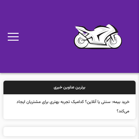
برترین عناوین خبری
خرید