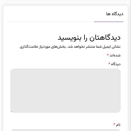
دیدگاه ها
دیدگاهتان را بنویسید
نشانی ایمیل شما منتشر نخواهد شد.
بخش‌های موردنیاز علامت‌گذاری
شده‌اند
*
دیدگاه
*
نام
*