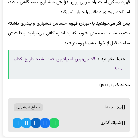
اما ناخوابی‌های طولانی را جبران نمی‌کند.
پس اگر می‌خواهید با خوردن قهوه احساس هشیاری و بیداری داشته
باشید، نخست مطمئن شوید که به اندازه کافی می‌خوابید و تا شش
ساعت قبل از خواب هم قهوه ننوشید.
حتما بخوانید :
قدیمی‌ترین امپراتوری ثبت شده تاریخ کدام
است؟
مجله خبری gsxr
برچسب ها
سطح هوشیاری
اشتراک گذاری