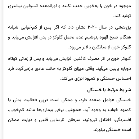
تولید کند.
پژوهشی در سال ۲۰۲۰ نشان داد که اگر پس از کم‌خوابی شبانه
هنگام صبح قهوه بنوشیم عدم تحمل گلوکز در بدن افزایش می‌یابد و
گلوکز خون از میانگین بالاتر می‌رود.
گلوکز خون بر اثر مصرف کافئین افزایش می‌یابد و پس از زمانی کوتاه
دوباره پایین می‌آید. وقتی میزان گلوکز به حالت عادی بازمی‌گردد فرد
احساس خستگی و کمبود انرژی می‌کند.
شرایط مرتبط با خستگی
خستگی عوامل متعدد دارد، و ممکن است درپی فعالیت بدنی یا
کمبود خواب به وجود آید. همچنین برخی بیماری‌ها مانند کم‌خونی،
افسردگی، اختلال تیروئید، سرطان، نارسایی قلبی و دیابت ممکن
است خستگی بیاورند.
قهوه ممکن است راه خوبی برای افزایش هشیاری صبحگاهی باشد،