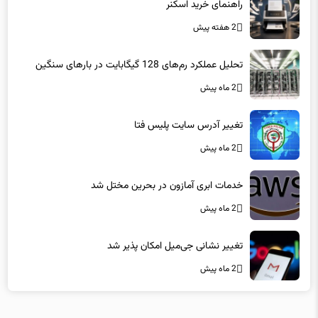
2 هفته پیش
تحلیل عملکرد رم‌های 128 گیگابایت در بارهای سنگین
2 ماه پیش
تغییر آدرس سایت پلیس فتا
2 ماه پیش
خدمات ابری آمازون در بحرین مختل شد
2 ماه پیش
تغییر نشانی جی‌میل امکان پذیر شد
2 ماه پیش