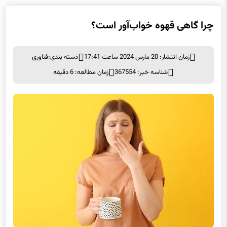
چرا گاهی قهوه خواب‌آور است؟
زمان انتشار: 20 مارس 2024 ساعت 17:41
دسته بندی:
فناوری
شناسه خبر: 367554
زمان مطالعه: 6 دقیقه