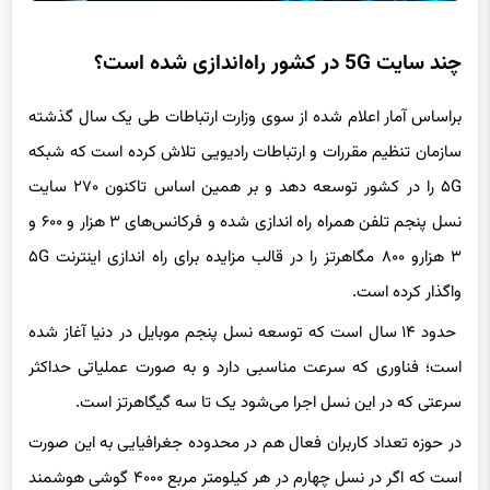
چند سایت 5G در کشور راه‌اندازی شده است؟
براساس آمار اعلام شده از سوی وزارت ارتباطات طی یک سال گذشته
سازمان تنظیم مقررات و ارتباطات رادیویی تلاش کرده است که شبکه
۵G را در کشور توسعه دهد و بر همین اساس تاکنون ۲۷۰ سایت
نسل پنجم تلفن همراه راه اندازی شده و فرکانس‌های ۳ هزار و ۶۰۰ و
۳ هزارو ۸۰۰ مگاهرتز را در قالب مزایده برای راه اندازی اینترنت ۵G
واگذار کرده است.
حدود ۱۴ سال است که توسعه نسل پنجم موبایل در دنیا آغاز شده
است؛ فناوری که سرعت مناسبی دارد و به صورت عملیاتی حداکثر
سرعتی که در این نسل اجرا می‌شود یک تا سه گیگاهرتز است.
در حوزه تعداد کاربران فعال هم در محدوده جغرافیایی به این صورت
است که اگر در نسل چهارم در هر کیلومتر مربع ۴۰۰۰ گوشی هوشمند