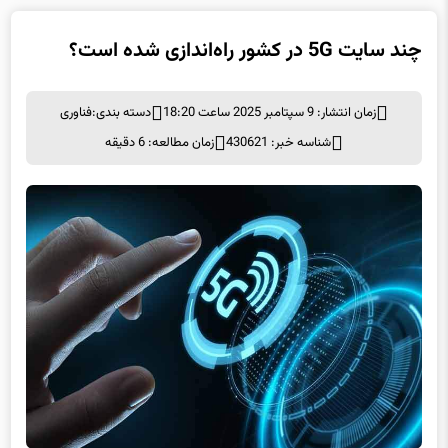
چند سایت 5G در کشور راه‌اندازی شده است؟
زمان انتشار: 9 سپتامبر 2025 ساعت 18:20
دسته بندی:
فناوری
شناسه خبر: 430621
زمان مطالعه: 6 دقیقه