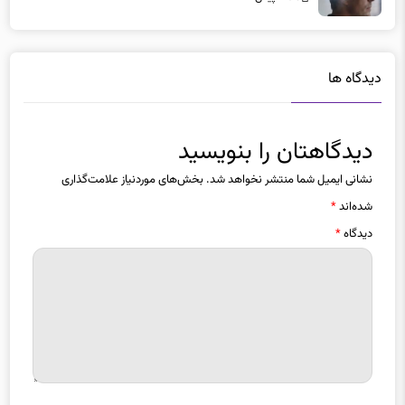
دیدگاه ها
دیدگاهتان را بنویسید
نشانی ایمیل شما منتشر نخواهد شد.
بخش‌های موردنیاز علامت‌گذاری
شده‌اند
*
دیدگاه
*