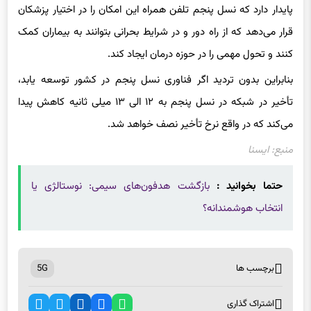
پایدار دارد که نسل پنجم تلفن همراه این امکان را در اختیار پزشکان
قرار می‌دهد که از راه دور و در شرایط بحرانی بتوانند به بیماران کمک
کنند و تحول مهمی را در حوزه درمان ایجاد کند.
بنابراین بدون تردید اگر فناوری نسل پنجم در کشور توسعه یابد،
تأخیر در شبکه در نسل پنجم به ۱۲ الی ۱۳ میلی ثانیه کاهش پیدا
می‌کند که در واقع نرخ تأخیر نصف خواهد شد.
منبع: ایسنا
حتما بخوانید :
بازگشت هدفون‌های سیمی: نوستالژی یا
انتخاب هوشمندانه؟
برچسب ها
5G
اشتراک گذاری