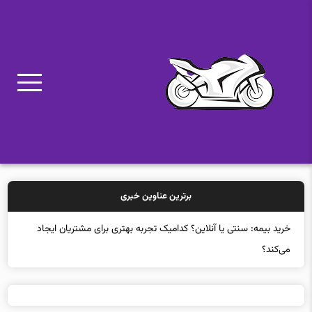
برترین عناوین خبری
خرید بیمه: سنتی یا آنلاین؟ کدامیک تجربه بهتری برای مشتریان ایجاد
می‌کند؟