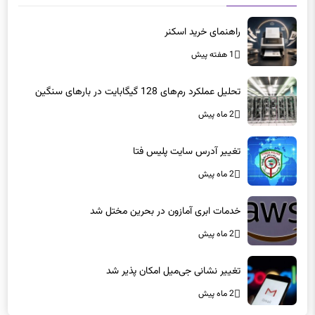
راهنمای خرید اسکنر
1 هفته پیش
تحلیل عملکرد رم‌های 128 گیگابایت در بارهای سنگین
2 ماه پیش
تغییر آدرس سایت پلیس فتا
2 ماه پیش
خدمات ابری آمازون در بحرین مختل شد
2 ماه پیش
تغییر نشانی جی‌میل امکان پذیر شد
2 ماه پیش