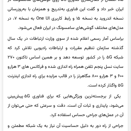
ایران خبر داد و گفت این فناوری به‌تدریج و همزمان با به‌روزرسانی
نسخه اندروید به نسخه ۱۵ و رابط کاربری One UI به نسخه ۷، در
مدل‌های مختلف گوشی‌های سامسونگ در ایران فعال می‌شود.
براساس آمار رسمی اعلام شده از سوی وزارت ارتباطات در یک سال
گذشته سازمان تنظیم مقررات و ارتباطات رادیویی تلاش کرد که
شبکه ۵G را در کشور توسعه دهد و بر همین اساس تاکنون ۲۷۰
سایت نسل پنجم تلفن همراه راه اندازی شده و فرکانس های ۳ هزارو
۶۰۰ و ۳ هزارو ۸۰۰ مگاهرتز را در قالب مزایده برای راه اندازی اینترنت
۵G واگذار کرده است.
یکی از برجسته‌ترین ویژگی‌هایی که برای فناوری ۵G پیش‌بینی
می‌شود، پایداری و ثبات آن است. دقت و سرعتی که حتی می‌توان از
آن در عمل‌های جراحی حساس استفاده کرد.
جراحی از راه دور به دلیل حساسیت آن نیاز به یک شبکه مطمئن و