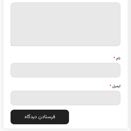
نام
*
ایمیل
*