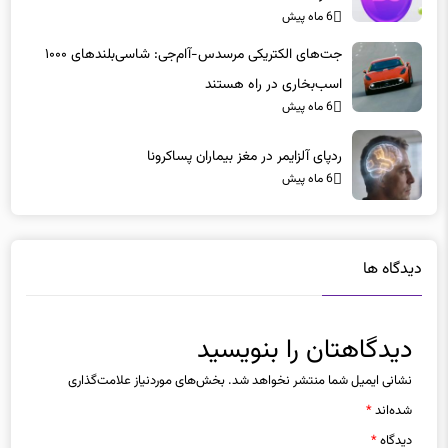
6 ماه پیش
جت‌های الکتریکی مرسدس-آام‌جی: شاسی‌بلندهای ۱۰۰۰
اسب‌بخاری در راه هستند
6 ماه پیش
ردپای آلزایمر در مغز بیماران پساکرونا
6 ماه پیش
دیدگاه ها
دیدگاهتان را بنویسید
نشانی ایمیل شما منتشر نخواهد شد.
بخش‌های موردنیاز علامت‌گذاری
شده‌اند
*
دیدگاه
*