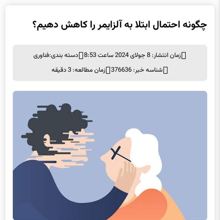
چگونه احتمال ابتلا به آلزایمر را کاهش دهیم؟
زمان انتشار: 8 جولای 2024 ساعت 8:53
دسته بندی:
فناوری
شناسه خبر: 376636
زمان مطالعه: 3 دقیقه