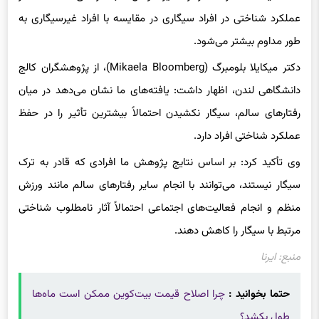
عملکرد شناختی در افراد سیگاری در مقایسه با افراد غیرسیگاری به
طور مداوم بیشتر می‌شود.
دکتر میکایلا بلومبرگ (Mikaela Bloomberg)، از پژوهشگران کالج
دانشگاهی لندن، اظهار داشت: یافته‌های ما نشان می‌دهد در میان
رفتارهای سالم، سیگار نکشیدن احتمالاً بیشترین تأثیر را در حفظ
عملکرد شناختی افراد دارد.
وی تأکید کرد: بر اساس نتایج پژوهش ما افرادی که قادر به ترک
سیگار نیستند، می‌توانند با انجام سایر رفتارهای سالم مانند ورزش
منظم و انجام فعالیت‌های اجتماعی احتمالاً آثار نامطلوب شناختی
مرتبط با سیگار را کاهش دهند.
منبع: ایرنا
حتما بخوانید :
چرا اصلاح قیمت بیت‌کوین ممکن است ماه‌ها
طول بکشد؟