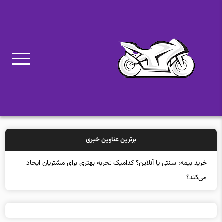
برترین عناوین خبری
خرید بیمه: سنتی یا آنلاین؟ کدامیک تجربه بهتری برای مشتریان ایجاد
می‌کند؟