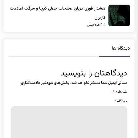
کاربران
4 ماه پیش
دیدگاه ها
دیدگاهتان را بنویسید
نشانی ایمیل شما منتشر نخواهد شد.
بخش‌های موردنیاز علامت‌گذاری
شده‌اند
*
دیدگاه
*