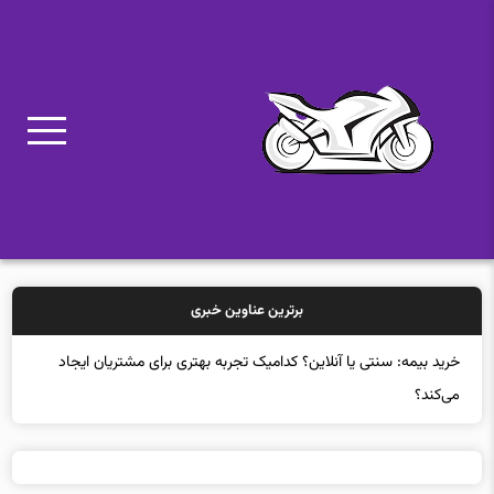
برترین عناوین خبری
خرید ب