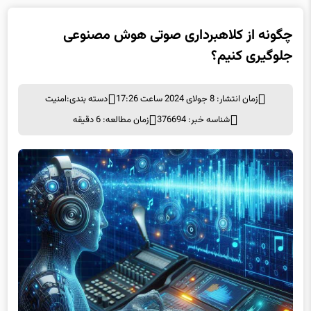
چگونه از کلاهبرداری صوتی هوش مصنوعی
جلوگیری کنیم؟
زمان انتشار: 8 جولای 2024 ساعت 17:26
دسته بندی:
امنيت
شناسه خبر: 376694
زمان مطالعه: 6 دقیقه