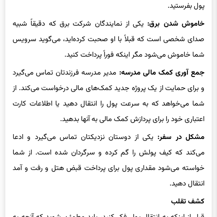
خاموش شدن برق:
یکی از نمایندگان شرکت برق که دقیقاً شبیه
صدای شخصی است که قبلاً با او صحبت کرده‌اید، می‌گوید سرویس
شما خاموش می‌شود مگر اینکه فوراً پرداخت کنید.
جمع آوری کمک مالی مدرسه:
مدیر مدرسه فرزندتان تماس می‌گیرد
و برای حمایت از یک پروژه جدید کمک‌های مالی درخواست می‌کند. از
شما می‌خواهد که به سرعت پول را انتقال دهید یا اطلاعات کارت
اعتباری خود را برای پردازش کمک مالی به آنها بدهید.
مشکل در سفر:
یکی از دوستان نزدیکتان تماس می‌گیرد و ادعا
می‌کند که کیف پولش را گم کرده و سرگردان شده است. از شما
خواسته می‌شود مقداری پول برای پرداخت قبض هتل و رفت و آمد
انتقال دهید.
کشف تقلب
قبل از اینکه به انتقال پول فکر کنید، باید مطمئن شوید که آنچه به