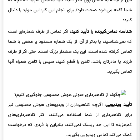
شما گفته می‌شود صحت دارد/ برای انجام این کار؛ این موارد را دنبال
کنید:
شناسه تماس‌گیرنده را تأیید کنید:
اگر تماس از طرف شماره‌ای است
که نمی‌شناسید، یا بدتر از آن، از یک شماره مسدود یا مخفی با شما
تماس گرفته شده است، این یک هشدار بزرگ است. حتی اگر از طرف
فرزند یا مادرتان باشد، تلفن را قطع کنید، سپس با تلفن همراه آنها
تماس بگیرید.
تأیید ویدیویی:
اگرچه کلاهبرداران از ویدیوهای هوش مصنوعی نیز
برای کلاهبرداری از شما استفاده می‌کنند، اکثر کلاهبرداری‌های
کم‌هزینه تا این حد ریسک نمی‌کنند، بنابراین با فردی که درخواست
کمک می‌کند تماس ویدیویی بگیرید.
برای خودتان زمان بخرید:
اگر صدای طرف مقابل ادعا می‌کند که آنها