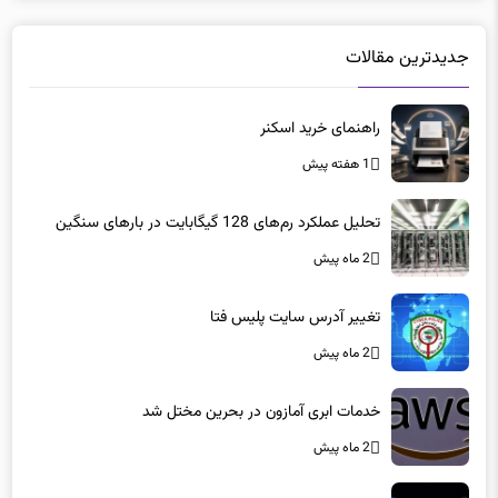
جدیدترین مقالات
راهنمای خرید اسکنر
1 هفته پیش
تحلیل عملکرد رم‌های 128 گیگابایت در بارهای سنگین
2 ماه پیش
تغییر آدرس سایت پلیس فتا
2 ماه پیش
خدمات ابری آمازون در بحرین مختل شد
2 ماه پیش
تغییر نشانی جی‌میل امکان پذیر شد