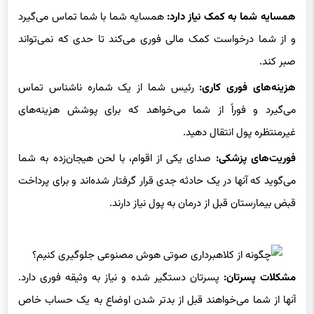
و از شما درخواست کمک مالی فوری می‌کند تا حدی که نمی‌تواند
صبر کند.
هزینه‌های فوری کاری:
رئیس شما از یک شماره ناشناس تماس
می‌گیرد و فوراً از شما می‌خواهد که برای پوشش هزینه‌های
غیرمنتظره پول انتقال دهید.
فوریت‌های پزشکی:
صدای یکی از اقوام، با لحن هیجان‌زده به شما
می‌گوید که آنها در یک حادثه جدی قرار گرفتار شده‌اند و برای پرداخت
قبض بیمارستان قبل از درمان به پول نیاز دارند.
مشکلات پسرتان:
پسرتان دستگیر شده و نیاز به وثیقه فوری دارد.
آنها از شما می‌خواهند قبل از بدتر شدن اوضاع به یک حساب خاص
پول بفرستید.