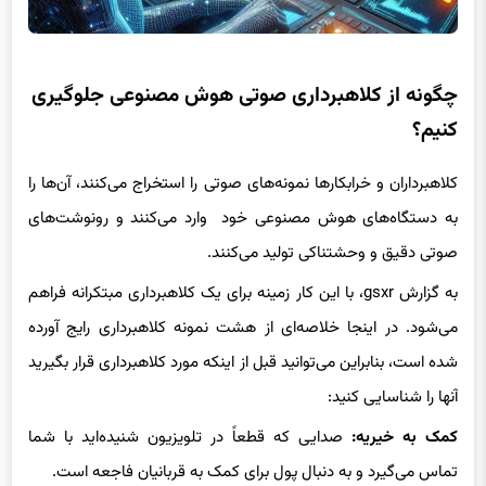
چگونه از کلاهبرداری صوتی هوش مصنوعی جلوگیری
کنیم؟
کلاهبرداران و خرابکارها نمونه‌های صوتی را استخراج می‌کنند، آن‌ها را
به دستگاه‌های هوش مصنوعی خود وارد می‌کنند و رونوشت‌های
صوتی دقیق و وحشتناکی تولید می‌کنند.
به گزارش gsxr، با این کار زمینه برای یک کلاهبرداری مبتکرانه فراهم
می‌شود. در اینجا خلاصه‌ای از هشت نمونه کلاهبرداری رایج آورده
شده است، بنابراین می‌توانید قبل از اینکه مورد کلاهبرداری قرار بگیرید
آنها را شناسایی کنید:
کمک به خیریه:
صدایی که قطعاً در تلویزیون شنیده‌اید با شما
تماس می‌گیرد و به دنبال پول برای کمک به قربانیان فاجعه است.
همسایه شما به کمک نیاز دارد:
همسایه شما با شما تماس می‌گیرد