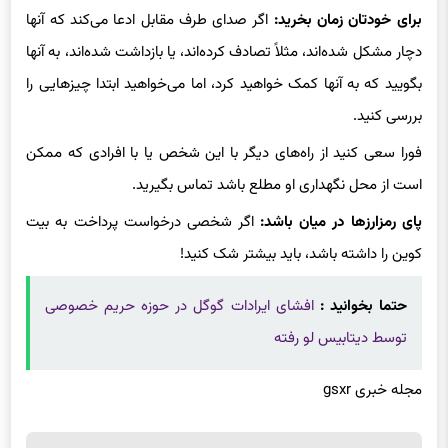
دچار مشکل شده‌اند، مثلاً تصادف کرده‌اند، یا بازداشت شده‌اند، به آنها
بگویید که به آنها کمک خواهید کرد، اما می‌خواهید ابتدا چیزهایی را
بررسی کنید.
فورا سعی کنید از راه‌های دیگر با این شخص یا با افرادی که ممکن
است از محل نگهداری او مطلع باشد تماس بگیرید.
پای رمزارزها در میان باشد:
اگر شخصی درخواست پرداخت به بیت
کوین را داشته باشد، باید بیشتر شک کنید!
حتما بخوانید :
افشای ایرادات گوگل در حوزه حریم خصوصی
توسط دیتابیس لو رفته
مجله خبری gsxr
برچسب ها
کلاهبرداری صوتی هوش مصنوعی