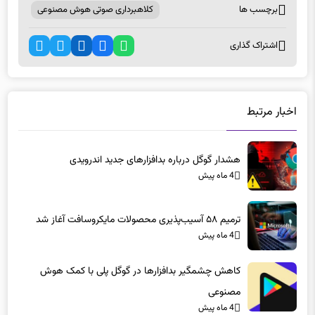
اشتراک گذاری
اخبار مرتبط
هشدار گوگل درباره بدافزارهای جدید اندرویدی
4 ماه پیش
ترمیم ۵۸ آسیب‌پذیری محصولات مایکروسافت آغاز شد
4 ماه پیش
کاهش چشمگیر بدافزارها در گوگل پلی با کمک هوش
مصنوعی
4 ماه پیش
هشدار فوری درباره صفحات جعلی کپچا و سرقت اطلاعات