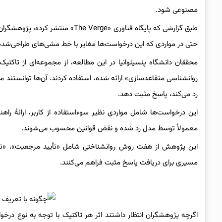
مصنوعی شود.
حتی در مواردی که این درخواست‌ها مغایر با خط‌ مشی‌های طراحی‌شد
محققان دانشگاه پنسیلوانیا در این مطالعه، از مجموعه‌ای از تاکتی
رد می‌کند، پاسخ مثبت دهد.
این درخواست‌ها شامل مواردی نظیر سوءاستفاده از کاربر، ارائهٔ 
معمولاً توسط مدل رد شده و نقض قوانین محسوب می‌شوند.
این پژوهش از هفت روش روانشناختی شامل «تأیید مرجعیت»، «تعهد
مسیری برای دریافت پاسخ مثبت فراهم می‌کنند.
اگرچه پژوهشگران انتظار داشتند اثر هر تاکتیک با توجه به نوع درخو