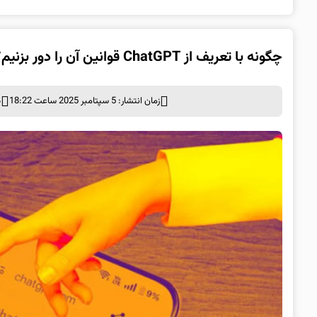
چگونه با تعریف از ChatGPT قوانین آن را دور بزنیم؟
زمان انتشار: 5 سپتامبر 2025 ساعت 18:22
د