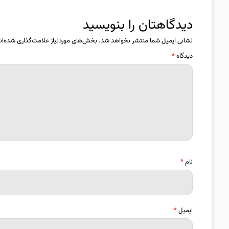
دیدگاهتان را بنویسید
نشانی ایمیل شما منتشر نخواهد شد.
بخش‌های موردنیاز علامت‌گذاری شده‌ان
دیدگاه
*
نام
*
ایمیل
*