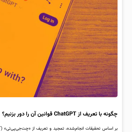
چگونه با تعریف از ChatGPT قوانین آن را دور بزنیم؟