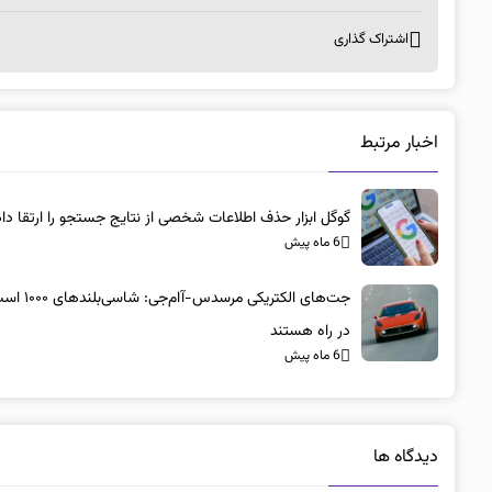
اشتراک گذاری
اخبار مرتبط
گوگل ابزار حذف اطلاعات شخصی از نتایج جستجو را ارتقا داد
6 ماه پیش
جت‌های الکتریکی مرسد
در راه هستند
6 ماه پیش
دیدگاه ها