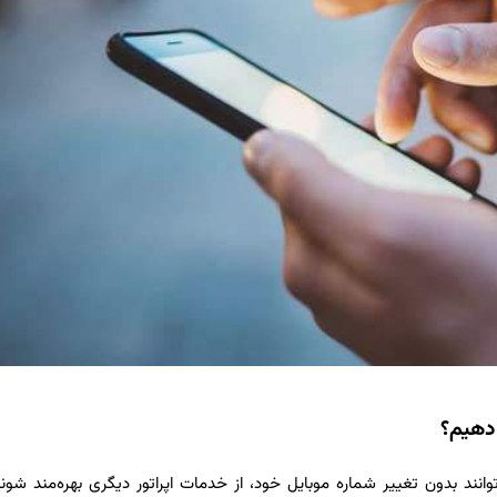
 دهیم؟
وانند بدون تغییر شماره موبایل خود، از خدمات اپراتور دیگری بهره‌مند شوند