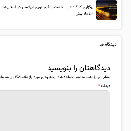
برگزاری کارگاه‌های تخصصی فیبر نوری ایرانسل در استان‌ها
2 ماه پیش
دیدگاه ها
دیدگاهتان را بنویسید
نشانی ایمیل شما منتشر نخواهد شد.
بخش‌های موردنیاز علامت‌گذاری شده‌ان
دیدگاه
*