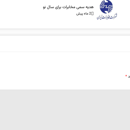
هدیه سمی مخابرات برای سال نو
2 ماه پیش
د
*