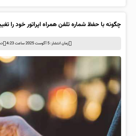
چگونه با حفظ شماره تلفن همراه اپراتور خود را تغی
زمان انتشار: 5 آگوست 2025 ساعت 4:23
دس