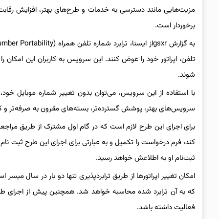
مزیت‌هایی مانند دسترسی به خدمات و طرح‌های بهتر، افزایش رقابت و
برخوردار است.
تلفن، اپراتور خود را عوض کنند. این سرویس به کاربران این امکان را
شوند.
با استفاده از این سرویس، می‌توان بدون تغییر شماره موبایل خود، کا
سرویس‌های بهتر، پوشش گسترده‌تر، بسته‌های مقرون‌ به‌ صرفه‌تر و کی
برای اجرای این طرح لازم است که در گام اول مشترک از طریق مراجعه
کند، فرم درخواست را تکمیل و به عبارتی برای اجرای این طرح ثبت نام ک
ثبت‌نام او به اطلاعش خواهد رسید.
امکان تغییر اپراتورها از طریق ترابردپذیری تنها دو بار در سال میس
که به آن ترابرد شده محاسبه خواهد شد. همچنین پیش از اجرای طرح 
فعالیت داشته باشد.