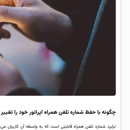
چگونه با حفظ شماره تلفن همراه اپراتور خود را تغییر
ترابرد شماره تلفن همراه قابلیتی است که به واسطه آن کاربران می‌ت