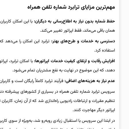
مهم‌ترین مزایای ترابرد شماره تلفن همراه
حفظ شماره بدون نیاز به اطلاع‌رسانی به دیگران:
با این امکان کاربرا
همان باقی می‌ماند، فقط اپراتور تغییر می‌کند.
دسترسی به خدمات و طرح‌های بهتر:
ترابرد این امکان را می‌دهد ک
استفاده کرد.
افزایش رقابت و ارتقای کیفیت خدمات اپراتورها:
با امکان ترابرد، اپرا
دهند، که این موضوع در نهایت به نفع مشتریان تمام می‌شود.
عدم نیاز به هزینه‌های اضافی:
فرآیند ترابرد کاملاً رایگان است و کاربرا
تنظیم مقررات و ارتباطات رادیویی راه‌اندازی شد که از آن زمان، کاربران ت
اپراتور دیگر مهاجرت کنند.
در ابتدا این سرویس با استقبال زیادی روبه‌رو شد، به‌ویژه از سوی کارب