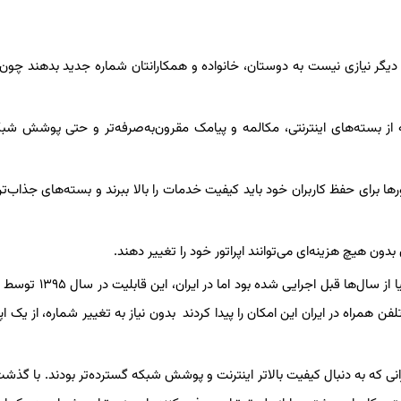
ن دیگر نیازی نیست به دوستان، خانواده و همکارانتان شماره جدید بدهند چون
ه از بسته‌های اینترنتی، مکالمه و پیامک مقرون‌به‌صرفه‌تر و حتی پوشش شبک
تورها برای حفظ کاربران خود باید کیفیت خدمات را بالا ببرند و بسته‌های جذاب‌تر
ن بدون هیچ هزینه‌ای می‌توانند اپراتور خود را تغییر دهند.
سرویس ترابرد شماره تلفن همراه در بسیاری از کشورهای پیشرفته دنیا از سال‌ها
لفن همراه در ایران این امکان را پیدا کردند بدون نیاز به تغییر شماره، از یک اپر
رانی که به دنبال کیفیت بالاتر اینترنت و پوشش شبکه گسترده‌تر بودند. با گذشت