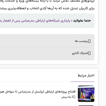
اپراتورهای مختلف تلاش کردند تا با ارائه بسته‌های ویژه و خدمات رقابت
برای کاربران تبدیل شده که به آن‌ها آزادی انتخاب و انعطاف‌پذیری بیش
حتما بخوانید :
پایداری شبکه‌های ارتباطی بندرعباس پس از انفجار ب
برچسب ها
اشتراک گذاری
اخبار مرتبط
افتتاح پروژه‌های ارتباطی ایرانسل از بندرعباس تا سواحل هرم
2 ماه پیش