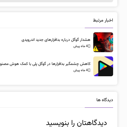
اخبار مرتبط
هشدار گوگل درباره بدافزارهای جدید اندرویدی
4 ماه پیش
کاهش چشمگیر بدافزارها در گوگل پلی با کمک هوش مصنو
4 ماه پیش
دیدگاه ها
دیدگاهتان را بنویسید