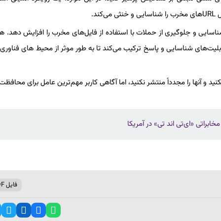
د.
شناسایی و جلوگیری از حملات با استفاده از فایل‌های مخرب را افزایش دهد. 
بلیت‌های شناسایی و پاسخ ترکیب می‌کند تا به طور موثر از محیط های فناوری در
نید و آنها را مجدداً منتشر نکنید، اما آگاهی کاربر مهم‌ترین عامل برای محافظت
فایل PDF