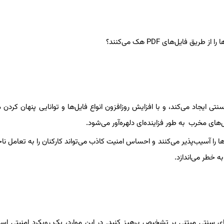
ی ایجاد می‌کند، و با افزایش روزافزون انواع فایل‌ها و توانایی پنهان کردن 
های مخرب به طور فزاینده‌ای دلهره‌آور می‌شود.
ها را آسیب‌پذیر می‌کنند و احساس امنیت کاذب می‌تواند کارکنان را به تعامل نا
 خطر می‌اندازد.
های سنتی مبتنی بر تشخیص پرهیز کنید. در این موارد، یک رویکرد امنیتی است