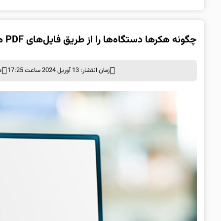
چگونه هکرها دستگاه‌ها را از طریق فایل‌های PDF هک می‌کنند؟
زمان انتشار: 13 آوریل 2024 ساعت 17:25
د