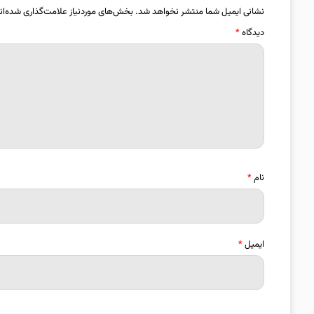
نشانی ایمیل شما منتشر نخواهد شد.
بخش‌های موردنیاز علامت‌گذاری شده‌ان
دیدگاه
*
نام
*
ایمیل
*