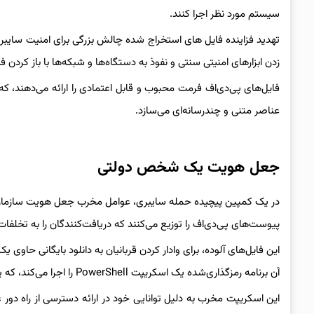
سیستم مورد نظر اجرا کنند.
زدن ابزارهای امنیتی سنتی و نفوذ به دستگاه‌ها و شبکه‌ها با باز کردن ف
فایل‌های پی‌دی‌اف فرمت محبوب و قابل اعتمادی را ارائه می‌دهند، که آ
عناصر متنی و چندرسانه‌ای می‌سازد.
جعل هویت یک شخص دولتی
در یک کمپین پیچیده حمله سایبری، عوامل مخرب جعل هویت سازمان‌ها
پیوست‌های پی‌دی‌اف را توزیع می‌کنند که دریافت‌کنندگان را به تخلفات
آن برنامه رمزگذاری‌شده یک اسکریپت PowerShell را اجرا می‌کند، که یکی از تروجان‌های شناخته شده دسترسی از راه دور (RAT) است.
این اسکریپت مخرب به دلیل توانایی خود در ارائه دسترسی از راه د