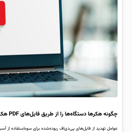
چگونه هکرها دستگاه‌ها را از طریق فایل‌های PDF هک می‌کنند؟
عوامل تهدید از فایل‌های پی‌دی‌اف ربوده‌شده برای سوءاستفاده از آسیب‌