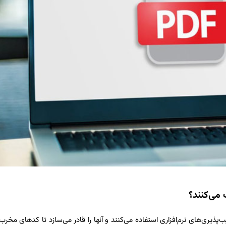
پذیری‌های نرم‌افزاری استفاده می‌کنند و آنها را قادر می‌سازد تا کدهای مخرب 