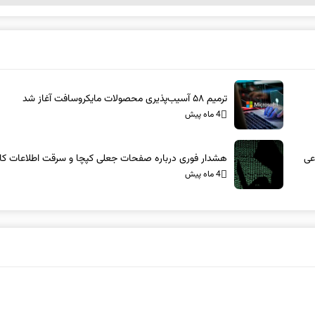
ترمیم ۵۸ آسیب‌پذیری محصولات مایکروسافت آغاز شد
4 ماه پیش
عی
هشدار فوری درباره صفحات جعلی کپچا و سرقت اطلاعات کار
4 ماه پیش