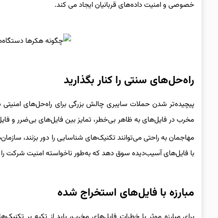
خصوصی و امنیت داده‌های قربانیان ایجاد می کند.
راه‌حل‌های سنتی را کنار بگذارید
پیچیده‌تر شدن حملات سایبری چالش بزرگی برای راه‌حل‌های امنیتی سنت
مخرب در فایل‌های به ظاهر بی‌خطر، تمایز بین فایل‌های بی‌ضرر و فایل‌
مهاجمان به راحتی می‌توانند تکنیک‌های شناسایی را دور بزنند، سازمان‌
با فایل‌های آسیب‌دیده سوق دهد که به‌طور ناخواسته امنیت شرکت را به
مبارزه با فایل‌های استخراج شده
برای مبارزه موثر با خطرات فایل‌های مخرب، باید از تکیه بر تکنیک‌