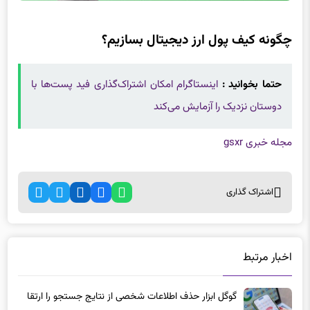
چگونه کیف پول ارز دیجیتال بسازیم؟
حتما بخوانید :
اینستاگرام امکان اشتراک‌گذاری فید پست‌ها با
دوستان نزدیک را آزمایش می‌کند
مجله خبری gsxr
اشتراک گذاری
اخبار مرتبط
گوگل ابزار حذف اطلاعات شخصی از نتایج جستجو را ارتقا