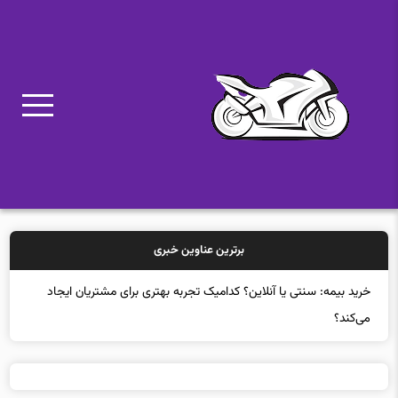
برترین عناوین خبری
خرید بیمه: سنتی یا آنلاین؟ کدامیک تجربه بهتری برای مشتریان ایجاد
می‌کند؟