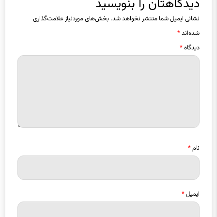
دیدگاهتان را بنویسید
نشانی ایمیل شما منتشر نخواهد شد.
بخش‌های موردنیاز علامت‌گذاری
شده‌اند
*
دیدگاه
*
نام
*
ایمیل
*