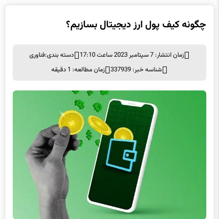
چگونه کیف پول ارز دیجیتال بسازیم؟
زمان انتشار: 7 سپتامبر 2023 ساعت 17:10
دسته بندی:
فناوری
شناسه خبر: 337939
زمان مطالعه: 1 دقیقه