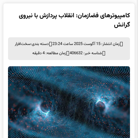
کامپیوترهای فضازمان: انقلاب پردازش با نیروی
گرانش
زمان انتشار: 15 آگوست 2025 ساعت 23:24
دسته بندی:
سخت‌افزار
شناسه خبر: 406632
زمان مطالعه: 4 دقیقه