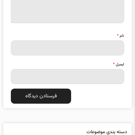
نام
*
ایمیل
*
دسته بندی موضوعات