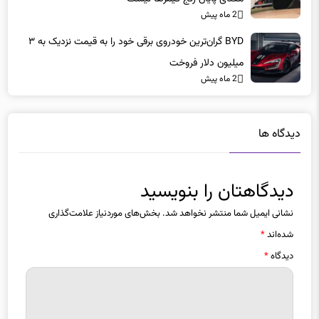
BYD گران‌ترین خودروی برقی خود را به قیمت نزدیک به ۳
میلیون دلار فروخت
2 ماه پیش
دیدگاه ها
دیدگاهتان را بنویسید
نشانی ایمیل شما منتشر نخواهد شد.
بخش‌های موردنیاز علامت‌گذاری
شده‌اند
*
دیدگاه
*