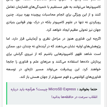
کنند و از این ویژگی برای انجام محاسبات پیچیده بهره ببرند. چنین
رویکردی نه تنها در علوم کامپیوتر بلکه در درک بهتر قوانین بنیادی
جهان نیز تحولی عظیم ایجاد خواهد کرد.
اگرچه این فناوری هنوز در مراحل نظری و آزمایشی قرار دارد، اما
پژوهش‌های اولیه نشان می‌دهند که در آینده‌ای نه چندان دور، ممکن
است شاهد ظهور کامپیوترهایی باشیم که از نیروی گرانش برای
پردازش داده‌ها استفاده می‌کنند و مرزهای علم و فناوری را جابجا
خواهند کرد. این پیشرفت می‌تواند مسیر تازه‌ای در توسعه
فناوری‌های کوانتومی و فهم عمیق‌تر از جهان هستی باز کند.
حتما بخوانید :
MicroSD Express چیست؟ هرآنچه باید درباره
انقلاب سرعت در حافظه‌ها بدانید!