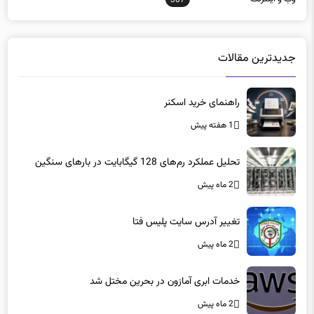
جدیدترین مقالات
راهنمای خرید اسکنر
1 هفته پیش
تحلیل عملکرد رم‌های 128 گیگابایت در بارهای سنگین
2 ماه پیش
تغییر آدرس سایت پلیس فتا
2 ماه پیش
خدمات ابری آمازون در بحرین مختل شد
2 ماه پیش