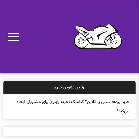
برترین عناوین خبری
خرید