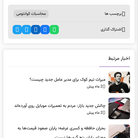
برچسب ها
محاسبات کوانتومی
اشتراک گذاری
اخبار مرتبط
میراث تیم کوک برای مدیر عامل جدید چیست؟
2 ماه پیش
چالش جدید بازار: مردم به تعمیرات موبایل روی آورده‌اند
2 ماه پیش
بحران حافظه و کسری عرضه؛ پایان صعود قیمت‌ها به
معنای پایان رنج گیمرها نیست
2 ماه پیش