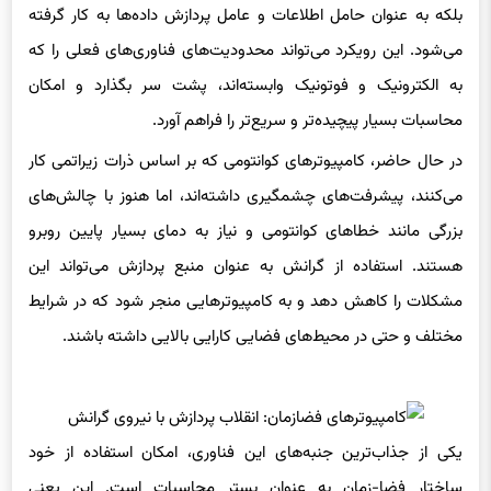
می‌شود. این رویکرد می‌تواند محدودیت‌های فناوری‌های فعلی را که
به الکترونیک و فوتونیک وابسته‌اند، پشت سر بگذارد و امکان
محاسبات بسیار پیچیده‌تر و سریع‌تر را فراهم آورد.
در حال حاضر، کامپیوترهای کوانتومی که بر اساس ذرات زیراتمی کار
می‌کنند، پیشرفت‌های چشمگیری داشته‌اند، اما هنوز با چالش‌های
بزرگی مانند خطاهای کوانتومی و نیاز به دمای بسیار پایین روبرو
هستند. استفاده از گرانش به عنوان منبع پردازش می‌تواند این
مشکلات را کاهش دهد و به کامپیوترهایی منجر شود که در شرایط
مختلف و حتی در محیط‌های فضایی کارایی بالایی داشته باشند.
یکی از جذاب‌ترین جنبه‌های این فناوری، امکان استفاده از خود
ساختار فضا-زمان به عنوان بستر محاسبات است. این یعنی
کامپیوترها می‌توانند به طور مستقیم با خمیدگی‌های فضازمان تعامل