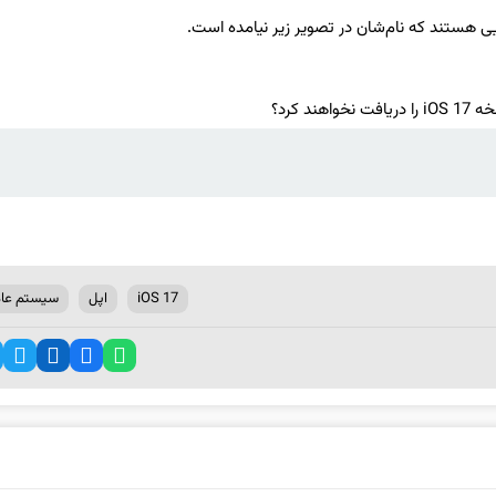
ی هستند که نام‌شان در تصویر زیر نیامده است.
iOS 17
اپل
سیستم عا