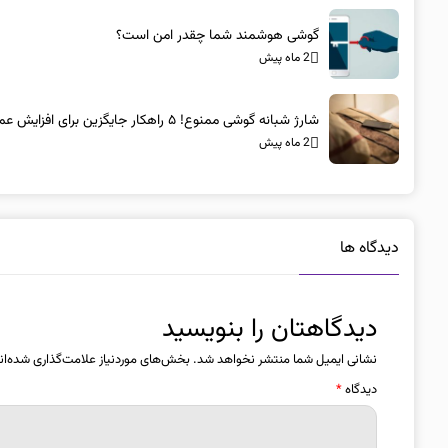
گوشی هوشمند شما چقدر امن است؟
2 ماه پیش
شارژ شبانه گوشی ممنوع! ۵ راهکار جایگزین برای افزایش عمر باتری
2 ماه پیش
دیدگاه ها
دیدگاهتان را بنویسید
نشانی ایمیل شما منتشر نخواهد شد.
بخش‌های موردنیاز علامت‌گذاری شده‌ان
دیدگاه
*