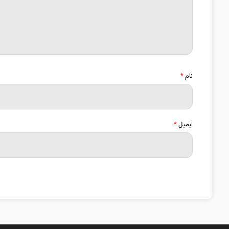
نام
*
ایمیل
*