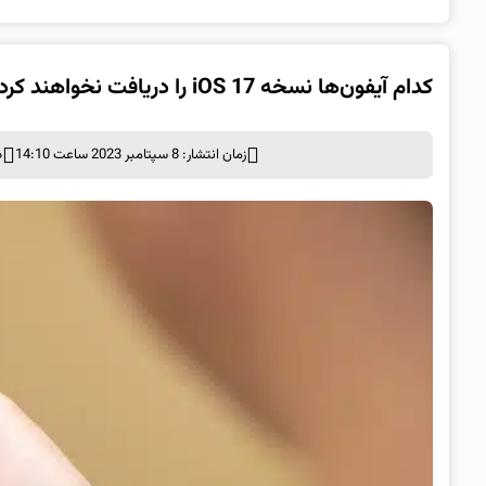
کدام آیفون‌ها نسخه iOS 17 را دریافت نخواهند کرد؟
زمان انتشار: 8 سپتامبر 2023 ساعت 14:10
د