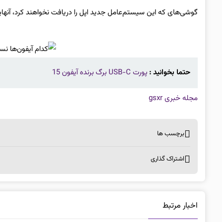
گوشی‌های که این سیستم‌عامل جدید اپل را دریافت نخواهند کرد، آنهای
حتما بخوانید :
پورت USB-C برگ برنده آیفون 15
مجله خبری gsxr
برچسب ها
اشتراک گذاری
اخبار مرتبط