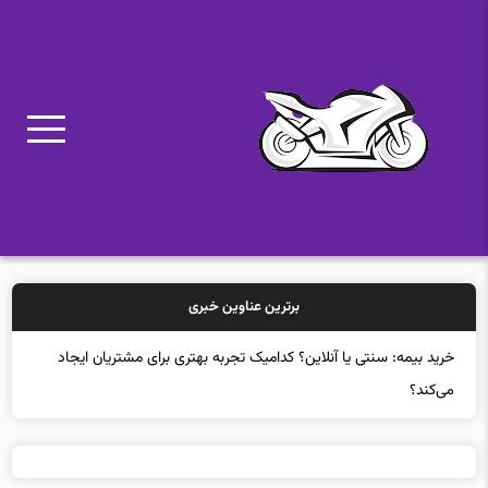
برترین عناوین خبری
خرید بیمه: سنتی یا آنلاین؟ کدامیک تجربه بهتری برای مشتریان ایجاد
می‌کند؟