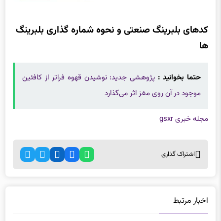
کدهای بلبرینگ صنعتی و نحوه شماره گذاری بلبرینگ
ها
حتما بخوانید :
پژوهشی جدید: نوشیدن قهوه فراتر از کافئین
موجود در آن روی مغز اثر می‌گذارد
مجله خبری gsxr
اشتراک گذاری
اخبار مرتبط