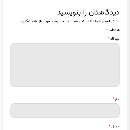
دیدگاهتان را بنویسید
نشانی ایمیل شما منتشر نخواهد شد.
بخش‌های موردنیاز علامت‌گذاری
شده‌اند
*
دیدگاه
*
نام
*
ایمیل
*