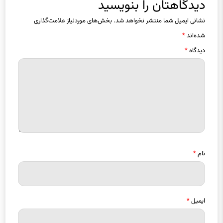
نشانی ایمیل شما منتشر نخواهد شد.
بخش‌های موردنیاز علامت‌گذاری
شده‌اند
*
دیدگاه
*
نام
*
ایمیل
*