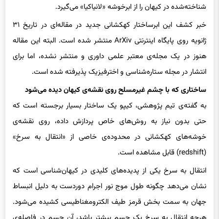
خبر کشف این ابرساختار کهکشانی جدید در مقاله‌ای در تاریخ ۳۱
ژانویه روی پایگاه اینترنتی ArXiv منتشر شده است. البته این مقاله
هنوز در یک مجله‌ی معتبر علمی داوری و منتشر نشده، اما برای
انتشار در مجله‌ ستاره‌شناسی و اخترفیزیک پذیرفته شده است.
ساختاری که با چشم غیرمسلح روی نقشه‌ی کیهان دیده می‌شود
به گفته‌ی تیم پژوهشی، کیپو یک ساختار بسیار برجسته است که
حتی بدون نیاز به روش‌های خاص پردازش داده، روی نقشه‌ی
خوشه‌های کهکشانی در محدوده‌ی خاصی از «انتقال به سرخ»
(redshift) قابل مشاهده است.
انتقال به سرخ یکی از پدیده‌های کلیدی در کیهان‌شناسی است که
نشان می‌دهد چگونه طول موج نور اجرام دوردست به دلیل انبساط
جهان به سمت بخش قرمز طیف الکترومغناطیسی کشیده می‌شود.
هرچه انتقال به سرخ یک جسم بیشتر باشد، آن جسم در فاصله‌ی
دورتری قرار دارد.