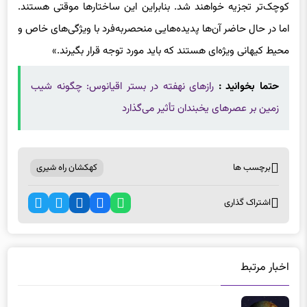
اما در حال حاضر آن‌ها پدیده‌هایی منحصر‌به‌فرد با ویژگی‌های خاص و
محیط کیهانی ویژه‌ای هستند که باید مورد توجه قرار بگیرند.»
حتما بخوانید :
رازهای نهفته در بستر اقیانوس: چگونه شیب
زمین بر عصرهای یخبندان تأثیر می‌گذارد
برچسب ها
کهکشان راه شیری
اشتراک گذاری
اخبار مرتبط
رازهای درخشان عمیق‌ترین زخم ماه