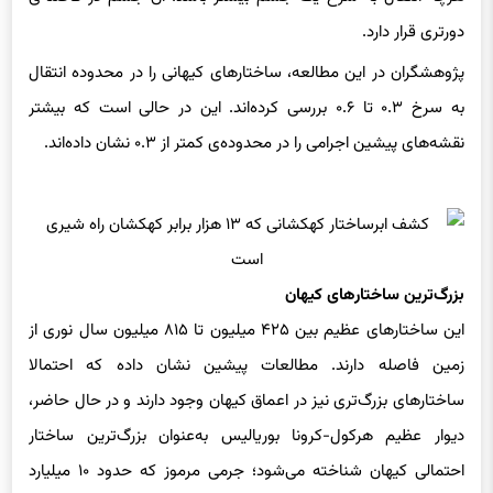
پژوهشگران در این مطالعه، ساختارهای کیهانی را در محدوده‌ انتقال
به سرخ ۰.۳ تا ۰.۶ بررسی کرده‌اند. این در حالی است که بیشتر
نقشه‌های پیشین اجرامی را در محدوده‌ی کمتر از ۰.۳ نشان داده‌اند.
بزرگ‌ترین ساختارهای کیهان
این ساختارهای عظیم بین ۴۲۵ میلیون تا ۸۱۵ میلیون سال نوری از
زمین فاصله دارند. مطالعات پیشین نشان داده که احتمالا
ساختارهای بزرگ‌تری نیز در اعماق کیهان وجود دارند و در حال حاضر،
دیوار عظیم هرکول-کرونا بوریالیس به‌عنوان بزرگ‌ترین ساختار
احتمالی کیهان شناخته می‌شود؛ جرمی مرموز که حدود ۱۰ میلیارد
سال نوری از زمین فاصله دارد و پهنای آن نیز ۱۰ میلیارد سال نوری