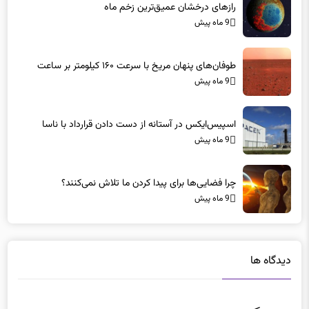
9 ماه پیش
طوفان‌های پنهان مریخ با سرعت ۱۶۰ کیلومتر بر ساعت
9 ماه پیش
اسپیس‌ایکس در آستانه از دست دادن قرارداد با ناسا
9 ماه پیش
چرا فضایی‌ها برای پیدا کردن ما تلاش نمی‌کنند؟
9 ماه پیش
دیدگاه ها
دیدگاهتان را بنویسید