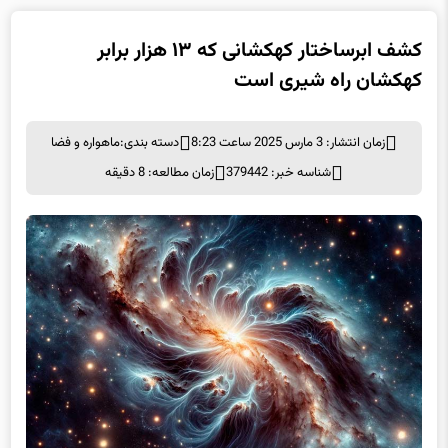
کشف ابرساختار کهکشانی که ۱۳ هزار برابر
کهکشان راه شیری است
زمان انتشار: 3 مارس 2025 ساعت 8:23
دسته بندی:
ماهواره و فضا
شناسه خبر: 379442
زمان مطالعه: 8 دقیقه