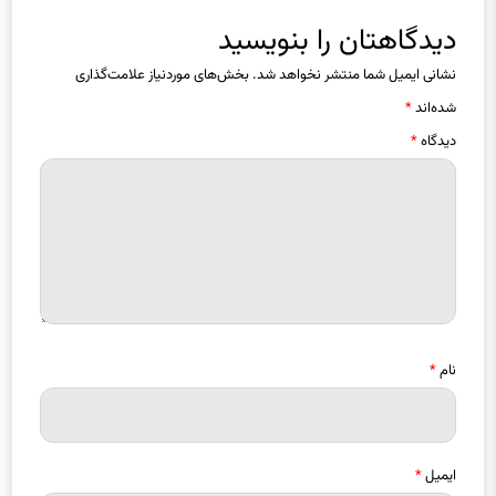
دیدگاهتان را بنویسید
نشانی ایمیل شما منتشر نخواهد شد.
بخش‌های موردنیاز علامت‌گذاری
شده‌اند
*
دیدگاه
*
نام
*
ایمیل
*