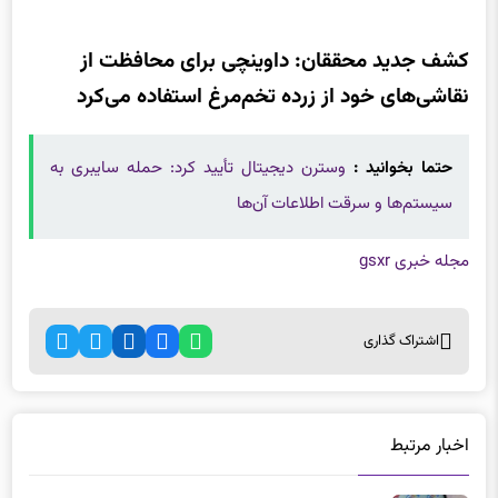
کشف جدید محققان: داوینچی برای محافظت از
نقاشی‌های خود از زرده تخم‌مرغ استفاده می‌کرد
حتما بخوانید :
وسترن دیجیتال تأیید کرد: حمله سایبری به
سیستم‌ها و سرقت اطلاعات آن‌ها
مجله خبری gsxr
اشتراک گذاری
اخبار مرتبط