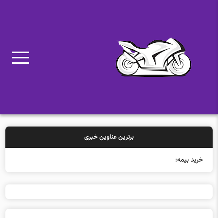
برترین عناوین خبری
خرید بیمه: سنتی