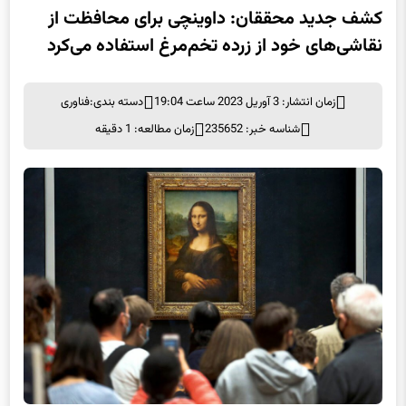
کشف جدید محققان: داوینچی برای محافظت از
نقاشی‌های خود از زرده تخم‌مرغ استفاده می‌کرد
زمان انتشار: 3 آوریل 2023 ساعت 19:04
دسته بندی:
فناوری
شناسه خبر: 235652
زمان مطالعه: 1 دقیقه