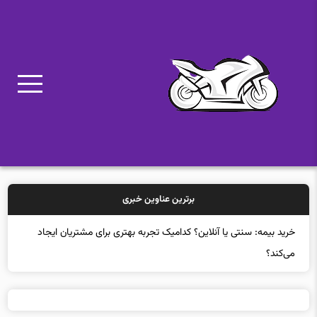
برترین عناوین خبری
خرید بیمه: سنتی یا آنلاین؟ کدامیک تجربه بهتری برای مشتریان ایجاد
می‌کند؟