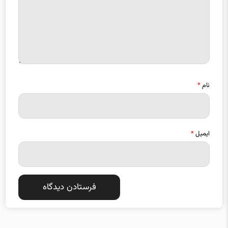
نام
*
ایمیل
*