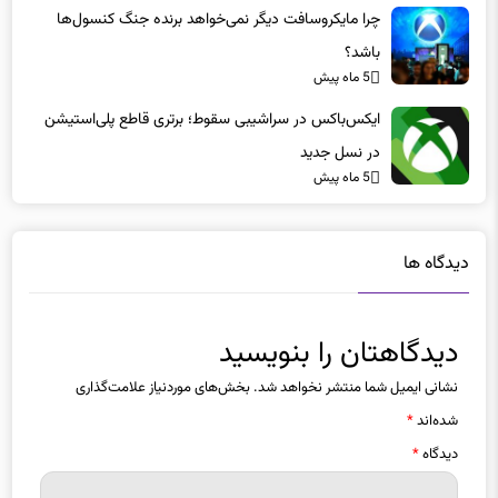
چرا مایکروسافت دیگر نمی‌خواهد برنده جنگ کنسول‌ها
باشد؟
5 ماه پیش
ایکس‌باکس در سراشیبی سقوط؛ برتری قاطع پلی‌استیشن
در نسل جدید
5 ماه پیش
دیدگاه ها
دیدگاهتان را بنویسید
نشانی ایمیل شما منتشر نخواهد شد.
بخش‌های موردنیاز علامت‌گذاری
شده‌اند
*
دیدگاه
*