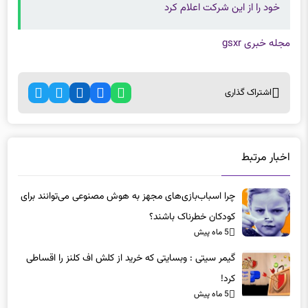
خود را از این شرکت اعلام کرد
مجله خبری gsxr
اشتراک گذاری
اخبار مرتبط
چرا اسباب‌بازی‌های مجهز به هوش مصنوعی می‌توانند برای
کودکان خطرناک باشند؟
5 ماه پیش
گیمر سیتی : وبسایتی که خرید از کلش اف کلنز را اقساطی
کرد!
5 ماه پیش