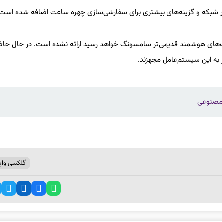
ر شبکه و گزینه‌های بیشتری برای سفارشی‌سازی چهره ساعت اضافه شده است.
اعت‌های هوشمند قدیمی‌تر سامسونگ خواهد رسید ارائه نشده است. در حال حا
 مصنوعی
گلکسی واچ 