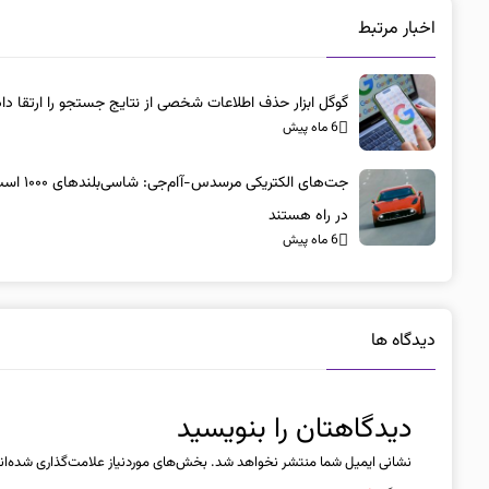
اخبار مرتبط
گوگل ابزار حذف اطلاعات شخصی از نتایج جستجو را ارتقا داد
6 ماه پیش
جت‌های الکتریکی مرسد
در راه هستند
6 ماه پیش
دیدگاه ها
دیدگاهتان را بنویسید
نشانی ایمیل شما منتشر نخواهد شد.
بخش‌های موردنیاز علامت‌گذاری شده‌ان