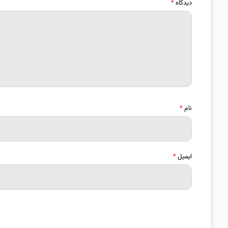
دیدگاه
*
نام
*
ایمیل
*