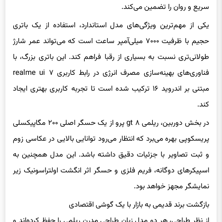
سریع و روان را تضمین می‌کند.
یکی از مهم‌ترین ویژگی‌های مدل استاندارد، استفاده از یک باتری
حجیم با ظرفیت ۷۰۰۰ میلی‌آمپر ساعت است که می‌تواند عمر شارژ
طولانی‌تری نسبت به بسیاری از رقبا فراهم کند. این باتری بزرگ، با
فناوری‌های بهینه‌سازی مصرف انرژی در رابط کاربری realme ui ۷
مبتنی بر اندروید ۱۶ ترکیب شده است تا تجربه کاربری بهتری ایجاد
کند.
در بخش دوربین، ریلمی gt ۸ پرو از یک حسگر اصلی ۲۰۰ مگاپیکسلی
پریسکوپی بهره می‌برد که انتظار می‌رود توانایی بالایی در عکاسی زوم
و ثبت تصاویر با جزئیات دقیق داشته باشد. این مدل همچنین به
اسپیکرهای دوگانه، فریم فلزی و حسگر اثر انگشت اولتراسونیک زیر
نمایشگر مجهز خواهد بود.
بازگشت برند قدیمی به بازار با یک گوشی اقتصادی
از نظر طراحی، هر دو مدل زبان طراحی مدرن ریلمی را حفظ کرده‌اند و