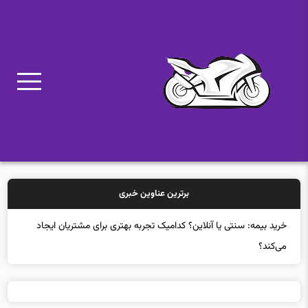
برترین عناوین خبری
خرید بیمه: سنتی یا آنلاین؟ کدامیک تجربه بهتری برای مشتریان ایجاد
می‌کند؟