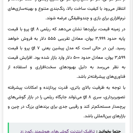
انتظار می‌رود با کیفیت ساخت بالا، رنگ‌بندی متنوع و بهینه‌سازی‌های
نرم‌افزاری برای بازی و چندوظیفگی عرضه شوند.
در زمینه قیمت، برآوردها نشان می‌دهد که ریلمی gt ۸ پرو با قیمت
پایه حدود ۳,۹۹۹ یوان، معادل تقریبی ۵۵۵ دلار به فروش خواهد
رسید. این در حالی است که مدل پیشین یعنی gt ۷ پرو با قیمت
۳,۵۹۹ یوان، معادل حدود ۵۰۰ دلار وارد بازار شده بود. افزایش قیمت
به نظر می‌رسد به دلیل بهبودهای سخت‌افزاری و استفاده از
فناوری‌های پیشرفته‌تر باشد.
با توجه به ظرفیت بالای باتری، قدرت پردازنده و امکانات پیشرفته
تصویربرداری، سری gt ۸ می‌تواند جایگاه ریلمی را در بازار گوشی‌های
پرچمدار مستحکم‌تر کند و رقیبی جدی برای برندهای بزرگ در چین و
بازارهای بین‌المللی باشد.
حتما بخوانید :
ترافیک اینترنت گوشی‌های هوشمند رکورد زد