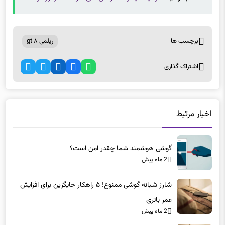
برچسب ها
ریلمی gt ۸
اشتراک گذاری
اخبار مرتبط
گوشی هوشمند شما چقدر امن است؟
2 ماه پیش
شارژ شبانه گوشی ممنوع! ۵ راهکار جایگزین برای افزایش
عمر باتری
2 ماه پیش