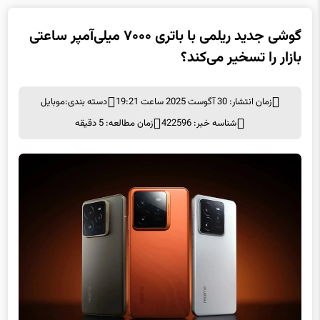
گوشی جدید ریلمی با باتری ۷۰۰۰ میلی‌آمپر ساعتی
بازار را تسخیر می‌کند؟
زمان انتشار: 30 آگوست 2025 ساعت 19:21
دسته بندی:
موبايل
شناسه خبر: 422596
زمان مطالعه: 5 دقیقه