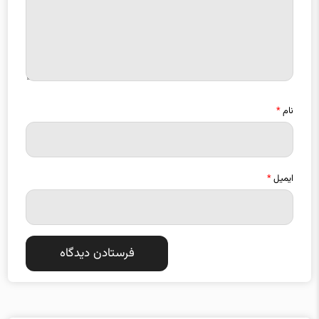
نام
*
ایمیل
*