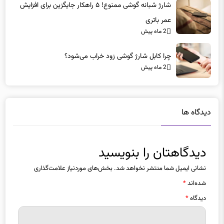
شارژ شبانه گوشی ممنوع! ۵ راهکار جایگزین برای افزایش
عمر باتری
2 ماه پیش
چرا کابل شارژ گوشی زود خراب می‌شود؟
2 ماه پیش
دیدگاه ها
دیدگاهتان را بنویسید
نشانی ایمیل شما منتشر نخواهد شد.
بخش‌های موردنیاز علامت‌گذاری
شده‌اند
*
دیدگاه
*